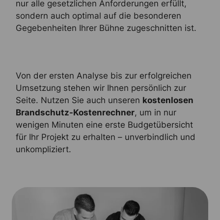
nur alle gesetzlichen Anforderungen erfüllt,
sondern auch optimal auf die besonderen
Gegebenheiten Ihrer Bühne zugeschnitten ist.
Von der ersten Analyse bis zur erfolgreichen
Umsetzung stehen wir Ihnen persönlich zur
Seite. Nutzen Sie auch unseren
kostenlosen
Brandschutz-Kostenrechner
, um in nur
wenigen Minuten eine erste Budgetübersicht
für Ihr Projekt zu erhalten – unverbindlich und
unkompliziert.