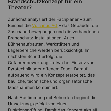
Brandschutzkonzept für ein
Theater?
Zunächst analysiert der Fachplaner – zum
Beispiel die
Vulcanus AG
– das Gebäude, die
Zuschauerbewegungen und die vorhandenen
Brandschutz-Installationen. Auch
Bühnenaufbauten, Werkstätten und
Lagerbereiche werden berücksichtigt. Im
nächsten Schritt erfolgt die
Gefahrenbewertung – etwa bei Einsatz von
Pyrotechnik oder offenem Feuer. Darauf
aufbauend wird ein Konzept erarbeitet, das
bauliche, technische und organisatorische
Massnahmen kombiniert.
Nach Abstimmung mit Behörden beginnt die
Umsetzung, gefolgt von einer
Funktionsprüfung. Damit das Konzept aktuell