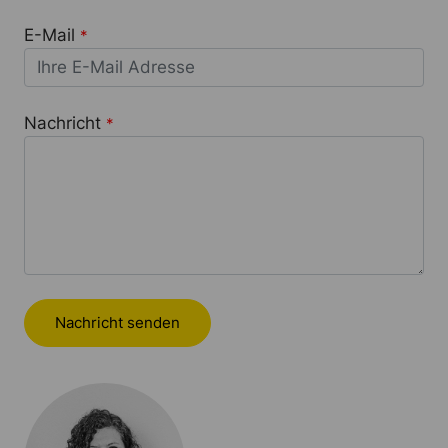
E-Mail
*
Nachricht
*
Nachricht senden