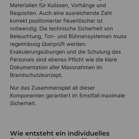
Materialien für Kulissen, Vorhänge und
Requisiten. Auch eine ausreichende Zahl
korrekt positionierter Feuerlöscher ist
notwendig. Die technische Sicherheit von
Beleuchtung, Ton- und Bühnensystemen muss
regelmässig überprüft werden.
Evakuierungsübungen und die Schulung des
Personals sind ebenso Pflicht wie die klare
Dokumentation aller Massnahmen im
Brandschutzkonzept.
Nur das Zusammenspiel all dieser
Komponenten garantiert im Ernstfall maximale
Sicherheit.
Wie entsteht ein individuelles