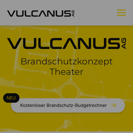
Brandschutzkonzept
Theater
Kostenloser Brandschutz-Budgetrechner