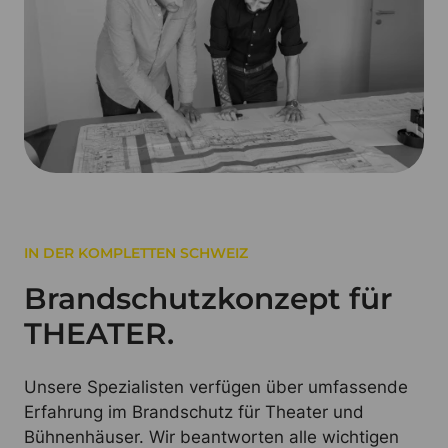
IN DER KOMPLETTEN SCHWEIZ
Brandschutzkonzept für
THEATER.
Unsere Spezialisten verfügen über umfassende
Erfahrung im Brandschutz für Theater und
Bühnenhäuser. Wir beantworten alle wichtigen