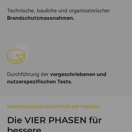
Technische, bauliche und organisatorischer
Brandschutzmassnahmen.
Durchführung der
vorgeschriebenen und
nutzerspezifischen Tests.
BRANDSCHUTZKONZEPT FÜR IHR THEATER
Die VIER PHASEN für
bessere