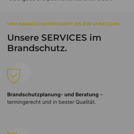
VOM BRANDSCHUTZKONZEPT BIS ZUR UMSETZUNG
Unsere SERVICES im
Brandschutz.
Brandschutzplanung- und Beratung
–
termingerecht und in bester Qualität.