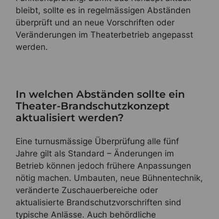
bleibt, sollte es in regelmässigen Abständen
überprüft und an neue Vorschriften oder
Veränderungen im Theaterbetrieb angepasst
werden.
In welchen Abständen sollte ein
Theater-Brandschutzkonzept
aktualisiert werden?
Eine turnusmässige Überprüfung alle fünf
Jahre gilt als Standard – Änderungen im
Betrieb können jedoch frühere Anpassungen
nötig machen. Umbauten, neue Bühnentechnik,
veränderte Zuschauerbereiche oder
aktualisierte Brandschutzvorschriften sind
typische Anlässe. Auch behördliche