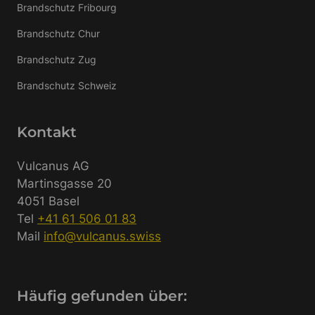
Brandschutz Fribourg
Brandschutz Chur
Brandschutz Zug
Brandschutz Schweiz
Kontakt
Vulcanus AG
Martinsgasse 20
4051 Basel
Tel
+41 61 506 01 83
Mail
info@vulcanus.swiss
Häufig gefunden über: