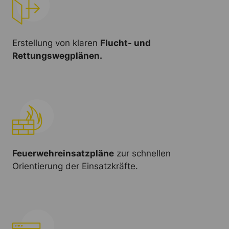
Erstellung von klaren
Flucht- und
Rettungswegplänen.
Feuerwehreinsatzpläne
zur schnellen
Orientierung der Einsatzkräfte.