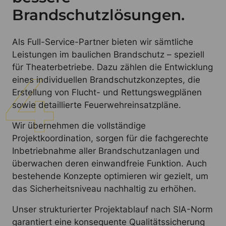
Brandschutzlösungen.
Als Full-Service-Partner bieten wir sämtliche
Leistungen im baulichen Brandschutz – speziell
für Theaterbetriebe. Dazu zählen die Entwicklung
eines individuellen Brandschutzkonzeptes, die
Erstellung von Flucht- und Rettungswegplänen
sowie detaillierte Feuerwehreinsatzpläne.
Wir übernehmen die vollständige
Projektkoordination, sorgen für die fachgerechte
Inbetriebnahme aller Brandschutzanlagen und
überwachen deren einwandfreie Funktion. Auch
bestehende Konzepte optimieren wir gezielt, um
das Sicherheitsniveau nachhaltig zu erhöhen.
Unser strukturierter Projektablauf nach SIA-Norm
garantiert eine konsequente Qualitätssicherung