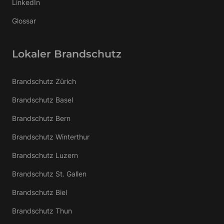
LinkedIn
Glossar
Lokaler Brandschutz
Brandschutz Zürich
Brandschutz Basel
Brandschutz Bern
Brandschutz Winterthur
Brandschutz Luzern
Brandschutz St. Gallen
Brandschutz Biel
Brandschutz Thun