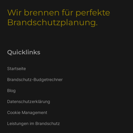
Wir brennen für perfekte
Brandschutzplanung.
Quicklinks
Startseite
Brandschutz-Budgetrechner
Blog
Datenschutzerklärung
Cookie Management
Leistungen im Brandschutz