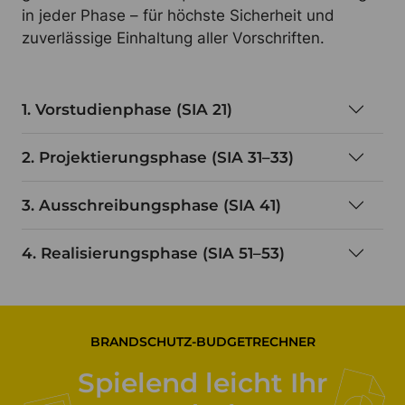
in jeder Phase – für höchste Sicherheit und
zuverlässige Einhaltung aller Vorschriften.
1. Vorstudienphase (SIA 21)
2. Projektierungsphase (SIA 31–33)
3. Ausschreibungsphase (SIA 41)
4. Realisierungsphase (SIA 51–53)
BRANDSCHUTZ-BUDGETRECHNER
Spielend leicht Ihr