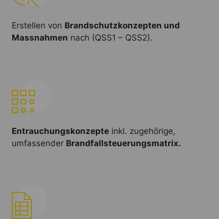
Erstellen von
Brandschutzkonzepten und
Massnahmen
nach (QSS1 – QSS2).
Entrauchungskonzepte
inkl. zugehörige,
umfassender
Brandfallsteuerungsmatrix.