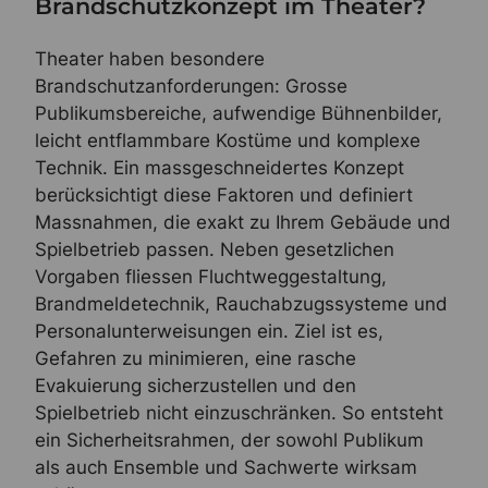
Brandschutzkonzept im Theater?
Theater haben besondere
Brandschutzanforderungen: Grosse
Publikumsbereiche, aufwendige Bühnenbilder,
leicht entflammbare Kostüme und komplexe
Technik. Ein massgeschneidertes Konzept
berücksichtigt diese Faktoren und definiert
Massnahmen, die exakt zu Ihrem Gebäude und
Spielbetrieb passen. Neben gesetzlichen
Vorgaben fliessen Fluchtweggestaltung,
Brandmeldetechnik, Rauchabzugssysteme und
Personalunterweisungen ein. Ziel ist es,
Gefahren zu minimieren, eine rasche
Evakuierung sicherzustellen und den
Spielbetrieb nicht einzuschränken. So entsteht
ein Sicherheitsrahmen, der sowohl Publikum
als auch Ensemble und Sachwerte wirksam