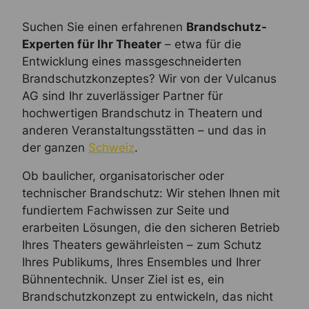
Suchen Sie einen erfahrenen
Brandschutz-
Experten für Ihr Theater
– etwa für die
Entwicklung eines massgeschneiderten
Brandschutzkonzeptes? Wir von der Vulcanus
AG sind Ihr zuverlässiger Partner für
hochwertigen Brandschutz in Theatern und
anderen Veranstaltungsstätten – und das in
der ganzen
Schweiz
.
Ob baulicher, organisatorischer oder
technischer Brandschutz: Wir stehen Ihnen mit
fundiertem Fachwissen zur Seite und
erarbeiten Lösungen, die den sicheren Betrieb
Ihres Theaters gewährleisten – zum Schutz
Ihres Publikums, Ihres Ensembles und Ihrer
Bühnentechnik. Unser Ziel ist es, ein
Brandschutzkonzept zu entwickeln, das nicht