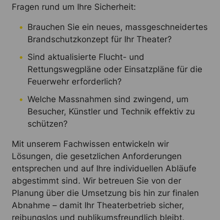
Fragen rund um Ihre Sicherheit:
Brauchen Sie ein neues, massgeschneidertes
Brandschutzkonzept für Ihr Theater?
Sind aktualisierte Flucht- und
Rettungswegpläne oder Einsatzpläne für die
Feuerwehr erforderlich?
Welche Massnahmen sind zwingend, um
Besucher, Künstler und Technik effektiv zu
schützen?
Mit unserem Fachwissen entwickeln wir
Lösungen, die gesetzlichen Anforderungen
entsprechen und auf Ihre individuellen Abläufe
abgestimmt sind. Wir betreuen Sie von der
Planung über die Umsetzung bis hin zur finalen
Abnahme – damit Ihr Theaterbetrieb sicher,
reibungslos und publikumsfreundlich bleibt.