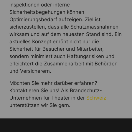
Inspektionen oder interne
Sicherheitsbegehungen können
Optimierungsbedarf aufzeigen. Ziel ist,
sicherzustellen, dass alle Schutzmassnahmen
wirksam und auf dem neuesten Stand sind. Ein
aktuelles Konzept erhöht nicht nur die
Sicherheit für Besucher und Mitarbeiter,
sondern minimiert auch Haftungsrisiken und
erleichtert die Zusammenarbeit mit Behörden
und Versicherern.
Möchten Sie mehr darüber erfahren?
Kontaktieren Sie uns! Als Brandschutz-
Unternehmen für Theater in der
Schweiz
unterstützen wir Sie gern.