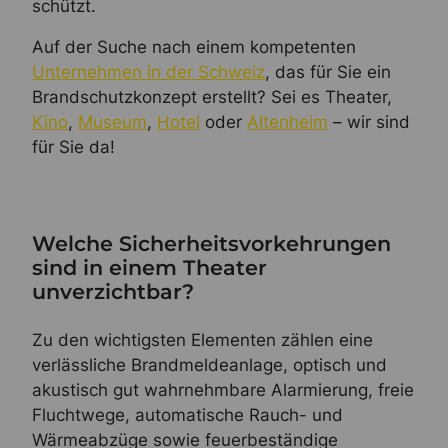
schützt.
Auf der Suche nach einem kompetenten
Unternehmen in der Schweiz
, das für Sie ein
Brandschutzkonzept erstellt? Sei es Theater,
Kino
,
Museum
,
Hotel
oder
Altenheim
– wir sind
für Sie da!
Welche Sicherheitsvorkehrungen
sind in einem Theater
unverzichtbar?
Zu den wichtigsten Elementen zählen eine
verlässliche Brandmeldeanlage, optisch und
akustisch gut wahrnehmbare Alarmierung, freie
Fluchtwege, automatische Rauch- und
Wärmeabzüge sowie feuerbeständige