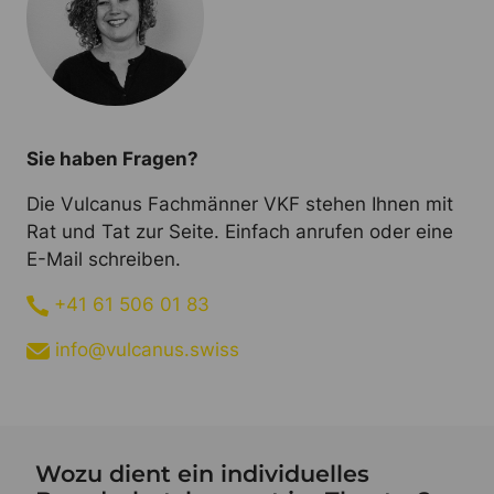
Sie haben Fragen?
Die Vulcanus Fachmänner VKF stehen Ihnen mit
Rat und Tat zur Seite. Einfach anrufen oder eine
E-Mail schreiben.
+41 61 506 01 83
info@vulcanus.swiss
Wozu dient ein individuelles