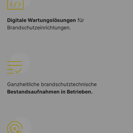
Digitale Wartungslösungen
für
Brandschutzeinrichtungen.
Ganzheitliche brandschutztechnische
Bestandsaufnahmen in Betrieben.