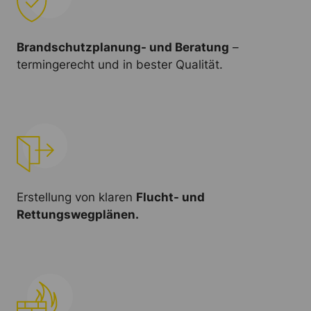
Brandschutzplanung- und Beratung
–
termingerecht und in bester Qualität.
Erstellung von klaren
Flucht- und
Rettungswegplänen.