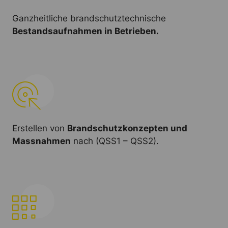
Ganzheitliche brandschutztechnische
Bestandsaufnahmen in Betrieben.
Erstellen von
Brandschutzkonzepten und
Massnahmen
nach (QSS1 – QSS2).