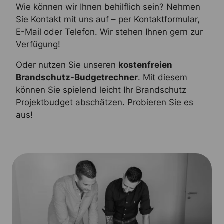
Wie können wir Ihnen behilflich sein? Nehmen
Sie Kontakt mit uns auf – per Kontaktformular,
E-Mail oder Telefon. Wir stehen Ihnen gern zur
Verfügung!
Oder nutzen Sie unseren
kostenfreien
Brandschutz-Budgetrechner
. Mit diesem
können Sie spielend leicht Ihr Brandschutz
Projektbudget abschätzen. Probieren Sie es
aus!