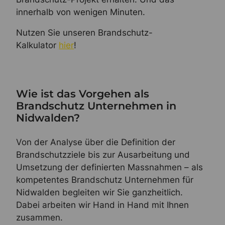
innerhalb von wenigen Minuten.
Nutzen Sie unseren Brandschutz-
Kalkulator
hier
!
Wie ist das Vorgehen als
Brandschutz Unternehmen in
Nidwalden?
Von der Analyse über die Definition der
Brandschutzziele bis zur Ausarbeitung und
Umsetzung der definierten Massnahmen – als
kompetentes Brandschutz Unternehmen für
Nidwalden begleiten wir Sie ganzheitlich.
Dabei arbeiten wir Hand in Hand mit Ihnen
zusammen.