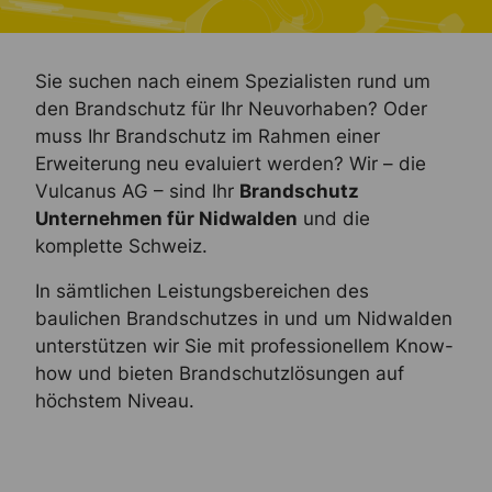
Sie suchen nach einem Spezialisten rund um
den Brandschutz für Ihr Neuvorhaben? Oder
muss Ihr Brandschutz im Rahmen einer
Erweiterung neu evaluiert werden? Wir – die
Vulcanus AG – sind Ihr
Brandschutz
Unternehmen für Nidwalden
und die
komplette Schweiz.
In sämtlichen Leistungsbereichen des
baulichen Brandschutzes in und um Nidwalden
unterstützen wir Sie mit professionellem Know-
how und bieten Brandschutzlösungen auf
höchstem Niveau.