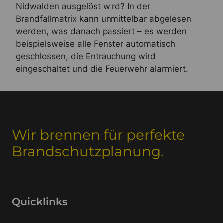
Nidwalden ausgelöst wird? In der
Brandfallmatrix kann unmittelbar abgelesen
werden, was danach passiert – es werden
beispielsweise alle Fenster automatisch
geschlossen, die Entrauchung wird
eingeschaltet und die Feuerwehr alarmiert.
Wir brennen für perfekte
Brandschutzplanung.
Quicklinks