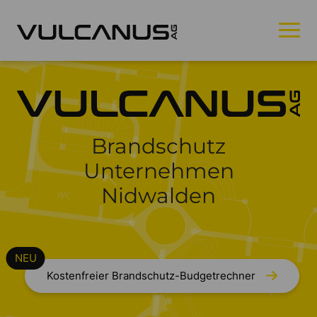
Brandschutz
Unternehmen
Nidwalden
Kostenfreier Brandschutz-Budgetrechner