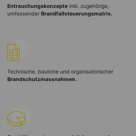
Entrauchungskonzepte
inkl. zugehörige,
umfassender
Brandfallsteuerungsmatrix.
Technische, bauliche und organisatorischer
Brandschutzmassnahmen.