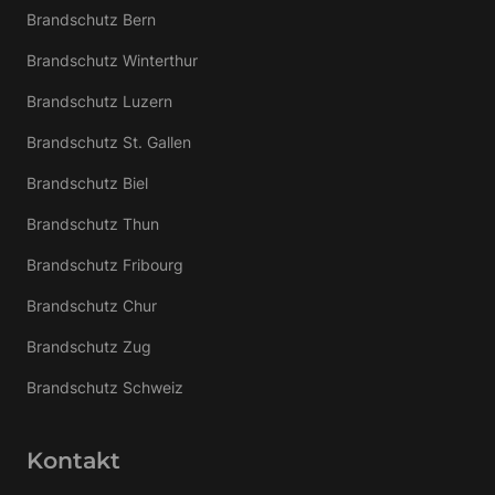
Brandschutz Bern
Brandschutz Winterthur
Brandschutz Luzern
Brandschutz St. Gallen
Brandschutz Biel
Brandschutz Thun
Brandschutz Fribourg
Brandschutz Chur
Brandschutz Zug
Brandschutz Schweiz
Kontakt