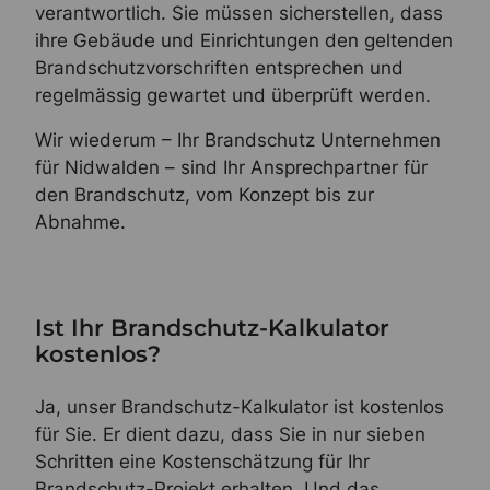
verantwortlich. Sie müssen sicherstellen, dass
ihre Gebäude und Einrichtungen den geltenden
Brandschutzvorschriften entsprechen und
regelmässig gewartet und überprüft werden.
Wir wiederum – Ihr Brandschutz Unternehmen
für Nidwalden – sind Ihr Ansprechpartner für
den Brandschutz, vom Konzept bis zur
Abnahme.
Ist Ihr Brandschutz-Kalkulator
kostenlos?
Ja, unser Brandschutz-Kalkulator ist kostenlos
für Sie. Er dient dazu, dass Sie in nur sieben
Schritten eine Kostenschätzung für Ihr
Brandschutz-Projekt erhalten. Und das