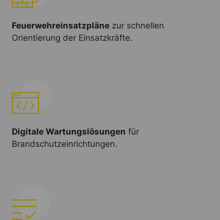
Feuerwehreinsatzpläne
zur schnellen
Orientierung der Einsatzkräfte.
Digitale Wartungslösungen
für
Brandschutzeinrichtungen.