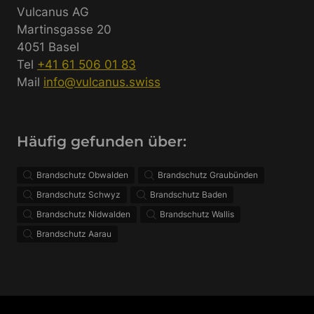
Vulcanus AG
Martinsgasse 20
4051 Basel
Tel
+41 61 506 01 83
Mail
info@vulcanus.swiss
Häufig gefunden über:
Brandschutz Obwalden
Brandschutz Graubünden
Brandschutz Schwyz
Brandschutz Baden
Brandschutz Nidwalden
Brandschutz Wallis
Brandschutz Aarau