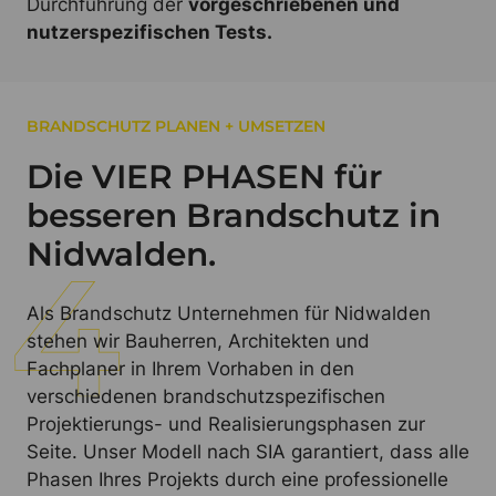
Durchführung der
vorgeschriebenen und
nutzerspezifischen Tests.
BRANDSCHUTZ PLANEN + UMSETZEN
Die VIER PHASEN für
besseren Brandschutz in
Nidwalden.
Als Brandschutz Unternehmen für Nidwalden
stehen wir Bauherren, Architekten und
Fachplaner in Ihrem Vorhaben in den
verschiedenen brandschutzspezifischen
Projektierungs- und Realisierungsphasen zur
Seite. Unser Modell nach SIA garantiert, dass alle
Phasen Ihres Projekts durch eine professionelle