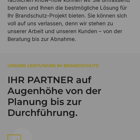
beraten und Ihnen die bestmögliche Lösung für
Ihr Brandschutz-Projekt bieten. Sie können sich
voll auf uns verlassen, denn wir stehen zu
unserer Arbeit und unseren Kunden – von der
Beratung bis zur Abnahme.
UNSERE LEISTUNGEN IM BRANDSCHUTZ
IHR PARTNER auf
Augenhöhe von der
Planung bis zur
Durchführung.