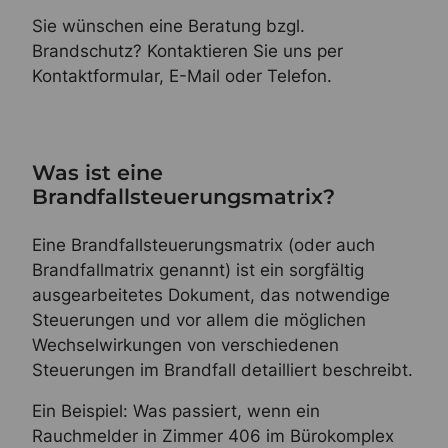
Sie wünschen eine Beratung bzgl.
Brandschutz? Kontaktieren Sie uns per
Kontaktformular, E-Mail oder Telefon.
Was ist eine
Brandfallsteuerungsmatrix?
Eine Brandfallsteuerungsmatrix (oder auch
Brandfallmatrix genannt) ist ein sorgfältig
ausgearbeitetes Dokument, das notwendige
Steuerungen und vor allem die möglichen
Wechselwirkungen von verschiedenen
Steuerungen im Brandfall detailliert beschreibt.
Ein Beispiel: Was passiert, wenn ein
Rauchmelder in Zimmer 406 im Bürokomplex