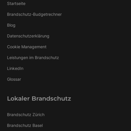
Startseite
Brandschutz-Budgetrechner
Blog
Datenschutzerklärung
Cookie Management
Leistungen im Brandschutz
LinkedIn
Glossar
Lokaler Brandschutz
Brandschutz Zürich
Brandschutz Basel