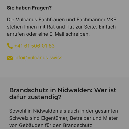
Sie haben Fragen?
Die Vulcanus Fachfrauen und Fachmänner VKF
stehen Ihnen mit Rat und Tat zur Seite. Einfach
anrufen oder eine E-Mail schreiben.
+41 61 506 01 83
info@vulcanus.swiss
Brandschutz in Nidwalden: Wer ist
dafür zuständig?
Sowohl in Nidwalden als auch in der gesamten
Schweiz sind Eigentümer, Betreiber und Mieter
von Gebäuden für den Brandschutz