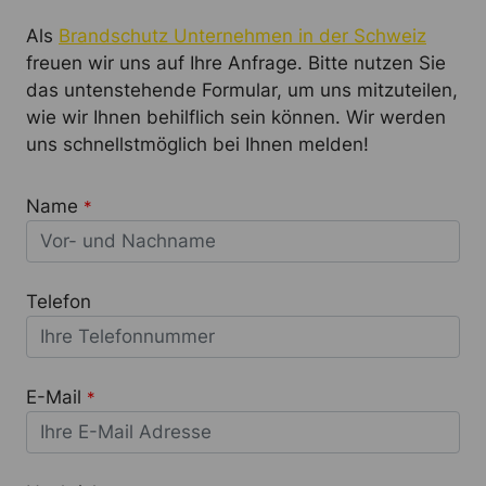
Als
Brandschutz Unternehmen in der Schweiz
freuen wir uns auf Ihre Anfrage. Bitte nutzen Sie
das untenstehende Formular, um uns mitzuteilen,
wie wir Ihnen behilflich sein können. Wir werden
uns schnellstmöglich bei Ihnen melden!
Name
*
Telefon
E-Mail
*