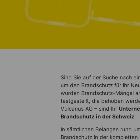
Sind Sie auf der Suche nach e
um den Brandschutz für Ihr N
wurden Brandschutz-Mängel a
festgestellt, die behoben werd
Vulcanus AG – sind Ihr
Unterne
Brandschutz in der Schweiz
.
In sämtlichen Belangen rund u
Brandschutz in der kompletten