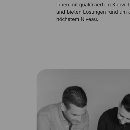
Ihnen mit qualifiziertem Know
und bieten Lösungen rund um 
höchstem Niveau.