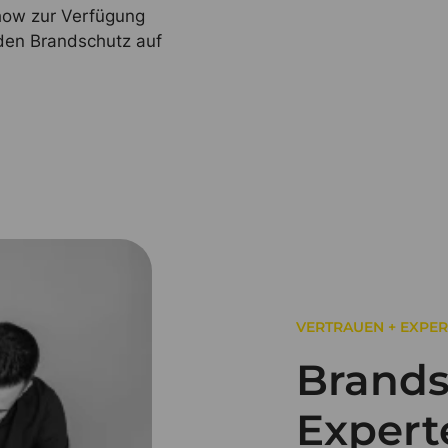
-how zur Verfügung
den Brandschutz auf
VERTRAUEN + EXPER
Brands
Expert