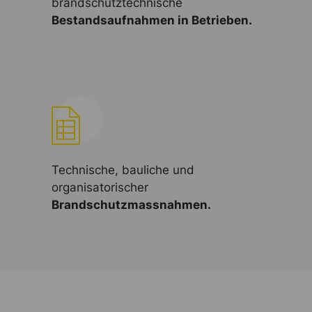
brandschutztechnische
Bestandsaufnahmen in Betrieben.
Technische, bauliche und
organisatorischer
Brandschutzmassnahmen.