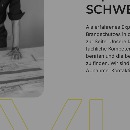
SCHWE
Als erfahrenes Ex
Brandschutzes in 
zur Seite. Unsere 
fachliche Kompeten
beraten und die be
zu finden. Wir sind
Abnahme. Kontakti