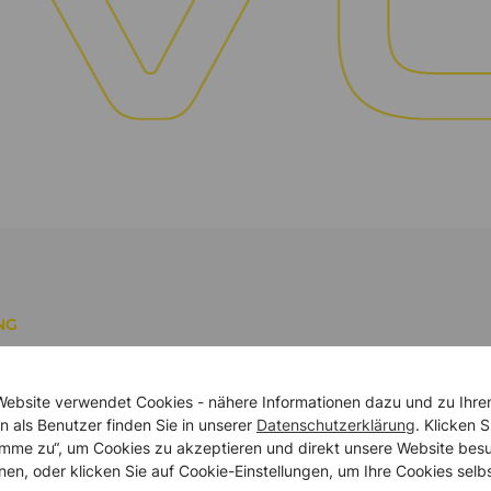
NG
NGSSPEKTRUM im
Website verwendet Cookies - nähere Informationen dazu und zu Ihre
n als Benutzer finden Sie in unserer
Datenschutzerklärung
. Klicken S
timme zu“, um Cookies zu akzeptieren und direkt unsere Website bes
nen, oder klicken Sie auf Cookie-Einstellungen, um Ihre Cookies selb