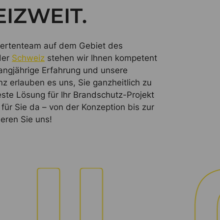
IZWEIT.
pertenteam auf dem Gebiet des
der
Schweiz
stehen wir Ihnen kompetent
langjährige Erfahrung und unsere
z erlauben es uns, Sie ganzheitlich zu
ste Lösung für Ihr Brandschutz-Projekt
 für Sie da – von der Konzeption bis zur
eren Sie uns!