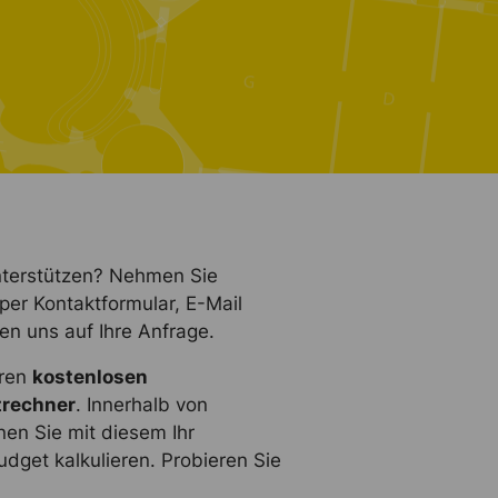
nterstützen? Nehmen Sie
 per Kontaktformular, E-Mail
uen uns auf Ihre Anfrage.
eren
kostenlosen
rechner
. Innerhalb von
en Sie mit diesem Ihr
dget kalkulieren. Probieren Sie