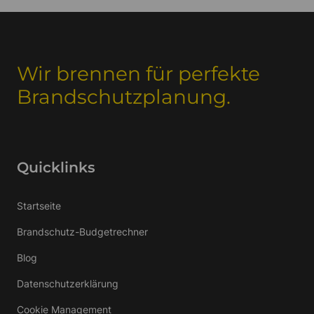
Wir brennen für perfekte
Brandschutzplanung.
Quicklinks
Startseite
Brandschutz-Budgetrechner
Blog
Datenschutzerklärung
Cookie Management