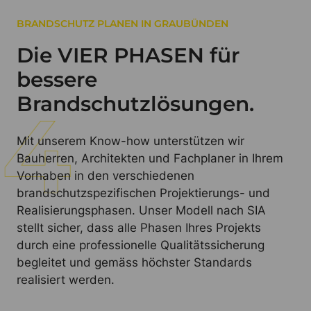
BRANDSCHUTZ PLANEN IN GRAUBÜNDEN
Die VIER PHASEN für
bessere
Brandschutzlösungen.
Mit unserem Know-how unterstützen wir
Bauherren, Architekten und Fachplaner in Ihrem
Vorhaben in den verschiedenen
brandschutzspezifischen Projektierungs- und
Realisierungsphasen. Unser Modell nach SIA
stellt sicher, dass alle Phasen Ihres Projekts
durch eine professionelle Qualitätssicherung
begleitet und gemäss höchster Standards
realisiert werden.