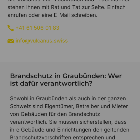
stehen Ihnen mit Rat und Tat zur Seite. Einfach
anrufen oder eine E-Mail schreiben.
+41 61 506 01 83
info@vulcanus.swiss
Brandschutz in Graubünden: Wer
ist dafür verantwortlich?
Sowohl in Graubünden als auch in der ganzen
Schweiz sind Eigentümer, Betreiber und Mieter
von Gebäuden für den Brandschutz
verantwortlich. Sie müssen sicherstellen, dass
ihre Gebäude und Einrichtungen den geltenden
Brandschutzvorschriften entsprechen und