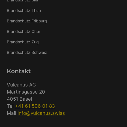
Brandschutz Thun
Brandschutz Fribourg
Brandschutz Chur
Brandschutz Zug
Brandschutz Schweiz
Kontakt
Vulcanus AG
Martinsgasse 20
4051 Basel
Tel
+41 61 506 01 83
Mail
info@vulcanus.swiss