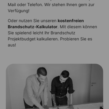
Mail oder Telefon. Wir stehen Ihnen gern zur
Verfügung!
Oder nutzen Sie unseren
kostenfreien
Brandschutz-Kalkulator
. Mit diesem können
Sie spielend leicht Ihr Brandschutz
Projektbudget kalkulieren. Probieren Sie es
aus!