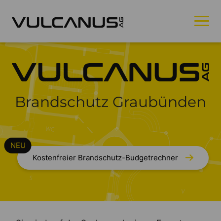
Brandschutz Graubünden
Kostenfreier Brandschutz-Budgetrechner