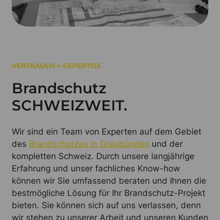
VERTRAUEN + EXPERTISE
Brandschutz
SCHWEIZWEIT.
Wir sind ein Team von Experten auf dem Gebiet
des
Brandschutzes in Graubünden
und der
kompletten Schweiz. Durch unsere langjährige
Erfahrung und unser fachliches Know-how
können wir Sie umfassend beraten und Ihnen die
bestmögliche Lösung für Ihr Brandschutz-Projekt
bieten. Sie können sich auf uns verlassen, denn
wir stehen zu unserer Arbeit und unseren Kunden