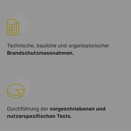
Technische, bauliche und organisatorischer
Brandschutzmassnahmen.
Durchführung der
vorgeschriebenen und
nutzerspezifischen Tests.