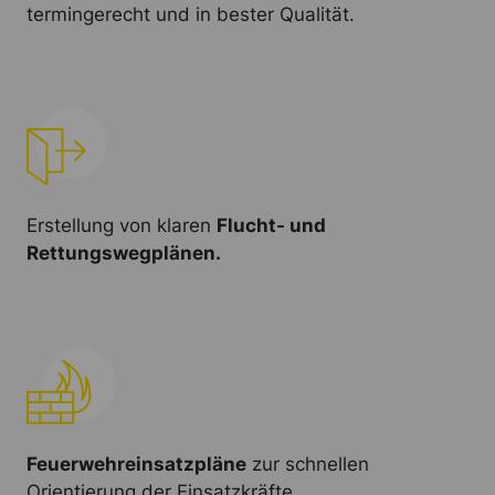
termingerecht und in bester Qualität.
Erstellung von klaren
Flucht- und
Rettungswegplänen.
Feuerwehreinsatzpläne
zur schnellen
Orientierung der Einsatzkräfte.