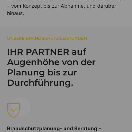
– vom Konzept bis zur Abnahme, und darüber
hinaus.
UNSERE BRANDSCHUTZ-LEISTUNGEN
IHR PARTNER auf
Augenhöhe von der
Planung bis zur
Durchführung.
Brandschutzplanung- und Beratung
–