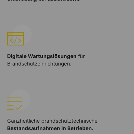
Digitale Wartungslösungen
für
Brandschutzeinrichtungen.
Ganzheitliche brandschutztechnische
Bestandsaufnahmen in Betrieben.