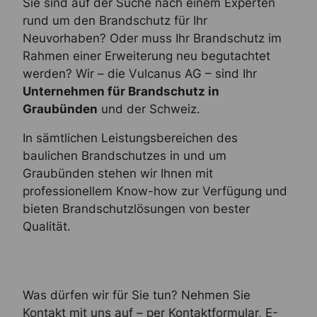
Sie sind auf der Suche nach einem Experten
rund um den Brandschutz für Ihr
Neuvorhaben? Oder muss Ihr Brandschutz im
Rahmen einer Erweiterung neu begutachtet
werden? Wir – die Vulcanus AG – sind Ihr
Unternehmen für Brandschutz in
Graubünden
und der Schweiz.
In sämtlichen Leistungsbereichen des
baulichen Brandschutzes in und um
Graubünden stehen wir Ihnen mit
professionellem Know-how zur Verfügung und
bieten Brandschutzlösungen von bester
Qualität.
Was dürfen wir für Sie tun? Nehmen Sie
Kontakt mit uns auf – per Kontaktformular, E-