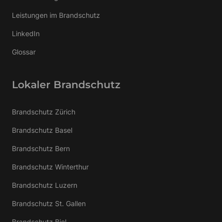
Leistungen im Brandschutz
LinkedIn
Glossar
Lokaler Brandschutz
Brandschutz Zürich
Brandschutz Basel
Brandschutz Bern
Brandschutz Winterthur
Brandschutz Luzern
Brandschutz St. Gallen
Brandschutz Biel