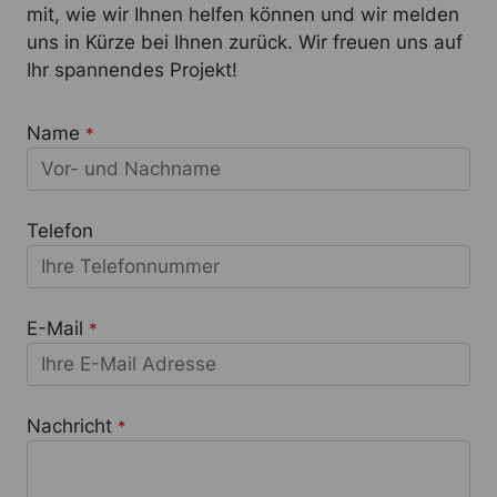
mit, wie wir Ihnen helfen können und wir melden
uns in Kürze bei Ihnen zurück. Wir freuen uns auf
Ihr spannendes Projekt!
Name
*
Telefon
E-Mail
*
Nachricht
*