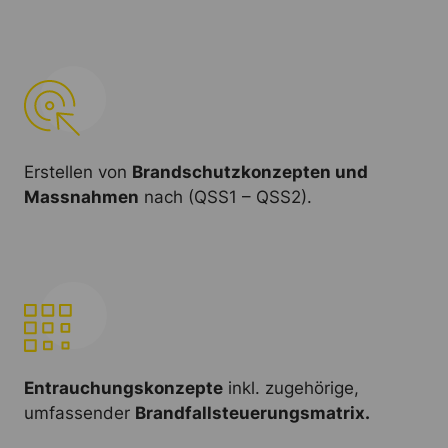
Erstellen von
Brandschutzkonzepten und
Massnahmen
nach (QSS1 – QSS2).
Entrauchungskonzepte
inkl. zugehörige,
umfassender
Brandfallsteuerungsmatrix.