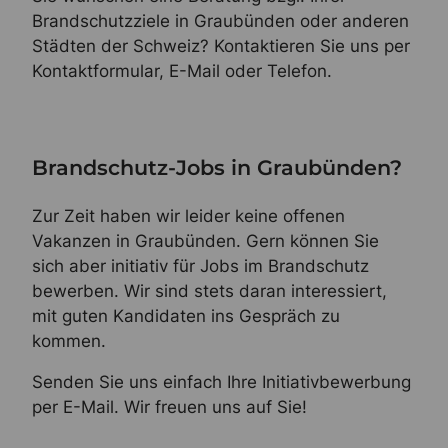
Brandschutzziele in Graubünden oder anderen
Städten der Schweiz? Kontaktieren Sie uns per
Kontaktformular, E-Mail oder Telefon.
Brandschutz-Jobs in Graubünden?
Zur Zeit haben wir leider keine offenen
Vakanzen in Graubünden. Gern können Sie
sich aber initiativ für Jobs im Brandschutz
bewerben. Wir sind stets daran interessiert,
mit guten Kandidaten ins Gespräch zu
kommen.
Senden Sie uns einfach Ihre Initiativbewerbung
per E-Mail. Wir freuen uns auf Sie!