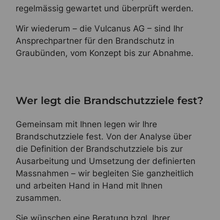
regelmässig gewartet und überprüft werden.
Wir wiederum – die Vulcanus AG – sind Ihr
Ansprechpartner für den Brandschutz in
Graubünden, vom Konzept bis zur Abnahme.
Wer legt die Brandschutzziele fest?
Gemeinsam mit Ihnen legen wir Ihre
Brandschutzziele fest. Von der Analyse über
die Definition der Brandschutzziele bis zur
Ausarbeitung und Umsetzung der definierten
Massnahmen – wir begleiten Sie ganzheitlich
und arbeiten Hand in Hand mit Ihnen
zusammen.
Sie wünschen eine Beratung bzgl. Ihrer