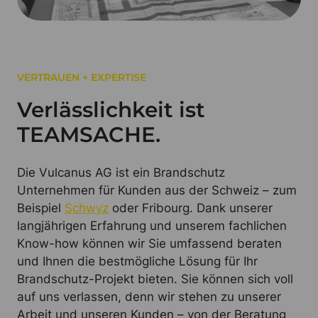
VERTRAUEN + EXPERTISE
Verlässlichkeit ist
TEAMSACHE.
Die Vulcanus AG ist ein Brandschutz
Unternehmen für Kunden aus der Schweiz – zum
Beispiel
Schwyz
oder Fribourg. Dank unserer
langjährigen Erfahrung und unserem fachlichen
Know-how können wir Sie umfassend beraten
und Ihnen die bestmögliche Lösung für Ihr
Brandschutz-Projekt bieten. Sie können sich voll
auf uns verlassen, denn wir stehen zu unserer
Arbeit und unseren Kunden – von der Beratung