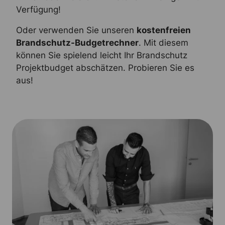
Verfügung!
Oder verwenden Sie unseren
kostenfreien
Brandschutz-Budgetrechner
. Mit diesem
können Sie spielend leicht Ihr Brandschutz
Projektbudget abschätzen. Probieren Sie es
aus!