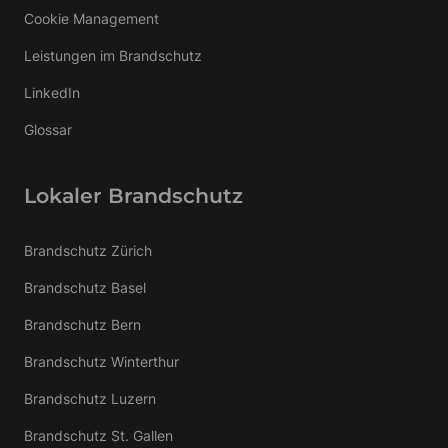
Cookie Management
Leistungen im Brandschutz
LinkedIn
Glossar
Lokaler Brandschutz
Brandschutz Zürich
Brandschutz Basel
Brandschutz Bern
Brandschutz Winterthur
Brandschutz Luzern
Brandschutz St. Gallen