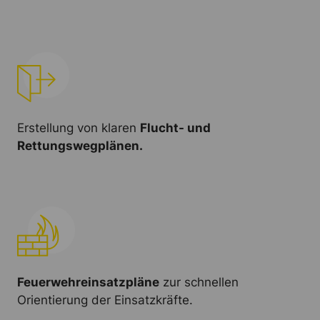
Erstellung von klaren
Flucht- und
Rettungswegplänen.
Feuerwehreinsatzpläne
zur schnellen
Orientierung der Einsatzkräfte.