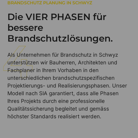
BRANDSCHUTZ PLANUNG IN SCHWYZ
Die VIER PHASEN für
bessere
Brandschutzlösungen.
Als Unternehmen für Brandschutz in Schwyz
unterstützen wir Bauherren, Architekten und
Fachplaner in Ihrem Vorhaben in den
unterschiedlichen brandschutzspezifischen
Projektierungs- und Realisierungsphasen. Unser
Modell nach SIA garantiert, dass alle Phasen
Ihres Projekts durch eine professionelle
Qualitätssicherung begleitet und gemäss
höchster Standards realisiert werden.