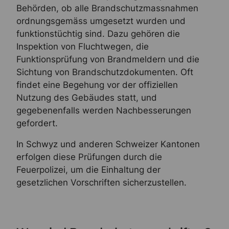
Behörden, ob alle Brandschutzmassnahmen
ordnungsgemäss umgesetzt wurden und
funktionstüchtig sind. Dazu gehören die
Inspektion von Fluchtwegen, die
Funktionsprüfung von Brandmeldern und die
Sichtung von Brandschutzdokumenten. Oft
findet eine Begehung vor der offiziellen
Nutzung des Gebäudes statt, und
gegebenenfalls werden Nachbesserungen
gefordert.
In Schwyz und anderen Schweizer Kantonen
erfolgen diese Prüfungen durch die
Feuerpolizei, um die Einhaltung der
gesetzlichen Vorschriften sicherzustellen.