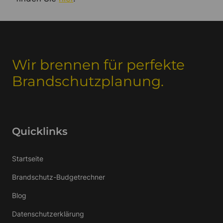
Wir brennen für perfekte
Brandschutzplanung.
Quicklinks
Startseite
Brandschutz-Budgetrechner
Blog
Datenschutzerklärung