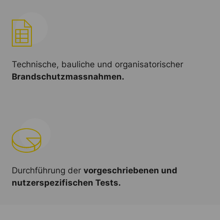
Technische, bauliche und organisatorischer
Brandschutzmassnahmen.
Durchführung der
vorgeschriebenen und
nutzerspezifischen Tests.