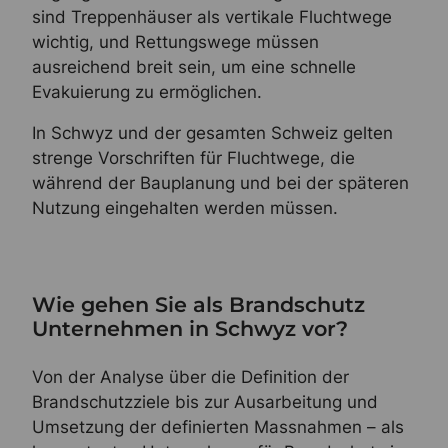
sind Treppenhäuser als vertikale Fluchtwege
wichtig, und Rettungswege müssen
ausreichend breit sein, um eine schnelle
Evakuierung zu ermöglichen.
In Schwyz und der gesamten Schweiz gelten
strenge Vorschriften für Fluchtwege, die
während der Bauplanung und bei der späteren
Nutzung eingehalten werden müssen.
Wie gehen Sie als Brandschutz
Unternehmen in Schwyz vor?
Von der Analyse über die Definition der
Brandschutzziele bis zur Ausarbeitung und
Umsetzung der definierten Massnahmen – als