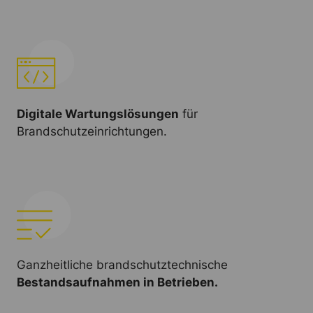
Digitale Wartungslösungen
für
Brandschutzeinrichtungen.
Ganzheitliche brandschutztechnische
Bestandsaufnahmen in Betrieben.