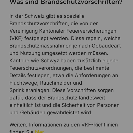
Was sind Brandschutzvorschriften?
In der Schweiz gibt es spezielle
Brandschutzvorschriften, die von der
Vereinigung Kantonaler Feuerversicherungen
(VKF) festgelegt werden. Diese regeln, welche
Brandschutzmassnahmen je nach Gebäudeart
und Nutzung umgesetzt werden müssen.
Kantone wie Schwyz haben zusätzlich eigene
Feuerschutzverordnungen, die bestimmte
Details festlegen, etwa die Anforderungen an
Fluchtwege, Rauchmelder und
Sprinkleranlagen. Diese Vorschriften sorgen
dafür, dass der Brandschutz landesweit
einheitlich ist und die Sicherheit von Personen
und Gebäuden gewährleistet wird.
Weitere Informationen zu den VKF-Richtlinien
finden Sie
hier
.