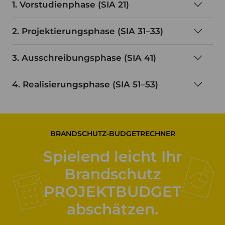
1. Vorstudienphase (SIA 21)
2. Projektierungsphase (SIA 31–33)
3. Ausschreibungsphase (SIA 41)
4. Realisierungsphase (SIA 51–53)
BRANDSCHUTZ-BUDGETRECHNER
Spielend leicht Ihr
Brandschutz
PROJEKTBUDGET
abschätzen.