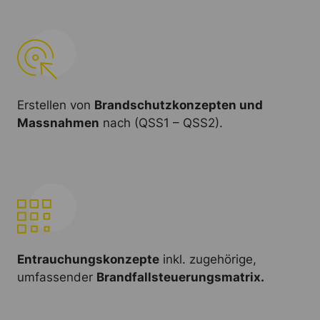
Erstellen von
Brandschutzkonzepten und
Massnahmen
nach (QSS1 – QSS2).
Entrauchungskonzepte
inkl. zugehörige,
umfassender
Brandfallsteuerungsmatrix.