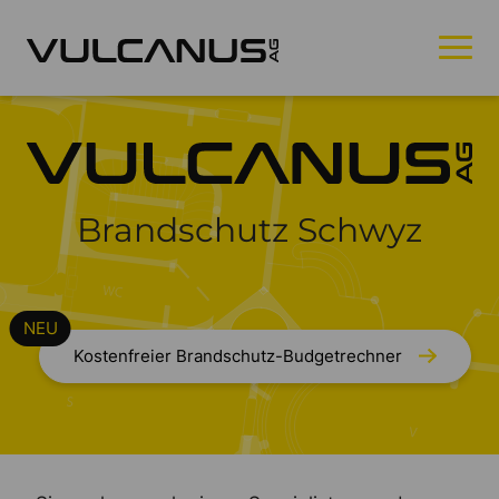
Brandschutz Schwyz
Kostenfreier Brandschutz-Budgetrechner