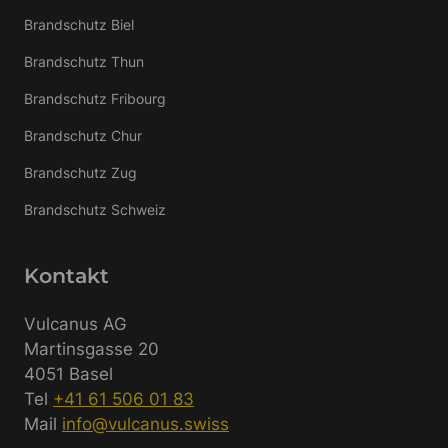
Brandschutz Biel
Brandschutz Thun
Brandschutz Fribourg
Brandschutz Chur
Brandschutz Zug
Brandschutz Schweiz
Kontakt
Vulcanus AG
Martinsgasse 20
4051 Basel
Tel
+41 61 506 01 83
Mail
info@vulcanus.swiss