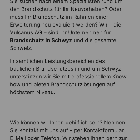
Sie suchen nach einem Spezialisten rund um
den Brandschutz für Ihr Neuvorhaben? Oder
muss Ihr Brandschutz im Rahmen einer
Erweiterung neu evaluiert werden? Wir – die
Vulcanus AG – sind Ihr Unternehmen für
Brandschutz in Schwyz
und die gesamte
Schweiz.
In sämtlichen Leistungsbereichen des
baulichen Brandschutzes in und um Schwyz
unterstützen wir Sie mit professionellem Know-
how und bieten Brandschutzlösungen auf
höchstem Niveau.
Wie können wir Ihnen behilflich sein? Nehmen
Sie Kontakt mit uns auf – per Kontaktformular,
E-Mail oder Telefon. Wir stehen Ihnen gern zur