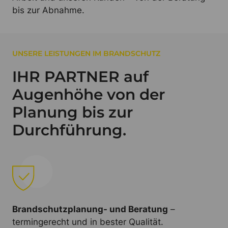
bis zur Abnahme.
UNSERE LEISTUNGEN IM BRANDSCHUTZ
IHR PARTNER auf
Augenhöhe von der
Planung bis zur
Durchführung.
Brandschutzplanung- und Beratung
–
termingerecht und in bester Qualität.