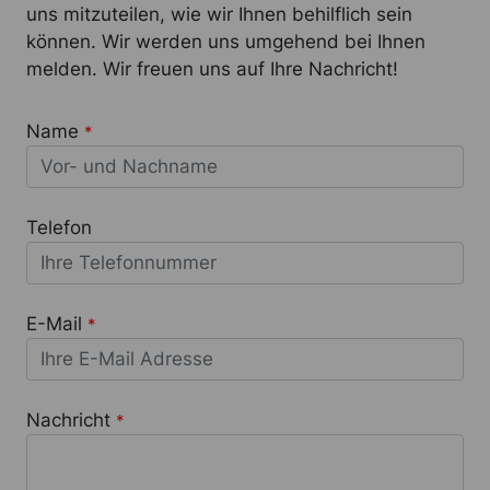
uns mitzuteilen, wie wir Ihnen behilflich sein
können. Wir werden uns umgehend bei Ihnen
melden. Wir freuen uns auf Ihre Nachricht!
Name
*
Telefon
E-Mail
*
Nachricht
*