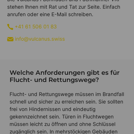
stehen Ihnen mit Rat und Tat zur Seite. Einfach
anrufen oder eine E-Mail schreiben.
+41 61 506 01 83
info@vulcanus.swiss
Welche Anforderungen gibt es für
Flucht- und Rettungswege?
Flucht- und Rettungswege müssen im Brandfall
schnell und sicher zu erreichen sein. Sie sollten
frei von Hindernissen und eindeutig
gekennzeichnet sein. Türen in Fluchtwegen
müssen leicht zu öffnen und ohne Schlüssel
zugänglich sein. In mehrstöckigen Gebäuden