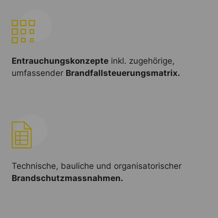
Entrauchungskonzepte
inkl. zugehörige,
umfassender
Brandfallsteuerungsmatrix.
Technische, bauliche und organisatorischer
Brandschutzmassnahmen.