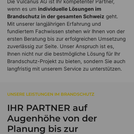
Die Vulcanus AG ist Ihr kompetenter Partner,
wenn es um
individuelle Lösungen im
Brandschutz in der gesamten Schweiz
geht.
Mit unserer langjährigen Erfahrung und
fundiertem Fachwissen stehen wir Ihnen von der
ersten Beratung bis zur erfolgreichen Umsetzung
zuverlässig zur Seite. Unser Anspruch ist es,
Ihnen nicht nur die bestmögliche Lösung für Ihr
Brandschutz-Projekt zu bieten, sondern Sie auch
langfristig mit unserem Service zu unterstützen.
UNSERE LEISTUNGEN IM BRANDSCHUTZ
IHR PARTNER auf
Augenhöhe von der
Planung bis zur