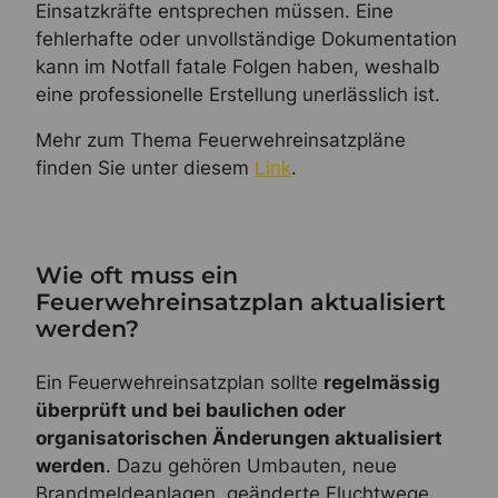
Einsatzkräfte entsprechen müssen. Eine
fehlerhafte oder unvollständige Dokumentation
kann im Notfall fatale Folgen haben, weshalb
eine professionelle Erstellung unerlässlich ist.
Mehr zum Thema Feuerwehreinsatzpläne
finden Sie unter diesem
Link
.
Wie oft muss ein
Feuerwehreinsatzplan aktualisiert
werden?
Ein Feuerwehreinsatzplan sollte
regelmässig
überprüft und bei baulichen oder
organisatorischen Änderungen aktualisiert
werden
. Dazu gehören Umbauten, neue
Brandmeldeanlagen, geänderte Fluchtwege