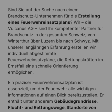
Sind Sie auf der Suche nach einem
Brandschutz-Unternehmen für die
Erstellung
eines Feuerwehreinsatzplans
? Wir – die
Vulcanus AG – sind Ihr kompetenter Partner für
Brandschutz in der gesamten Schweiz, von
Winterthur über Luzern bis nach Schwyz. Mit
unserer langjährigen Erfahrung erstellen wir
individuell abgestimmte
Feuerwehreinsatzpläne, die Rettungskräften im
Ernstfall eine schnelle Orientierung
ermöglichen.
Ein präziser Feuerwehreinsatzplan ist
essenziell, um der Feuerwehr alle wichtigen
Informationen auf einen Blick bereitzustellen. Er
enthält unter anderem
Gebäudegrundrisse,
Flucht- und Rettungswege, Standorte von