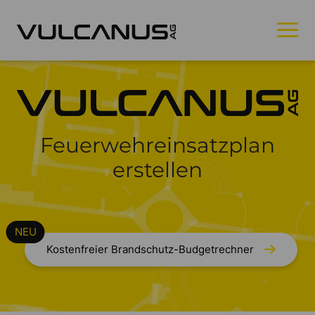
Feuerwehreinsatzplan
erstellen
Kostenfreier Brandschutz-Budgetrechner