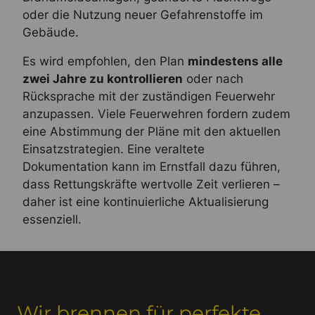
oder die Nutzung neuer Gefahrenstoffe im
Gebäude.
Es wird empfohlen, den Plan
mindestens alle
zwei Jahre zu kontrollieren
oder nach
Rücksprache mit der zuständigen Feuerwehr
anzupassen. Viele Feuerwehren fordern zudem
eine Abstimmung der Pläne mit den aktuellen
Einsatzstrategien. Eine veraltete
Dokumentation kann im Ernstfall dazu führen,
dass Rettungskräfte wertvolle Zeit verlieren –
daher ist eine kontinuierliche Aktualisierung
essenziell.
Wir brennen für perfekte