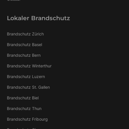
Lokaler Brandschutz
Brandschutz Zürich
Brandschutz Basel
Brandschutz Bern
Brandschutz Winterthur
Brandschutz Luzern
Brandschutz St. Gallen
Brandschutz Biel
Brandschutz Thun
Brandschutz Fribourg