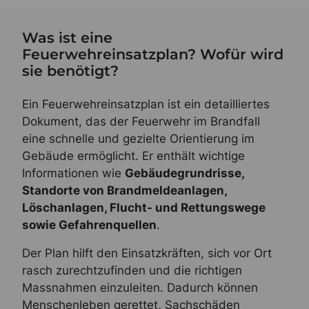
Was ist eine
Feuerwehreinsatzplan? Wofür wird
sie benötigt?
Ein Feuerwehreinsatzplan ist ein detailliertes
Dokument, das der Feuerwehr im Brandfall
eine schnelle und gezielte Orientierung im
Gebäude ermöglicht. Er enthält wichtige
Informationen wie
Gebäudegrundrisse,
Standorte von Brandmeldeanlagen,
Löschanlagen, Flucht- und Rettungswege
sowie Gefahrenquellen
.
Der Plan hilft den Einsatzkräften, sich vor Ort
rasch zurechtzufinden und die richtigen
Massnahmen einzuleiten. Dadurch können
Menschenleben gerettet, Sachschäden