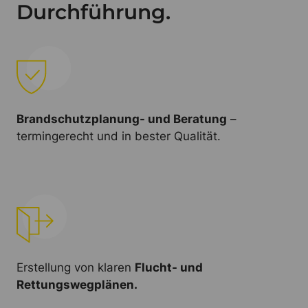
Durchführung.
Brandschutzplanung- und Beratung
–
termingerecht und in bester Qualität.
Erstellung von klaren
Flucht- und
Rettungswegplänen.