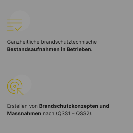
Ganzheitliche brandschutztechnische
Bestandsaufnahmen in Betrieben.
Erstellen von
Brandschutzkonzepten und
Massnahmen
nach (QSS1 – QSS2).