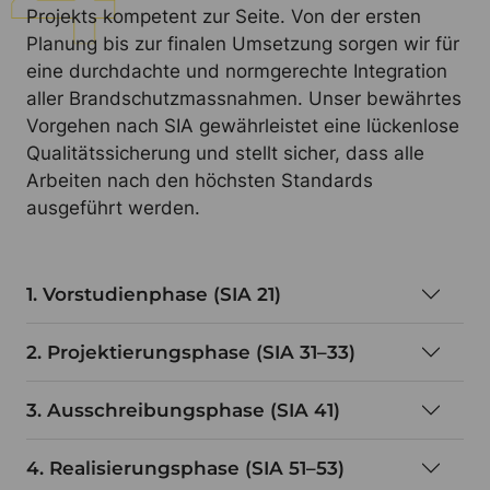
Projekts kompetent zur Seite. Von der ersten
Planung bis zur finalen Umsetzung sorgen wir für
eine durchdachte und normgerechte Integration
aller Brandschutzmassnahmen. Unser bewährtes
Vorgehen nach SIA gewährleistet eine lückenlose
Qualitätssicherung und stellt sicher, dass alle
Arbeiten nach den höchsten Standards
ausgeführt werden.
1. Vorstudienphase (SIA 21)
2. Projektierungsphase (SIA 31–33)
3. Ausschreibungsphase (SIA 41)
4. Realisierungsphase (SIA 51–53)