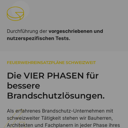
Durchführung der
vorgeschriebenen und
nutzerspezifischen Tests.
FEUERWEHREINSATZPLÄNE SCHWEIZWEIT
Die VIER PHASEN für
bessere
Brandschutzlösungen.
Als erfahrenes Brandschutz-Unternehmen mit
schweizweiter Tätigkeit stehen wir Bauherren,
Architekten und Fachplanern in jeder Phase ihres