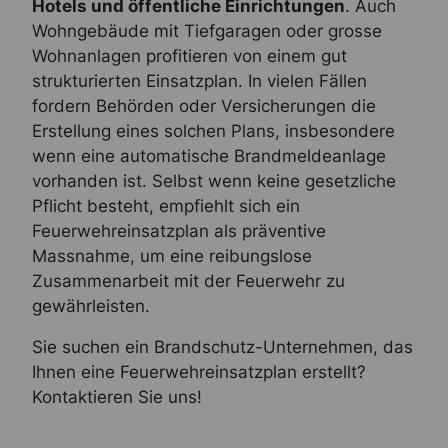
Hotels und öffentliche Einrichtungen
. Auch
Wohngebäude mit Tiefgaragen oder grosse
Wohnanlagen profitieren von einem gut
strukturierten Einsatzplan. In vielen Fällen
fordern Behörden oder Versicherungen die
Erstellung eines solchen Plans, insbesondere
wenn eine automatische Brandmeldeanlage
vorhanden ist. Selbst wenn keine gesetzliche
Pflicht besteht, empfiehlt sich ein
Feuerwehreinsatzplan als präventive
Massnahme, um eine reibungslose
Zusammenarbeit mit der Feuerwehr zu
gewährleisten.
Sie suchen ein Brandschutz-Unternehmen, das
Ihnen eine Feuerwehreinsatzplan erstellt?
Kontaktieren Sie uns!