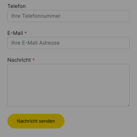
Telefon
E-Mail
*
Nachricht
*
Nachricht senden