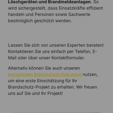
Löschgeräten und Brandmeldeanlagen
. So
wird sichergestellt, dass Einsatzkräfte effizient
handeln und Personen sowie Sachwerte
bestmöglich geschützt werden.
Lassen Sie sich von unseren Experten beraten!
Kontaktieren Sie uns einfach per Telefon, E-
Mail oder über unser Kontaktformular.
Alternativ können Sie auch unseren
kostenlosen Brandschutz-Kalkulator
nutzen,
um eine erste Einschätzung für Ihr
Brandschutz-Projekt zu erhalten. Wir freuen
uns auf Sie und Ihr Projekt!