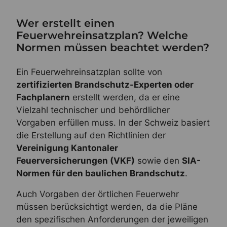
Wer erstellt einen
Feuerwehreinsatzplan? Welche
Normen müssen beachtet werden?
Ein Feuerwehreinsatzplan sollte von
zertifizierten Brandschutz-Experten oder
Fachplanern
erstellt werden, da er eine
Vielzahl technischer und behördlicher
Vorgaben erfüllen muss. In der Schweiz basiert
die Erstellung auf den Richtlinien der
Vereinigung Kantonaler
Feuerversicherungen (VKF)
sowie den
SIA-
Normen für den baulichen Brandschutz
.
Auch Vorgaben der örtlichen Feuerwehr
müssen berücksichtigt werden, da die Pläne
den spezifischen Anforderungen der jeweiligen