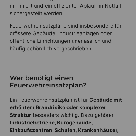
minimiert und ein effizienter Ablauf im Notfall
sichergestellt werden.
Feuerwehreinsatzpläne sind insbesondere für
grössere Gebäude, Industrieanlagen oder
öffentliche Einrichtungen unerlässlich und
häufig behördlich vorgeschrieben.
Wer benötigt einen
Feuerwehreinsatzplan?
Ein Feuerwehreinsatzplan ist für
Gebäude mit
erhöhtem Brandrisiko oder komplexer
Struktur
besonders wichtig. Dazu gehören
Industriebetriebe, Bürogebäude,
Einkaufszentren, Schulen, Krankenhäuser,