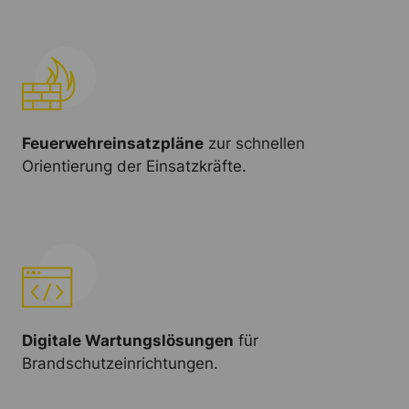
Feuerwehreinsatzpläne
zur schnellen
Orientierung der Einsatzkräfte.
Digitale Wartungslösungen
für
Brandschutzeinrichtungen.