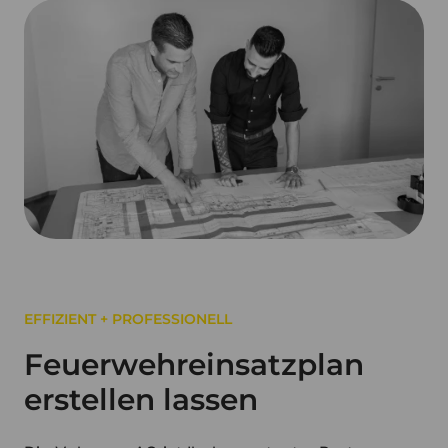
EFFIZIENT + PROFESSIONELL
Feuerwehreinsatzplan
erstellen lassen