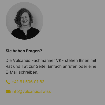
Sie haben Fragen?
Die Vulcanus Fachmänner VKF stehen Ihnen mit
Rat und Tat zur Seite. Einfach anrufen oder eine
E-Mail schreiben.
+41 61 506 01 83
info@vulcanus.swiss