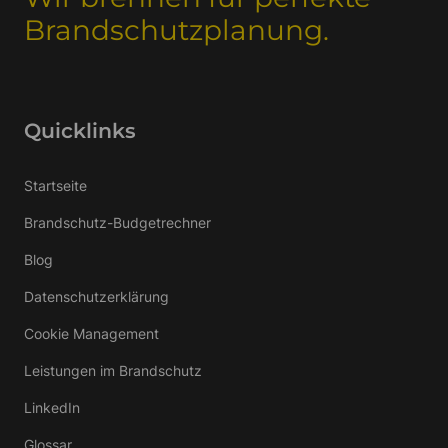
Brandschutzplanung.
Quicklinks
Startseite
Brandschutz-Budgetrechner
Blog
Datenschutzerklärung
Cookie Management
Leistungen im Brandschutz
LinkedIn
Glossar