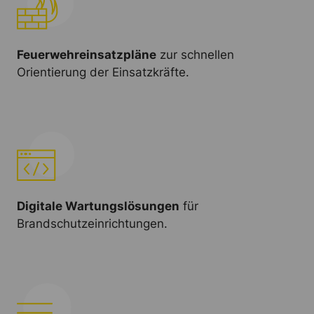
Feuerwehreinsatzpläne
zur schnellen
Orientierung der Einsatzkräfte.
Digitale Wartungslösungen
für
Brandschutzeinrichtungen.