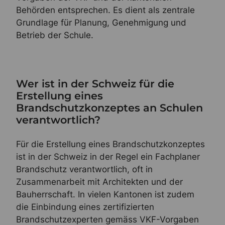
Behörden entsprechen. Es dient als zentrale
Grundlage für Planung, Genehmigung und
Betrieb der Schule.
Wer ist in der Schweiz für die
Erstellung eines
Brandschutzkonzeptes an Schulen
verantwortlich?
Für die Erstellung eines Brandschutzkonzeptes
ist in der Schweiz in der Regel ein Fachplaner
Brandschutz verantwortlich, oft in
Zusammenarbeit mit Architekten und der
Bauherrschaft. In vielen Kantonen ist zudem
die Einbindung eines zertifizierten
Brandschutzexperten gemäss VKF-Vorgaben