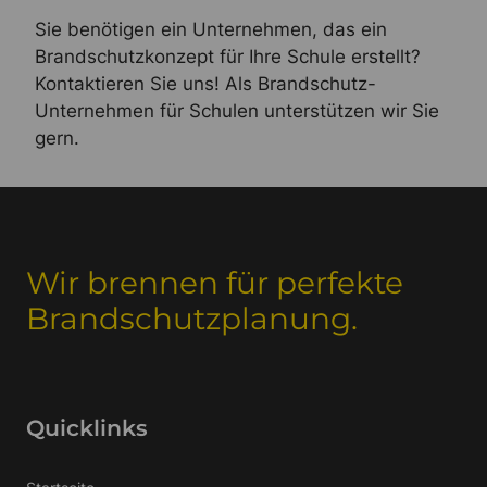
Sie benötigen ein Unternehmen, das ein
Brandschutzkonzept für Ihre Schule erstellt?
Kontaktieren Sie uns! Als Brandschutz-
Unternehmen für Schulen unterstützen wir Sie
gern.
Wir brennen für perfekte
Brandschutzplanung.
Quicklinks