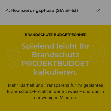
4. Realisierungsphase (SIA 51–53)
BRANDSCHUTZ-BUDGETRECHNER
Spielend leicht Ihr
Brandschutz
PROJEKTBUDGET
kalkulieren.
Mehr Klarheit und Transparenz für Ihr geplantes
Brandschutz-Projekt in der Schweiz – und das in
nur wenigen Minuten.