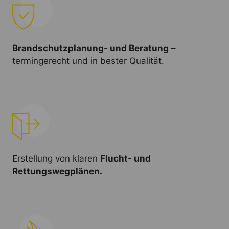
Brandschutzplanung- und Beratung
–
termingerecht und in bester Qualität.
Erstellung von klaren
Flucht- und
Rettungswegplänen.