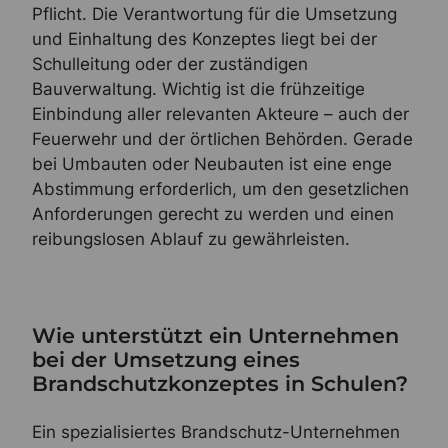
Pflicht. Die Verantwortung für die Umsetzung
und Einhaltung des Konzeptes liegt bei der
Schulleitung oder der zuständigen
Bauverwaltung. Wichtig ist die frühzeitige
Einbindung aller relevanten Akteure – auch der
Feuerwehr und der örtlichen Behörden. Gerade
bei Umbauten oder Neubauten ist eine enge
Abstimmung erforderlich, um den gesetzlichen
Anforderungen gerecht zu werden und einen
reibungslosen Ablauf zu gewährleisten.
Wie unterstützt ein Unternehmen
bei der Umsetzung eines
Brandschutzkonzeptes in Schulen?
Ein spezialisiertes Brandschutz-Unternehmen