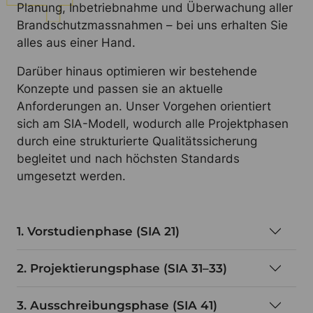
Planung, Inbetriebnahme und Überwachung aller
Brandschutzmassnahmen – bei uns erhalten Sie
alles aus einer Hand.
Darüber hinaus optimieren wir bestehende
Konzepte und passen sie an aktuelle
Anforderungen an. Unser Vorgehen orientiert
sich am SIA-Modell, wodurch alle Projektphasen
durch eine strukturierte Qualitätssicherung
begleitet und nach höchsten Standards
umgesetzt werden.
1. Vorstudienphase (SIA 21)
2. Projektierungsphase (SIA 31–33)
3. Ausschreibungsphase (SIA 41)