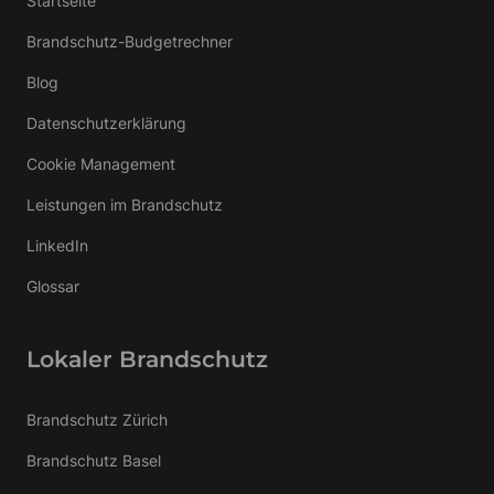
Startseite
Brandschutz-Budgetrechner
Blog
Datenschutzerklärung
Cookie Management
Leistungen im Brandschutz
LinkedIn
Glossar
Lokaler Brandschutz
Brandschutz Zürich
Brandschutz Basel