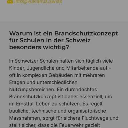
info@vulcanus.swiss
Warum ist ein Brandschutzkonzept
für Schulen in der Schweiz
besonders wichtig?
In Schweizer Schulen halten sich täglich viele
Kinder, Jugendliche und Mitarbeitende auf –
oft in komplexen Gebäuden mit mehreren
Etagen und unterschiedlichen
Nutzungsbereichen. Ein durchdachtes
Brandschutzkonzept ist daher essenziell, um
im Ernstfall Leben zu schützen. Es regelt
bauliche, technische und organisatorische
Massnahmen, sorgt für sichere Fluchtwege und
stellt sicher, dass die Feuerwehr gezielt