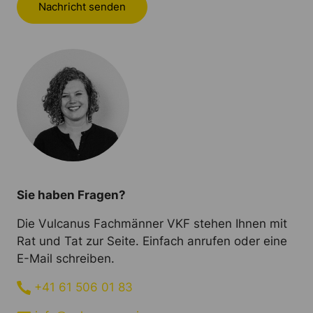
Nachricht senden
Sie haben Fragen?
Die Vulcanus Fachmänner VKF stehen Ihnen mit
Rat und Tat zur Seite. Einfach anrufen oder eine
E-Mail schreiben.
+41 61 506 01 83