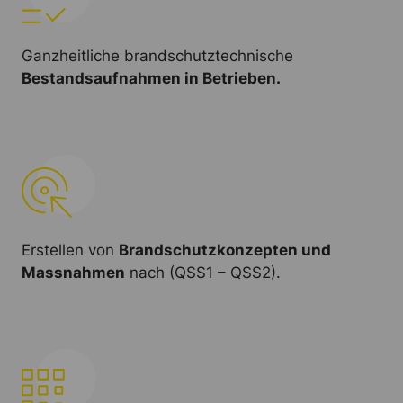
Ganzheitliche brandschutztechnische
Bestandsaufnahmen in Betrieben.
Erstellen von
Brandschutzkonzepten und
Massnahmen
nach (QSS1 – QSS2).