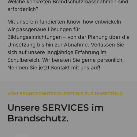
Welche konkreten Brandschutzmassnahmen sind
erforderlich?
Mit unserem fundierten Know-how entwickeln
wir passgenaue Lösungen für
Bildungseinrichtungen – von der Planung über die
Umsetzung bis hin zur Abnahme. Verlassen Sie
sich auf unsere langjährige Erfahrung im
Schulbereich. Wir beraten Sie gerne persönlich.
Nehmen Sie jetzt Kontakt mit uns auf!
VOM BRANDSCHUTZKONZEPT BIS ZUR UMSETZUNG
Unsere SERVICES im
Brandschutz.