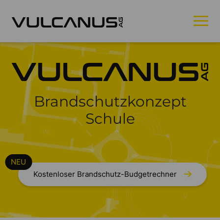
Brandschutzkonzept
Schule
Kostenloser Brandschutz-Budgetrechner