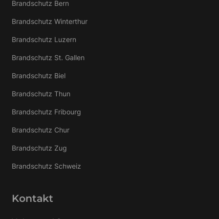
Brandschutz Bern
Brandschutz Winterthur
Brandschutz Luzern
Brandschutz St. Gallen
Brandschutz Biel
Brandschutz Thun
Brandschutz Fribourg
Brandschutz Chur
Brandschutz Zug
Brandschutz Schweiz
Kontakt