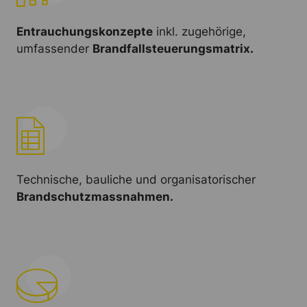
Entrauchungskonzepte
inkl. zugehörige,
umfassender
Brandfallsteuerungsmatrix.
Technische, bauliche und organisatorischer
Brandschutzmassnahmen.