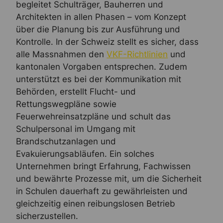
begleitet Schulträger, Bauherren und
Architekten in allen Phasen – vom Konzept
über die Planung bis zur Ausführung und
Kontrolle. In der Schweiz stellt es sicher, dass
alle Massnahmen den
VKF-Richtlinien
und
kantonalen Vorgaben entsprechen. Zudem
unterstützt es bei der Kommunikation mit
Behörden, erstellt Flucht- und
Rettungswegpläne sowie
Feuerwehreinsatzpläne und schult das
Schulpersonal im Umgang mit
Brandschutzanlagen und
Evakuierungsabläufen. Ein solches
Unternehmen bringt Erfahrung, Fachwissen
und bewährte Prozesse mit, um die Sicherheit
in Schulen dauerhaft zu gewährleisten und
gleichzeitig einen reibungslosen Betrieb
sicherzustellen.