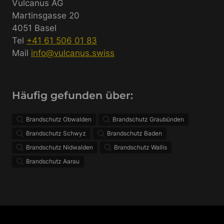
Vulcanus AG
Martinsgasse 20
4051 Basel
Tel
+41 61 506 01 83
Mail
info@vulcanus.swiss
Häufig gefunden über:
Brandschutz Obwalden
Brandschutz Graubünden
Brandschutz Schwyz
Brandschutz Baden
Brandschutz Nidwalden
Brandschutz Wallis
Brandschutz Aarau