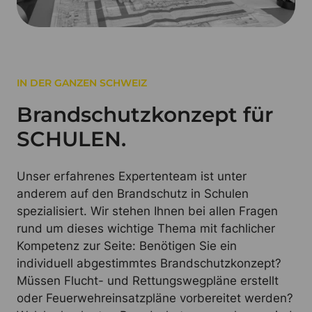
IN DER GANZEN SCHWEIZ
Brandschutzkonzept für
SCHULEN.
Unser erfahrenes Expertenteam ist unter
anderem auf den Brandschutz in Schulen
spezialisiert. Wir stehen Ihnen bei allen Fragen
rund um dieses wichtige Thema mit fachlicher
Kompetenz zur Seite: Benötigen Sie ein
individuell abgestimmtes Brandschutzkonzept?
Müssen Flucht- und Rettungswegpläne erstellt
oder Feuerwehreinsatzpläne vorbereitet werden?