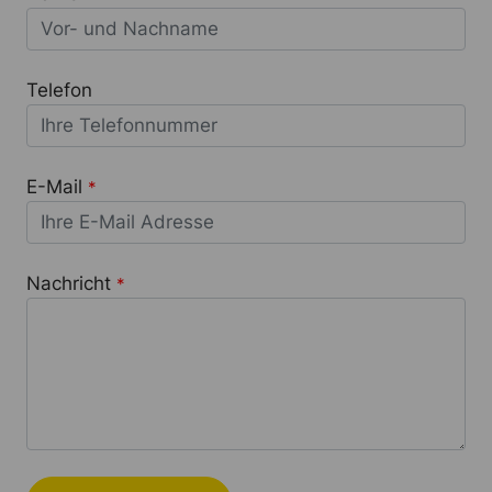
Telefon
E-Mail
*
Nachricht
*