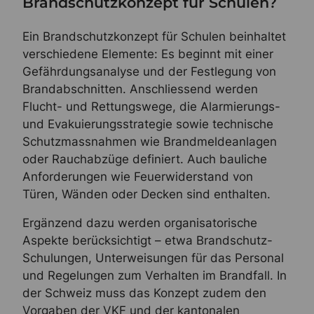
Brandschutzkonzept für Schulen?
Ein Brandschutzkonzept für Schulen beinhaltet
verschiedene Elemente: Es beginnt mit einer
Gefährdungsanalyse und der Festlegung von
Brandabschnitten. Anschliessend werden
Flucht- und Rettungswege, die Alarmierungs-
und Evakuierungsstrategie sowie technische
Schutzmassnahmen wie Brandmeldeanlagen
oder Rauchabzüge definiert. Auch bauliche
Anforderungen wie Feuerwiderstand von
Türen, Wänden oder Decken sind enthalten.
Ergänzend dazu werden organisatorische
Aspekte berücksichtigt – etwa Brandschutz-
Schulungen, Unterweisungen für das Personal
und Regelungen zum Verhalten im Brandfall. In
der Schweiz muss das Konzept zudem den
Vorgaben der VKF und der kantonalen