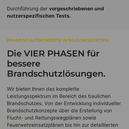
Durchführung der
vorgeschriebenen und
nutzerspezifischen Tests.
BRANDSCHUTZKONZEPTE IN BILDUNGSSTÄTTEN
Die VIER PHASEN für
bessere
Brandschutzlösungen.
Wir bieten Ihnen das komplette
Leistungsspektrum im Bereich des baulichen
Brandschutzes. Von der Entwicklung individueller
Brandschutzkonzepte über die Erstellung von
Flucht- und Rettungswegplänen sowie
Feuerwehreinsatzplänen bis hin zur detaillierten