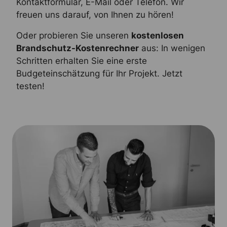
Kontaktformular, E-Mail oder Telefon. Wir
freuen uns darauf, von Ihnen zu hören!
Oder probieren Sie unseren
kostenlosen
Brandschutz-Kostenrechner
aus: In wenigen
Schritten erhalten Sie eine erste
Budgeteinschätzung für Ihr Projekt. Jetzt
testen!