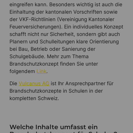
eingreifen kann. Besonders wichtig ist auch die
Einhaltung der kantonalen Vorschriften sowie
der VKF-Richtlinien (Vereinigung Kantonaler
Feuerversicherungen). Ein individuelles Konzept
schafft nicht nur Sicherheit, sondern gibt auch
Planern und Schulleitungen klare Orientierung
bei Bau, Betrieb oder Sanierung der
Schulgebäude. Mehr zum Thema
Brandschutzkonzept finden Sie unter
folgendem
Link
.
Die
Vulcanus AG
ist Ihr Ansprechpartner für
Brandschutzkonzepte in Schulen in der
kompletten Schweiz.
Welche Inhalte umfasst ein