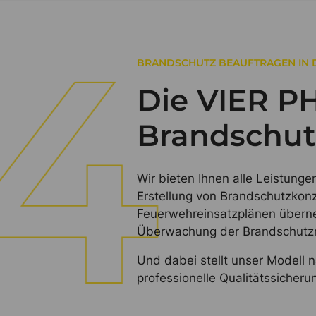
BRANDSCHUTZ BEAUFTRAGEN IN 
Die VIER P
Brandschut
Wir bieten Ihnen alle Leistung
Erstellung von Brandschutzkon
Feuerwehreinsatzplänen übern
Überwachung der Brandschutzm
Und dabei stellt unser Modell n
professionelle Qualitätssicher