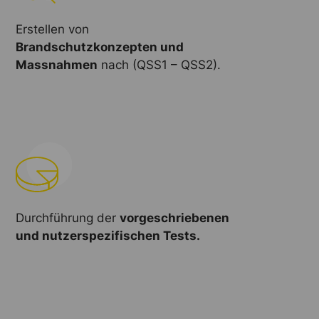
Erstellen von
Brandschutzkonzepten und
Massnahmen
nach (QSS1 – QSS2).
Durchführung der
vorgeschriebenen
und nutzerspezifischen Tests.