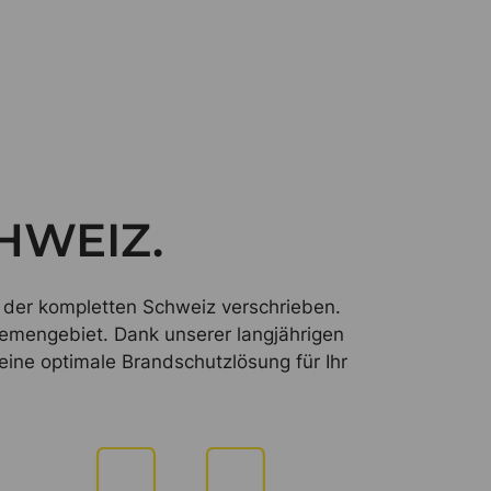
CHWEIZ.
 der kompletten Schweiz verschrieben.
hemengebiet. Dank unserer langjährigen
ine optimale Brandschutzlösung für Ihr