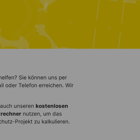
helfen? Sie können uns per
il oder Telefon erreichen. Wir
e auch unseren
kostenlosen
rechner
nutzen, um das
hutz-Projekt zu kalkulieren.