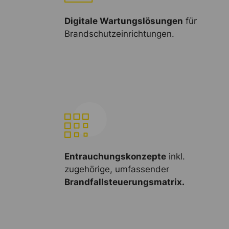
Digitale Wartungslösungen
für
Brandschutzeinrichtungen.
Entrauchungskonzepte
inkl.
zugehörige, umfassender
Brandfallsteuerungsmatrix.