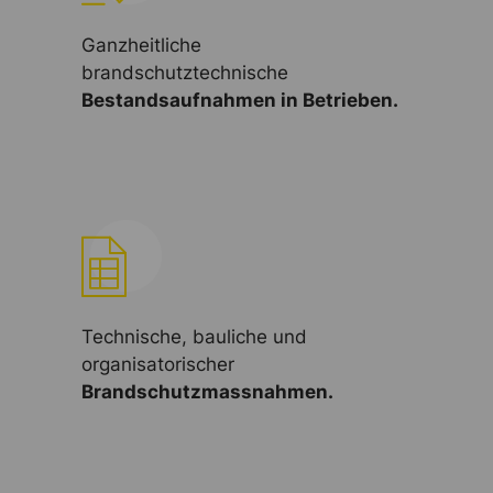
Ganzheitliche
brandschutztechnische
Bestandsaufnahmen in Betrieben.
Technische, bauliche und
organisatorischer
Brandschutzmassnahmen.