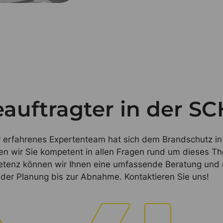
auftragter in der S
 erfahrenes Expertenteam hat sich dem Brandschutz in
en wir Sie kompetent in allen Fragen rund um dieses T
etenz können wir Ihnen eine umfassende Beratung und e
n der Planung bis zur Abnahme. Kontaktieren Sie uns!