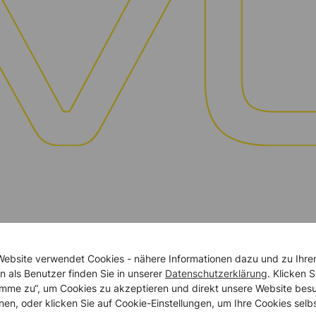
Website verwendet Cookies - nähere Informationen dazu und zu Ihre
n als Benutzer finden Sie in unserer
Datenschutzerklärung
. Klicken S
timme zu“, um Cookies zu akzeptieren und direkt unsere Website bes
nen, oder klicken Sie auf Cookie-Einstellungen, um Ihre Cookies selb