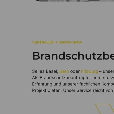
VERTRAUEN + KNOW-HOW
Brandschutzbe
Sei es Basel,
Bern
oder
Fribourg
– unser
Als Brandschutzbeauftragter unterstütz
Erfahrung und unserer fachlichen Komp
Projekt bieten. Unser Service reicht vo