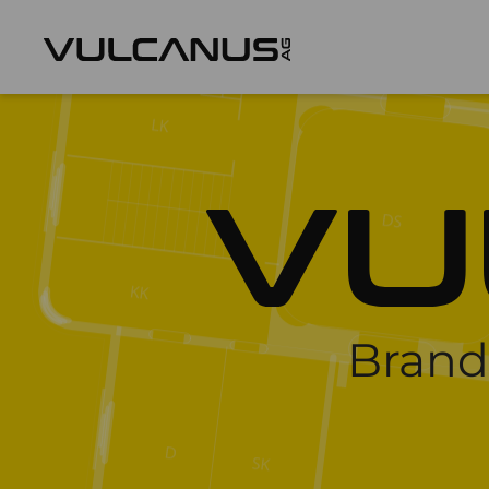
Brand