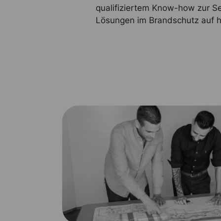
qualifiziertem Know-how zur Se
Lösungen im Brandschutz auf 