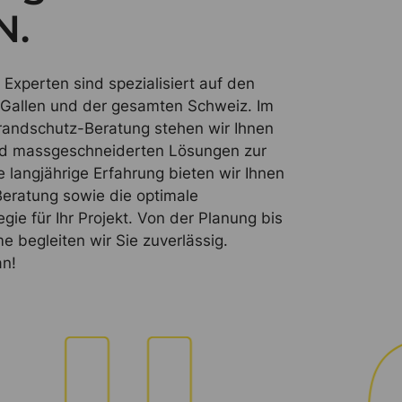
N.
Experten sind spezialisiert auf den
. Gallen und der gesamten Schweiz. Im
andschutz-Beratung stehen wir Ihnen
nd massgeschneiderten Lösungen zur
e langjährige Erfahrung bieten wir Ihnen
eratung sowie die optimale
gie für Ihr Projekt. Von der Planung bis
e begleiten wir Sie zuverlässig.
an!