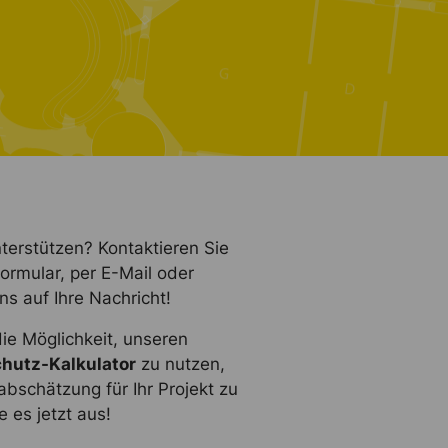
terstützen? Kontaktieren Sie
ormular, per E-Mail oder
ns auf Ihre Nachricht!
die Möglichkeit, unseren
hutz-Kalkulator
zu nutzen,
bschätzung für Ihr Projekt zu
e es jetzt aus!