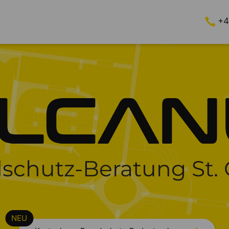
+4
schutz-Beratung St. 