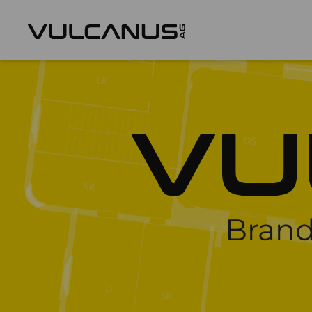
Brand