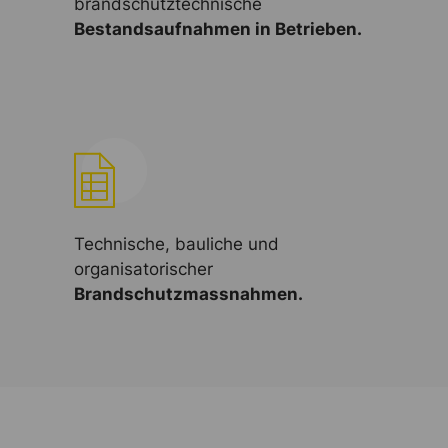
brandschutztechnische
Bestandsaufnahmen in Betrieben.
Technische, bauliche und
organisatorischer
Brandschutzmassnahmen.