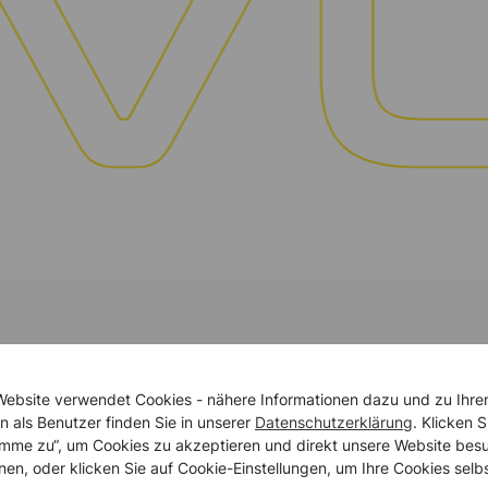
Website verwendet Cookies - nähere Informationen dazu und zu Ihre
T im Brandschutz.
n als Benutzer finden Sie in unserer
Datenschutzerklärung
. Klicken S
timme zu“, um Cookies zu akzeptieren und direkt unsere Website bes
nen, oder klicken Sie auf Cookie-Einstellungen, um Ihre Cookies selb