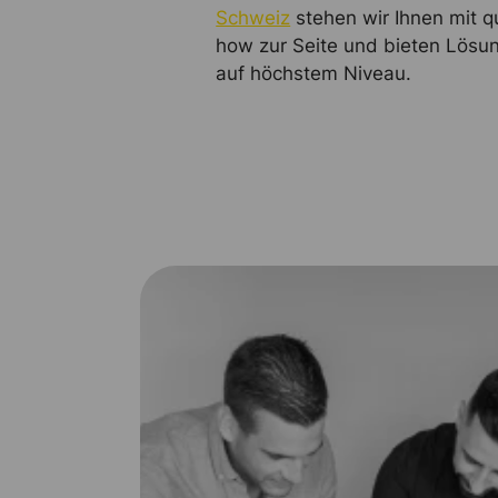
Schweiz
stehen wir Ihnen mit q
how zur Seite und bieten Lösu
auf höchstem Niveau.