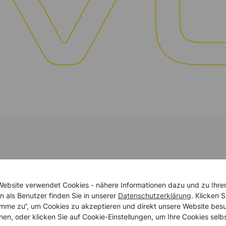
T im Brandschutz.
Website verwendet Cookies - nähere Informationen dazu und zu Ihre
n als Benutzer finden Sie in unserer
Datenschutzerklärung
. Klicken S
timme zu“, um Cookies zu akzeptieren und direkt unsere Website bes
nen, oder klicken Sie auf Cookie-Einstellungen, um Ihre Cookies selb