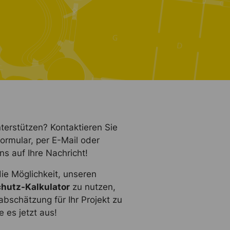
terstützen? Kontaktieren Sie
ormular, per E-Mail oder
ns auf Ihre Nachricht!
die Möglichkeit, unseren
hutz-Kalkulator
zu nutzen,
bschätzung für Ihr Projekt zu
e es jetzt aus!