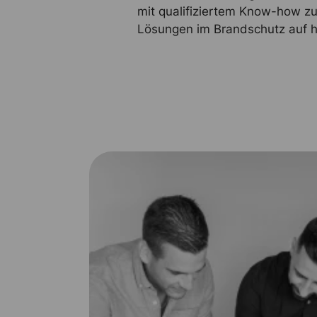
mit qualifiziertem Know-how zu
Lösungen im Brandschutz auf 