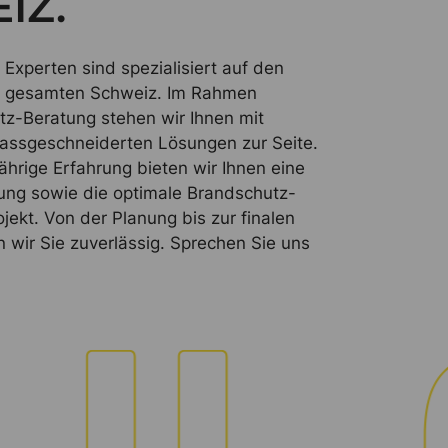
IZ.
Experten sind spezialisiert auf den
r gesamten Schweiz. Im Rahmen
tz-Beratung stehen wir Ihnen mit
ssgeschneiderten Lösungen zur Seite.
ährige Erfahrung bieten wir Ihnen eine
ng sowie die optimale Brandschutz-
rojekt. Von der Planung bis zur finalen
wir Sie zuverlässig. Sprechen Sie uns