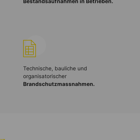
Bestandsaufnahmen in Betrieben.
Technische, bauliche und
organisatorischer
Brandschutzmassnahmen.