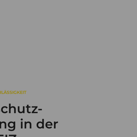
LÄSSIGKEIT
chutz-
ng in der