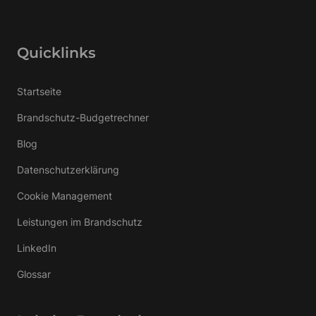
Quicklinks
Startseite
Brandschutz-Budgetrechner
Blog
Datenschutzerklärung
Cookie Management
Leistungen im Brandschutz
LinkedIn
Glossar