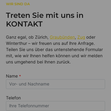
WIR SIND DA
Treten Sie mit uns in
KONTAKT
Ganz egal, ob Zürich,
Graubünden
,
Zug
oder
Winterthur – wir freuen uns auf Ihre Anfrage.
Teilen Sie uns über das untenstehende Formular
mit, wie wir Ihnen helfen können und wir melden
uns umgehend bei Ihnen zurück.
Name
*
Telefon