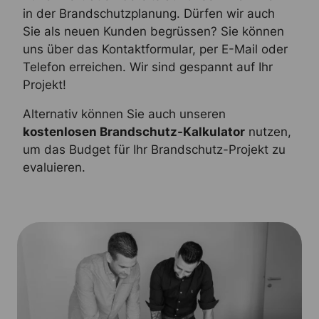
in der Brandschutzplanung. Dürfen wir auch
Sie als neuen Kunden begrüssen? Sie können
uns über das Kontaktformular, per E-Mail oder
Telefon erreichen. Wir sind gespannt auf Ihr
Projekt!
Alternativ können Sie auch unseren
kostenlosen Brandschutz-Kalkulator
nutzen,
um das Budget für Ihr Brandschutz-Projekt zu
evaluieren.