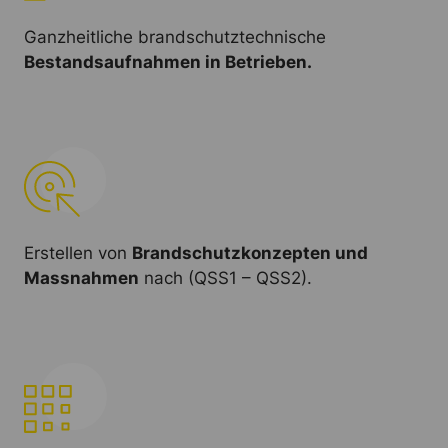
Ganzheitliche brandschutztechnische
Bestandsaufnahmen in Betrieben.
Erstellen von
Brandschutzkonzepten und
Massnahmen
nach (QSS1 – QSS2).