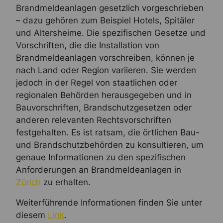
Brandmeldeanlagen gesetzlich vorgeschrieben
– dazu gehören zum Beispiel Hotels, Spitäler
und Altersheime. Die spezifischen Gesetze und
Vorschriften, die die Installation von
Brandmeldeanlagen vorschreiben, können je
nach Land oder Region variieren. Sie werden
jedoch in der Regel von staatlichen oder
regionalen Behörden herausgegeben und in
Bauvorschriften, Brandschutzgesetzen oder
anderen relevanten Rechtsvorschriften
festgehalten. Es ist ratsam, die örtlichen Bau-
und Brandschutzbehörden zu konsultieren, um
genaue Informationen zu den spezifischen
Anforderungen an Brandmeldeanlagen in
Zürich
zu erhalten.
Weiterführende Informationen finden Sie unter
diesem
Link
.