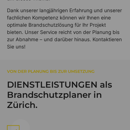
Dank unserer langjährigen Erfahrung und unserer
fachlichen Kompetenz können wir Ihnen eine
optimale Brandschutzlösung für Ihr Projekt
bieten. Unser Service reicht von der Planung bis
zur Abnahme – und darüber hinaus. Kontaktieren
Sie uns!
VON DER PLANUNG BIS ZUR UMSETZUNG
DIENSTLEISTUNGEN als
Brandschutzplaner in
Zürich.