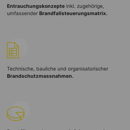
Entrauchungskonzepte
inkl. zugehörige,
umfassender
Brandfallsteuerungsmatrix.
Technische, bauliche und organisatorischer
Brandschutzmassnahmen.