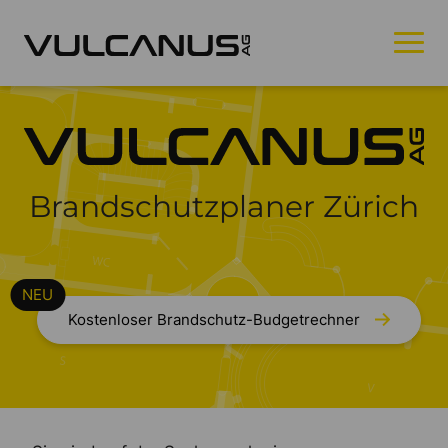
Brandschutzplaner Zürich
Kostenloser Brandschutz-Budgetrechner