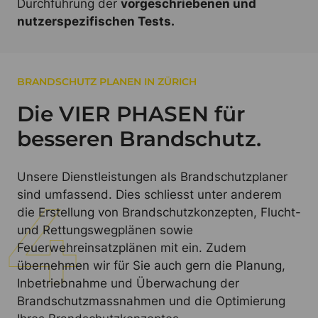
Durchführung der
vorgeschriebenen und
nutzerspezifischen Tests.
BRANDSCHUTZ PLANEN IN ZÜRICH
Die VIER PHASEN für
besseren Brandschutz.
Unsere Dienstleistungen als Brandschutzplaner
sind umfassend. Dies schliesst unter anderem
die Erstellung von Brandschutzkonzepten, Flucht-
und Rettungswegplänen sowie
Feuerwehreinsatzplänen mit ein. Zudem
übernehmen wir für Sie auch gern die Planung,
Inbetriebnahme und Überwachung der
Brandschutzmassnahmen und die Optimierung