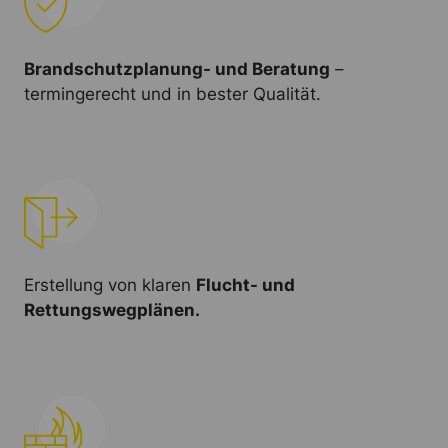
Brandschutzplanung- und Beratung
–
termingerecht und in bester Qualität.
Erstellung von klaren
Flucht- und
Rettungswegplänen.