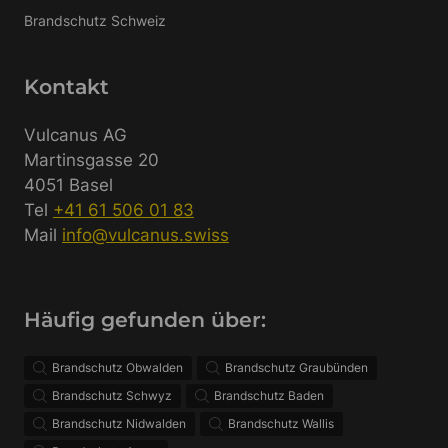
Brandschutz Schweiz
Kontakt
Vulcanus AG
Martinsgasse 20
4051 Basel
Tel
+41 61 506 01 83
Mail
info@vulcanus.swiss
Häufig gefunden über:
Brandschutz Obwalden
Brandschutz Graubünden
Brandschutz Schwyz
Brandschutz Baden
Brandschutz Nidwalden
Brandschutz Wallis