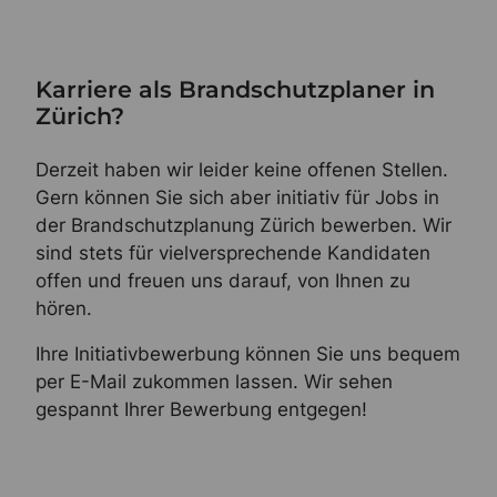
Karriere als Brandschutzplaner in
Zürich?
Derzeit haben wir leider keine offenen Stellen.
Gern können Sie sich aber initiativ für Jobs in
der Brandschutzplanung Zürich bewerben. Wir
sind stets für vielversprechende Kandidaten
offen und freuen uns darauf, von Ihnen zu
hören.
Ihre Initiativbewerbung können Sie uns bequem
per E-Mail zukommen lassen. Wir sehen
gespannt Ihrer Bewerbung entgegen!