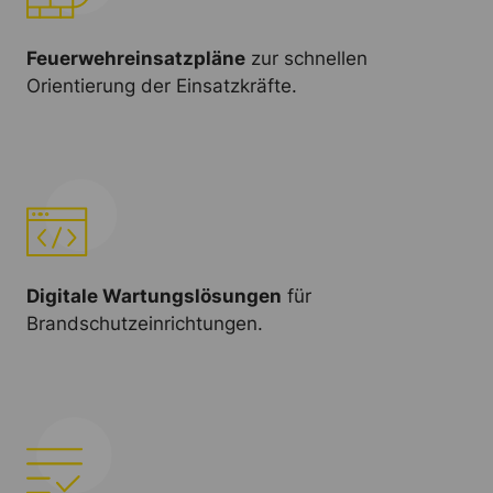
Feuerwehreinsatzpläne
zur schnellen
Orientierung der Einsatzkräfte.
Digitale Wartungslösungen
für
Brandschutzeinrichtungen.