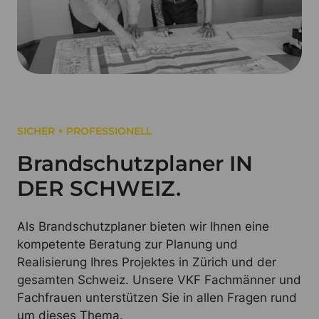
SICHER + PROFESSIONELL
Brandschutzplaner IN
DER SCHWEIZ.
Als Brandschutzplaner bieten wir Ihnen eine
kompetente Beratung zur Planung und
Realisierung Ihres Projektes in Zürich und der
gesamten Schweiz. Unsere VKF Fachmänner und
Fachfrauen unterstützen Sie in allen Fragen rund
um dieses Thema.