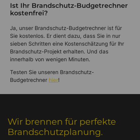
Ist Ihr Brandschutz-Budgetrechner
kostenfrei?
Ja, unser Brandschutz-Budgetrechner ist für
Sie kostenlos. Er dient dazu, dass Sie in nur
sieben Schritten eine Kostenschätzung für Ihr
Brandschutz-Projekt erhalten. Und das
innerhalb von wenigen Minuten.
Testen Sie unseren Brandschutz-
Budgetrechner
hier
!
Wir brennen für perfekte
Brandschutzplanung.