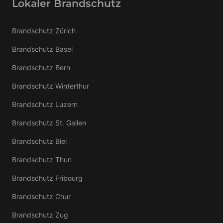
Lokaler Brandschutz
Brandschutz Zürich
Brandschutz Basel
Brandschutz Bern
Brandschutz Winterthur
Brandschutz Luzern
Brandschutz St. Gallen
Brandschutz Biel
Brandschutz Thun
Brandschutz Fribourg
Brandschutz Chur
Brandschutz Zug