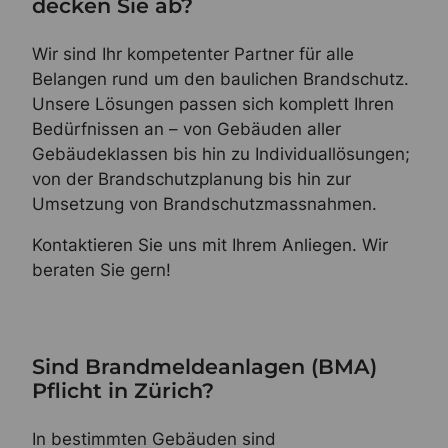
decken Sie ab?
Wir sind Ihr kompetenter Partner für alle
Belangen rund um den baulichen Brandschutz.
Unsere Lösungen passen sich komplett Ihren
Bedürfnissen an – von Gebäuden aller
Gebäudeklassen bis hin zu Individuallösungen;
von der Brandschutzplanung bis hin zur
Umsetzung von Brandschutzmassnahmen.
Kontaktieren Sie uns mit Ihrem Anliegen. Wir
beraten Sie gern!
Sind Brandmeldeanlagen (BMA)
Pflicht in Zürich?
In bestimmten Gebäuden sind