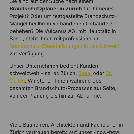
Sie sind auf der Suche nach einem
Brandschutzplaner in Zürich
für Ihr neues
Projekt? Oder um festgestellte Brandschutz-
Mängel bei Ihrem vorhandenen Gebäude zu
beheben? Die Vulcanus AG, mit Hauptsitz in
Basel, steht Ihnen mit professionellen
Brandschutz-Dienstleistungen in der Schweiz
zur Verfügung.
Unser Unternehmen bedient Kunden
schweizweit – sei es Zürich,
Basel
oder
St.
Gallen
. Wir stehen Ihnen während des
gesamten Brandschutz-Prozesses zur Seite,
von der Planung bis hin zur Abnahme.
Viele Bauherren, Architekten und Fachplaner in
Zürich vertrauen bereits auf unser Know-how