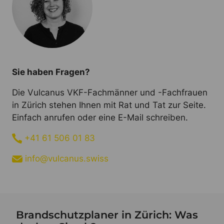
Sie haben Fragen?
Die Vulcanus VKF-Fachmänner und -Fachfrauen
in Zürich stehen Ihnen mit Rat und Tat zur Seite.
Einfach anrufen oder eine E-Mail schreiben.
+41 61 506 01 83
info@vulcanus.swiss
Brandschutzplaner in Zürich: Was