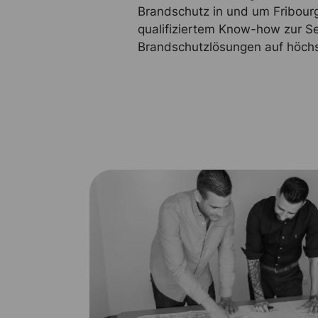
Brandschutz in und um Fribourg
qualifiziertem Know-how zur Se
Brandschutzlösungen auf höch