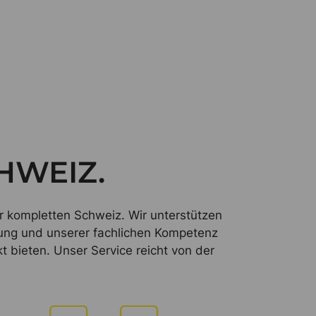
CHWEIZ.
 kompletten Schweiz. Wir unterstützen
rung und unserer fachlichen Kompetenz
 bieten. Unser Service reicht von der