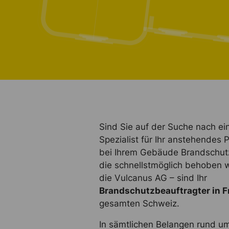
Sind Sie auf der Suche nach e
Spezialist für Ihr anstehendes
bei Ihrem Gebäude Brandschutz
die schnellstmöglich behoben 
die Vulcanus AG – sind Ihr
Brandschutzbeauftragter in F
gesamten Schweiz.
In sämtlichen Belangen rund u