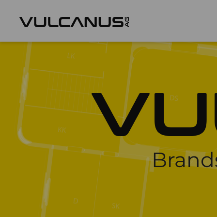
Brand