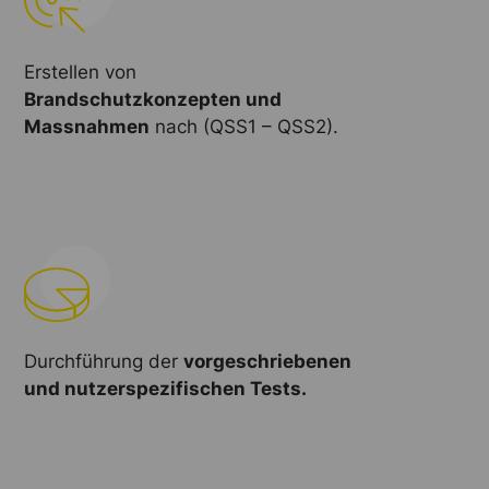
Erstellen von
Brandschutzkonzepten und
Massnahmen
nach (QSS1 – QSS2).
Durchführung der
vorgeschriebenen
und nutzerspezifischen Tests.