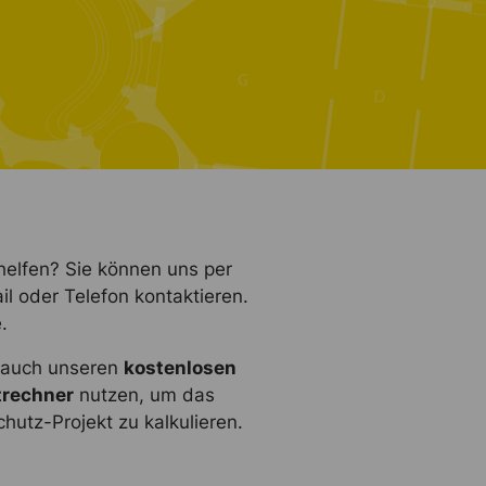
helfen? Sie können uns per
il oder Telefon kontaktieren.
.
e auch unseren
kostenlosen
rechner
nutzen, um das
hutz-Projekt zu kalkulieren.