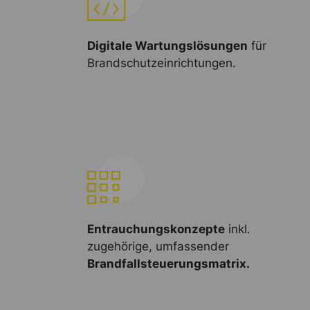
Digitale Wartungslösungen
für
Brandschutzeinrichtungen.
Entrauchungskonzepte
inkl.
zugehörige, umfassender
Brandfallsteuerungsmatrix.