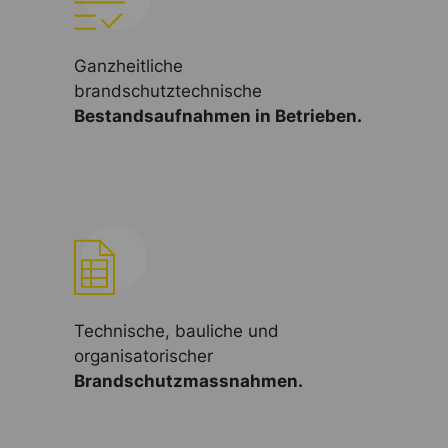
Ganzheitliche
brandschutztechnische
Bestandsaufnahmen in Betrieben.
Technische, bauliche und
organisatorischer
Brandschutzmassnahmen.