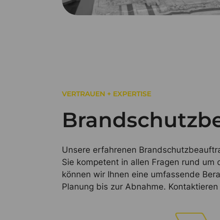
VERTRAUEN + EXPERTISE
Brandschutzbe
Unsere erfahrenen Brandschutzbeauft
Sie kompetent in allen Fragen rund um
können wir Ihnen eine umfassende Berat
Planung bis zur Abnahme. Kontaktieren 