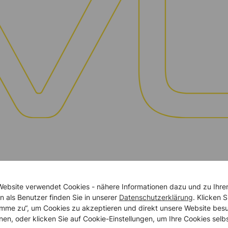
Website verwendet Cookies - nähere Informationen dazu und zu Ihre
n als Benutzer finden Sie in unserer
Datenschutzerklärung
. Klicken S
timme zu“, um Cookies zu akzeptieren und direkt unsere Website bes
nen, oder klicken Sie auf Cookie-Einstellungen, um Ihre Cookies selb