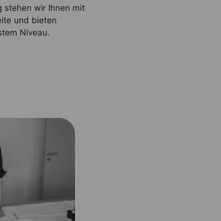
 stehen wir Ihnen mit
ite und bieten
stem Niveau.