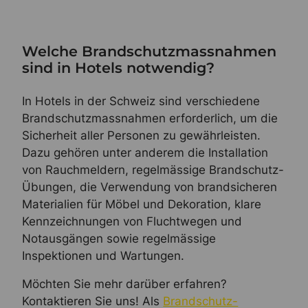
Welche Brandschutzmassnahmen
sind in Hotels notwendig?
In Hotels in der Schweiz sind verschiedene
Brandschutzmassnahmen erforderlich, um die
Sicherheit aller Personen zu gewährleisten.
Dazu gehören unter anderem die Installation
von Rauchmeldern, regelmässige Brandschutz-
Übungen, die Verwendung von brandsicheren
Materialien für Möbel und Dekoration, klare
Kennzeichnungen von Fluchtwegen und
Notausgängen sowie regelmässige
Inspektionen und Wartungen.
Möchten Sie mehr darüber erfahren?
Kontaktieren Sie uns! Als
Brandschutz-