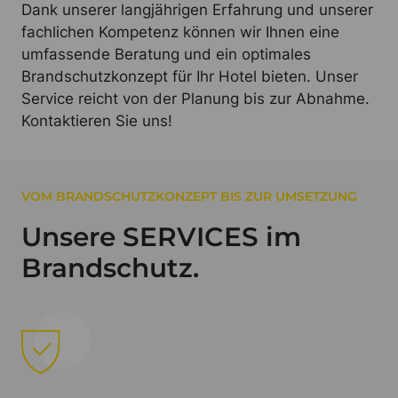
Dank unserer langjährigen Erfahrung und unserer
fachlichen Kompetenz können wir Ihnen eine
umfassende Beratung und ein optimales
Brandschutzkonzept für Ihr Hotel bieten. Unser
Service reicht von der Planung bis zur Abnahme.
Kontaktieren Sie uns!
VOM BRANDSCHUTZKONZEPT BIS ZUR UMSETZUNG
Unsere SERVICES im
Brandschutz.