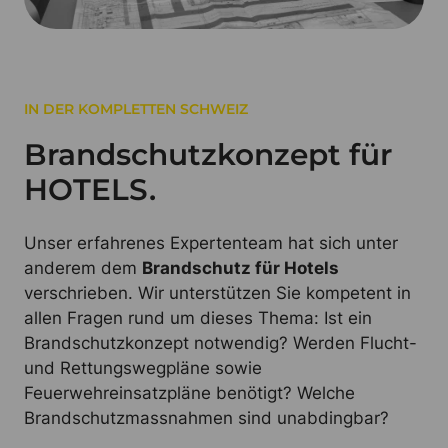
IN DER KOMPLETTEN SCHWEIZ
Brandschutzkonzept für
HOTELS.
Unser erfahrenes Expertenteam hat sich unter
anderem dem
Brandschutz für Hotels
verschrieben. Wir unterstützen Sie kompetent in
allen Fragen rund um dieses Thema: Ist ein
Brandschutzkonzept notwendig? Werden Flucht-
und Rettungswegpläne sowie
Feuerwehreinsatzpläne benötigt? Welche
Brandschutzmassnahmen sind unabdingbar?