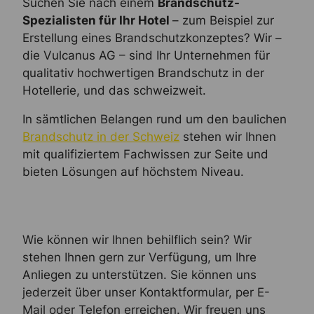
Suchen Sie nach einem
Brandschutz-
Spezialisten für Ihr Hotel
– zum Beispiel zur
Erstellung eines Brandschutzkonzeptes? Wir –
die Vulcanus AG – sind Ihr Unternehmen für
qualitativ hochwertigen Brandschutz in der
Hotellerie, und das schweizweit.
In sämtlichen Belangen rund um den baulichen
Brandschutz in der Schweiz
stehen wir Ihnen
mit qualifiziertem Fachwissen zur Seite und
bieten Lösungen auf höchstem Niveau.
Wie können wir Ihnen behilflich sein? Wir
stehen Ihnen gern zur Verfügung, um Ihre
Anliegen zu unterstützen. Sie können uns
jederzeit über unser Kontaktformular, per E-
Mail oder Telefon erreichen. Wir freuen uns