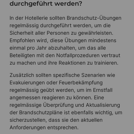
durchgeführt werden?
In der Hotellerie sollten Brandschutz-Übungen
regelmässig durchgeführt werden, um die
Sicherheit aller Personen zu gewährleisten.
Empfohlen wird, diese Übungen mindestens
einmal pro Jahr abzuhalten, um das alle
Beteiligten mit den Notfallprozeduren vertraut
zu machen und ihre Reaktionen zu trainieren.
Zusätzlich sollten spezifische Szenarien wie
Evakuierungen oder Feuerbekämpfung
regelmässig geübt werden, um im Ernstfall
angemessen reagieren zu können. Eine
regelmässige Überprüfung und Aktualisierung
der Brandschutzpläne ist ebenfalls wichtig, um
sicherzustellen, dass sie den aktuellen
Anforderungen entsprechen.