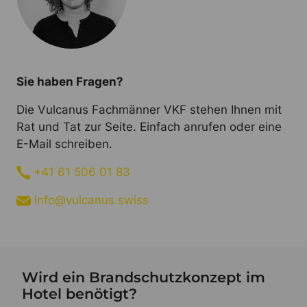
Sie haben Fragen?
Die Vulcanus Fachmänner VKF stehen Ihnen mit
Rat und Tat zur Seite. Einfach anrufen oder eine
E-Mail schreiben.
+41 61 506 01 83
info@vulcanus.swiss
Wird ein Brandschutzkonzept im
Hotel benötigt?