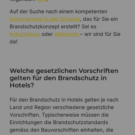
Auf der Suche nach einem kompetenten
Unternehmen in der Schweiz
, das für Sie ein
Brandschutzkonzept erstellt? Sei es
Industriebau
oder
Altenheim
– wir sind für Sie
da!
Welche gesetzlichen Vorschriften
gelten für den Brandschutz in
Hotels?
Für den Brandschutz in Hotels gelten je nach
Land und Region verschiedene gesetzliche
Vorschriften. Typischerweise müssen die
Einrichtungen die Brandschutzstandards
gemäss den Bauvorschriften einhalten, die