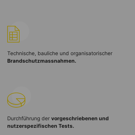
Technische, bauliche und organisatorischer
Brandschutzmassnahmen.
Durchführung der
vorgeschriebenen und
nutzerspezifischen Tests.