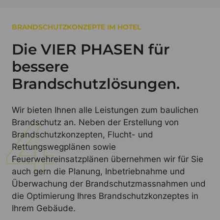
BRANDSCHUTZKONZEPTE IM HOTEL
Die VIER PHASEN für
bessere
Brandschutzlösungen.
Wir bieten Ihnen alle Leistungen zum baulichen
Brandschutz an. Neben der Erstellung von
Brandschutzkonzepten, Flucht- und
Rettungswegplänen sowie
Feuerwehreinsatzplänen übernehmen wir für Sie
auch gern die Planung, Inbetriebnahme und
Überwachung der Brandschutzmassnahmen und
die Optimierung Ihres Brandschutzkonzeptes in
Ihrem Gebäude.