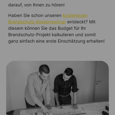
darauf, von Ihnen zu hören!
Haben Sie schon unseren
kostenlosen
Brandschutz-Kostenrechner
entdeckt? Mit
diesem können Sie das Budget für Ihr
Brandschutz-Projekt kalkulieren und somit
ganz einfach eine erste Einschätzung erhalten!