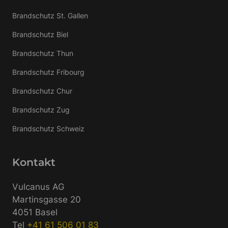
Brandschutz St. Gallen
Brandschutz Biel
Brandschutz Thun
Brandschutz Fribourg
Brandschutz Chur
Brandschutz Zug
Brandschutz Schweiz
Kontakt
Vulcanus AG
Martinsgasse 20
4051 Basel
Tel
+41 61 506 01 83