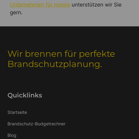
Unternehmen für Hotels
unterstützen wir Sie
gern.
Wir brennen für perfekte
Brandschutzplanung.
Quicklinks
Startseite
Brandschutz-Budgetrechner
Blog