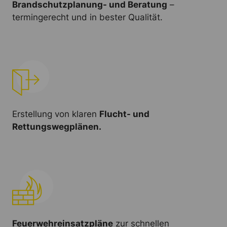
Brandschutzplanung- und Beratung
–
termingerecht und in bester Qualität.
Erstellung von klaren
Flucht- und
Rettungswegplänen.
Feuerwehreinsatzpläne
zur schnellen