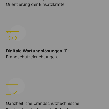
Orientierung der Einsatzkräfte.
Digitale Wartungslösungen
für
Brandschutzeinrichtungen.
Ganzheitliche brandschutztechnische