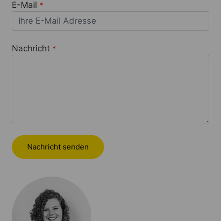
E-Mail
*
Nachricht
*
Nachricht senden