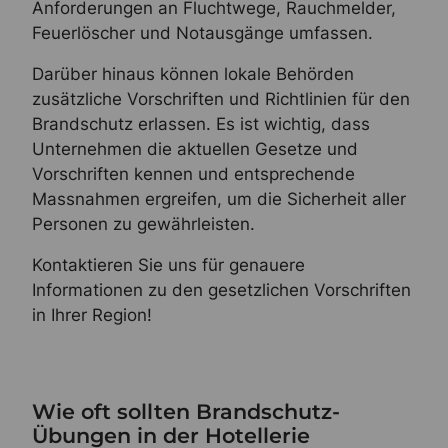
Anforderungen an Fluchtwege, Rauchmelder,
Feuerlöscher und Notausgänge umfassen.
Darüber hinaus können lokale Behörden
zusätzliche Vorschriften und Richtlinien für den
Brandschutz erlassen. Es ist wichtig, dass
Unternehmen die aktuellen Gesetze und
Vorschriften kennen und entsprechende
Massnahmen ergreifen, um die Sicherheit aller
Personen zu gewährleisten.
Kontaktieren Sie uns für genauere
Informationen zu den gesetzlichen Vorschriften
in Ihrer Region!
Wie oft sollten Brandschutz-
Übungen in der Hotellerie