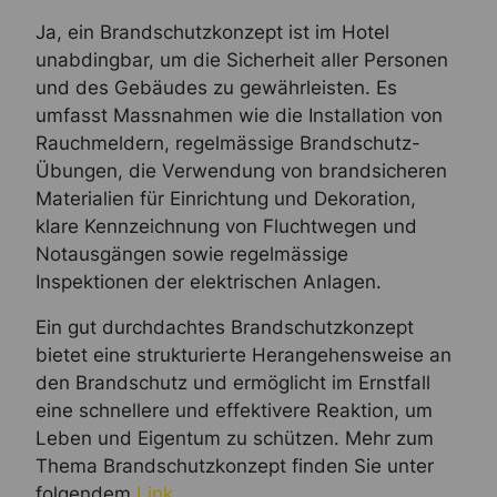
Ja, ein Brandschutzkonzept ist im Hotel
unabdingbar, um die Sicherheit aller Personen
und des Gebäudes zu gewährleisten. Es
umfasst Massnahmen wie die Installation von
Rauchmeldern, regelmässige Brandschutz-
Übungen, die Verwendung von brandsicheren
Materialien für Einrichtung und Dekoration,
klare Kennzeichnung von Fluchtwegen und
Notausgängen sowie regelmässige
Inspektionen der elektrischen Anlagen.
Ein gut durchdachtes Brandschutzkonzept
bietet eine strukturierte Herangehensweise an
den Brandschutz und ermöglicht im Ernstfall
eine schnellere und effektivere Reaktion, um
Leben und Eigentum zu schützen. Mehr zum
Thema Brandschutzkonzept finden Sie unter
folgendem
Link
.