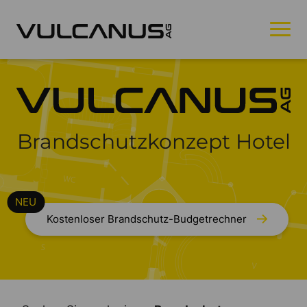
Brandschutzkonzept Hotel
Kostenloser Brandschutz-Budgetrechner