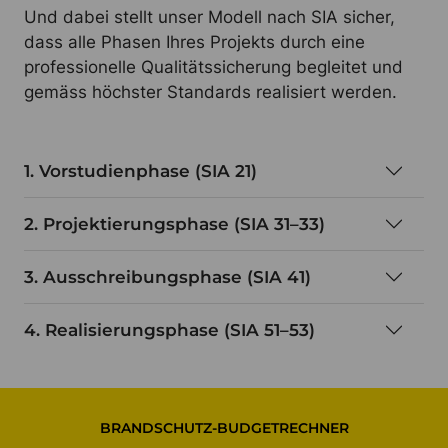
Und dabei stellt unser Modell nach SIA sicher,
dass alle Phasen Ihres Projekts durch eine
professionelle Qualitätssicherung begleitet und
gemäss höchster Standards realisiert werden.
1. Vorstudienphase (SIA 21)
2. Projektierungsphase (SIA 31–33)
3. Ausschreibungsphase (SIA 41)
4. Realisierungsphase (SIA 51–53)
BRANDSCHUTZ-BUDGETRECHNER