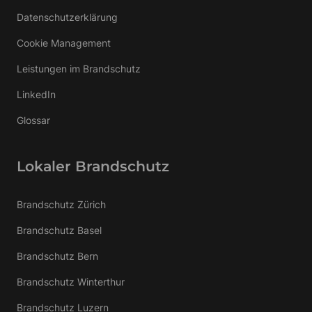
Datenschutzerklärung
Cookie Management
Leistungen im Brandschutz
LinkedIn
Glossar
Lokaler Brandschutz
Brandschutz Zürich
Brandschutz Basel
Brandschutz Bern
Brandschutz Winterthur
Brandschutz Luzern