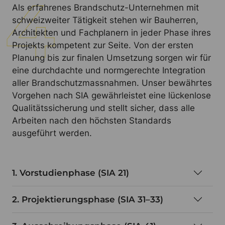
Als erfahrenes Brandschutz-Unternehmen mit
schweizweiter Tätigkeit stehen wir Bauherren,
Architekten und Fachplanern in jeder Phase ihres
Projekts kompetent zur Seite. Von der ersten
Planung bis zur finalen Umsetzung sorgen wir für
eine durchdachte und normgerechte Integration
aller Brandschutzmassnahmen. Unser bewährtes
Vorgehen nach SIA gewährleistet eine lückenlose
Qualitätssicherung und stellt sicher, dass alle
Arbeiten nach den höchsten Standards
ausgeführt werden.
1. Vorstudienphase (SIA 21)
2. Projektierungsphase (SIA 31–33)