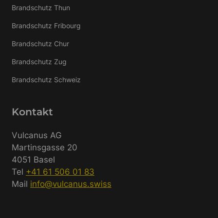
Brandschutz Thun
Brandschutz Fribourg
Brandschutz Chur
Brandschutz Zug
Brandschutz Schweiz
Kontakt
Vulcanus AG
Martinsgasse 20
4051 Basel
Tel
+41 61 506 01 83
Mail
info@vulcanus.swiss