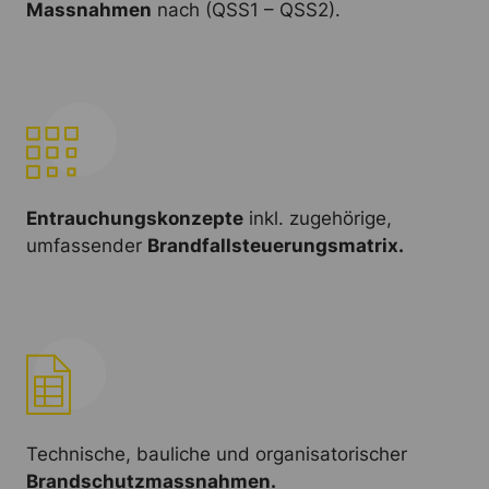
Massnahmen
nach (QSS1 – QSS2).
Entrauchungskonzepte
inkl. zugehörige,
umfassender
Brandfallsteuerungsmatrix.
Technische, bauliche und organisatorischer
Brandschutzmassnahmen.