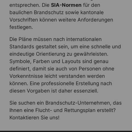
entsprechen. Die
SIA-Normen
für den
baulichen Brandschutz sowie kantonale
Vorschriften können weitere Anforderungen
festlegen.
Die Pläne müssen nach internationalen
Standards gestaltet sein, um eine schnelle und
eindeutige Orientierung zu gewährleisten.
Symbole, Farben und Layouts sind genau
definiert, damit sie auch von Personen ohne
Vorkenntnisse leicht verstanden werden
können. Eine professionelle Erstellung nach
diesen Vorgaben ist daher essenziell.
Sie suchen ein Brandschutz-Unternehmen, das
Ihnen eine Flucht- und Rettungsplan erstellt?
Kontaktieren Sie uns!