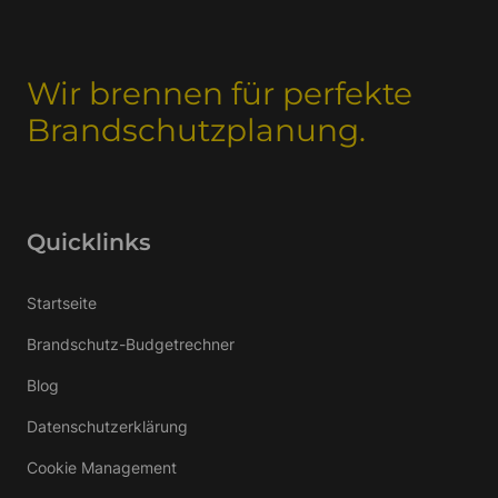
Wir brennen für perfekte
Brandschutzplanung.
Quicklinks
Startseite
Brandschutz-Budgetrechner
Blog
Datenschutzerklärung
Cookie Management