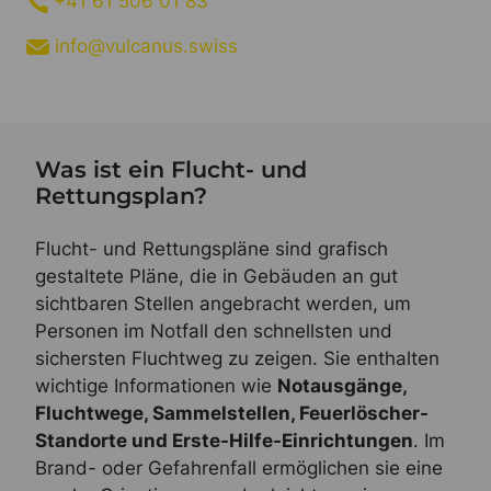
+41 61 506 01 83
info@vulcanus.swiss
Was ist ein Flucht- und
Rettungsplan?
Flucht- und Rettungspläne sind grafisch
gestaltete Pläne, die in Gebäuden an gut
sichtbaren Stellen angebracht werden, um
Personen im Notfall den schnellsten und
sichersten Fluchtweg zu zeigen. Sie enthalten
wichtige Informationen wie
Notausgänge,
Fluchtwege, Sammelstellen, Feuerlöscher-
Standorte und Erste-Hilfe-Einrichtungen
. Im
Brand- oder Gefahrenfall ermöglichen sie eine