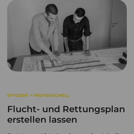
EFFIZIENT + PROFESSIONELL
Flucht- und Rettungsplan
erstellen lassen