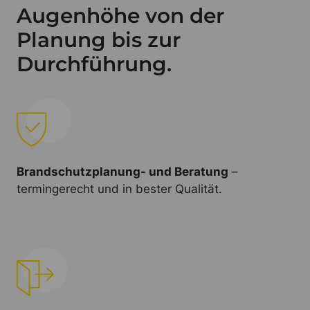
Augenhöhe von der
Planung bis zur
Durchführung.
Brandschutzplanung- und Beratung
–
termingerecht und in bester Qualität.