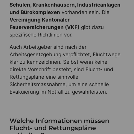
Schulen, Krankenhäusern, Industrieanlagen
und Bürokomplexen
vorhanden sein. Die
Vereinigung Kantonaler
Feuerversicherungen (VKF)
gibt dazu
spezifische Richtlinien vor.
Auch Arbeitgeber sind nach der
Arbeitsgesetzgebung verpflichtet, Fluchtwege
klar zu kennzeichnen. Selbst wenn keine
direkte Vorschrift besteht, sind Flucht- und
Rettungspläne eine sinnvolle
Sicherheitsmassnahme, um eine schnelle
Evakuierung im Notfall zu gewährleisten.
Welche Informationen müssen
Flucht- und Rettungspläne