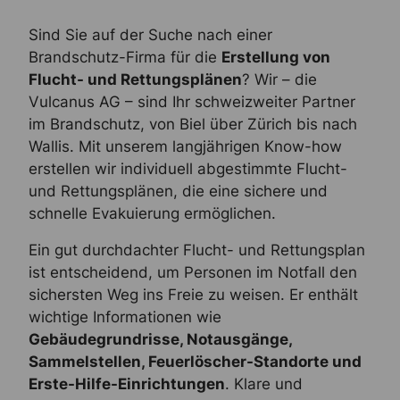
Sind Sie auf der Suche nach einer
Brandschutz-Firma für die
Erstellung von
Flucht- und Rettungsplänen
? Wir – die
Vulcanus AG – sind Ihr schweizweiter Partner
im Brandschutz, von Biel über Zürich bis nach
Wallis. Mit unserem langjährigen Know-how
erstellen wir individuell abgestimmte Flucht-
und Rettungsplänen, die eine sichere und
schnelle Evakuierung ermöglichen.
Ein gut durchdachter Flucht- und Rettungsplan
ist entscheidend, um Personen im Notfall den
sichersten Weg ins Freie zu weisen. Er enthält
wichtige Informationen wie
Gebäudegrundrisse, Notausgänge,
Sammelstellen, Feuerlöscher-Standorte und
Erste-Hilfe-Einrichtungen
. Klare und