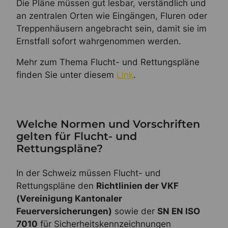
Die Pläne müssen gut lesbar, verständlich und
an zentralen Orten wie Eingängen, Fluren oder
Treppenhäusern angebracht sein, damit sie im
Ernstfall sofort wahrgenommen werden.
Mehr zum Thema Flucht- und Rettungspläne
finden Sie unter diesem
Link
.
Welche Normen und Vorschriften
gelten für Flucht- und
Rettungspläne?
In der Schweiz müssen Flucht- und
Rettungspläne den
Richtlinien der VKF
(Vereinigung Kantonaler
Feuerversicherungen)
sowie der
SN EN ISO
7010
für Sicherheitskennzeichnungen