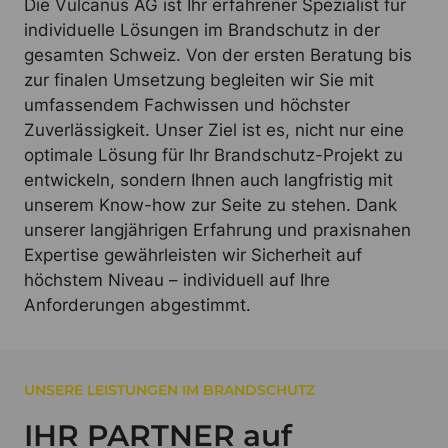
Die Vulcanus AG ist Ihr erfahrener Spezialist für
individuelle Lösungen im Brandschutz in der
gesamten Schweiz. Von der ersten Beratung bis
zur finalen Umsetzung begleiten wir Sie mit
umfassendem Fachwissen und höchster
Zuverlässigkeit. Unser Ziel ist es, nicht nur eine
optimale Lösung für Ihr Brandschutz-Projekt zu
entwickeln, sondern Ihnen auch langfristig mit
unserem Know-how zur Seite zu stehen. Dank
unserer langjährigen Erfahrung und praxisnahen
Expertise gewährleisten wir Sicherheit auf
höchstem Niveau – individuell auf Ihre
Anforderungen abgestimmt.
UNSERE LEISTUNGEN IM BRANDSCHUTZ
IHR PARTNER auf