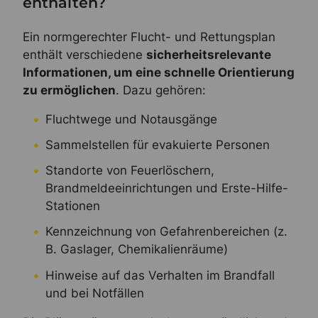
enthalten?
Ein normgerechter Flucht- und Rettungsplan
enthält verschiedene
sicherheitsrelevante
Informationen, um eine schnelle Orientierung
zu ermöglichen
. Dazu gehören:
Fluchtwege und Notausgänge
Sammelstellen für evakuierte Personen
Standorte von Feuerlöschern,
Brandmeldeeinrichtungen und Erste-Hilfe-
Stationen
Kennzeichnung von Gefahrenbereichen (z.
B. Gaslager, Chemikalienräume)
Hinweise auf das Verhalten im Brandfall
und bei Notfällen