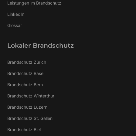
Leistungen im Brandschutz
LinkedIn
Glossar
Lokaler Brandschutz
Brandschutz Zürich
Brandschutz Basel
Brandschutz Bern
Brandschutz Winterthur
Brandschutz Luzern
Brandschutz St. Gallen
Brandschutz Biel