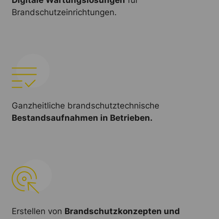
Brandschutzeinrichtungen.
Ganzheitliche brandschutztechnische
Bestandsaufnahmen in Betrieben.
Erstellen von
Brandschutzkonzepten und