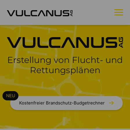
Erstellung von Flucht- und
Rettungsplänen
Kostenfreier Brandschutz-Budgetrechner