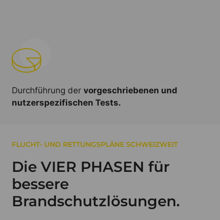
Durchführung der
vorgeschriebenen und
nutzerspezifischen Tests.
FLUCHT- UND RETTUNGSPLÄNE SCHWEIZWEIT
Die VIER PHASEN für
bessere
Brandschutzlösungen.