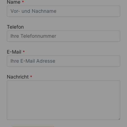
Name
*
Telefon
E-Mail
*
Nachricht
*