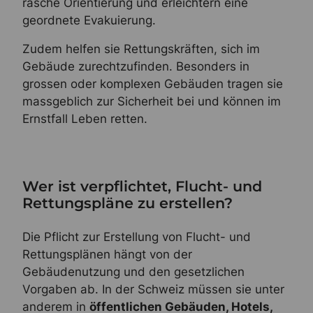
rasche Orientierung und erleichtern eine
geordnete Evakuierung.
Zudem helfen sie Rettungskräften, sich im
Gebäude zurechtzufinden. Besonders in
grossen oder komplexen Gebäuden tragen sie
massgeblich zur Sicherheit bei und können im
Ernstfall Leben retten.
Wer ist verpflichtet, Flucht- und
Rettungspläne zu erstellen?
Die Pflicht zur Erstellung von Flucht- und
Rettungsplänen hängt von der
Gebäudenutzung und den gesetzlichen
Vorgaben ab. In der Schweiz müssen sie unter
anderem in
öffentlichen Gebäuden, Hotels,