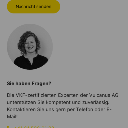
Nachricht senden
Sie haben Fragen?
Die VKF-zertifizierten Experten der Vulcanus AG
unterstützen Sie kompetent und zuverlässig.
Kontaktieren Sie uns gern per Telefon oder E-
Mail!