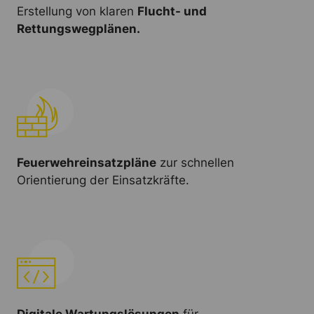
Erstellung von klaren
Flucht- und
Rettungswegplänen.
Feuerwehreinsatzpläne
zur schnellen
Orientierung der Einsatzkräfte.
Digitale Wartungslösungen
für