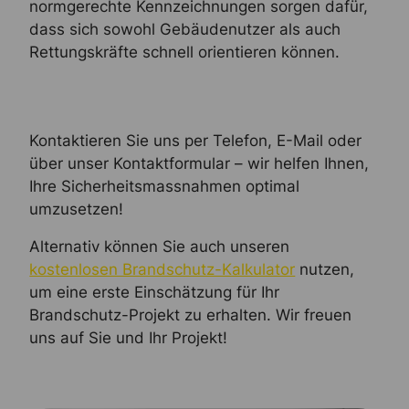
normgerechte Kennzeichnungen sorgen dafür,
dass sich sowohl Gebäudenutzer als auch
Rettungskräfte schnell orientieren können.
Kontaktieren Sie uns per Telefon, E-Mail oder
über unser Kontaktformular – wir helfen Ihnen,
Ihre Sicherheitsmassnahmen optimal
umzusetzen!
Alternativ können Sie auch unseren
kostenlosen Brandschutz-Kalkulator
nutzen,
um eine erste Einschätzung für Ihr
Brandschutz-Projekt zu erhalten. Wir freuen
uns auf Sie und Ihr Projekt!