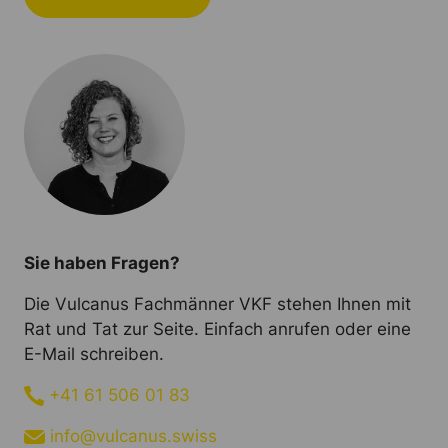
Sie haben Fragen?
Die Vulcanus Fachmänner VKF stehen Ihnen mit
Rat und Tat zur Seite. Einfach anrufen oder eine
E-Mail schreiben.
+41 61 506 01 83
info@vulcanus.swiss