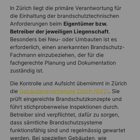
In Zürich liegt die primäre Verantwortung für
die Einhaltung der brandschutztechnischen
Anforderungen beim
Eigentümer bzw.
Betreiber der jeweiligen Liegenschaft
.
Besonders bei Neu- oder Umbauten ist es
erforderlich, einen anerkannten Brandschutz-
Fachmann einzubeziehen, der für die
fachgerechte Planung und Dokumentation
zuständig ist.
Die Kontrolle und Aufsicht übernimmt in Zürich
die
Gebäudeversicherung Zürich (GVZ)
. Sie
prüft eingereichte Brandschutzkonzepte und
führt stichprobenweise Inspektionen durch.
Betreiber sind verpflichtet, dafür zu sorgen,
dass sämtliche Brandschutzsysteme
funktionsfähig sind und regelmässig gewartet
werden. Bei speziellen Gebäuden, wie