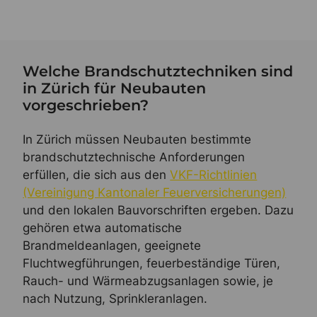
Welche Brandschutztechniken sind
in Zürich für Neubauten
vorgeschrieben?
In Zürich müssen Neubauten bestimmte
brandschutztechnische Anforderungen
erfüllen, die sich aus den
VKF-Richtlinien
(Vereinigung Kantonaler Feuerversicherungen)
und den lokalen Bauvorschriften ergeben. Dazu
gehören etwa automatische
Brandmeldeanlagen, geeignete
Fluchtwegführungen, feuerbeständige Türen,
Rauch- und Wärmeabzugsanlagen sowie, je
nach Nutzung, Sprinkleranlagen.