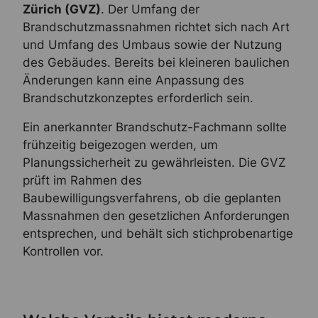
Zürich (GVZ)
. Der Umfang der
Brandschutzmassnahmen richtet sich nach Art
und Umfang des Umbaus sowie der Nutzung
des Gebäudes. Bereits bei kleineren baulichen
Änderungen kann eine Anpassung des
Brandschutzkonzeptes erforderlich sein.
Ein anerkannter Brandschutz-Fachmann sollte
frühzeitig beigezogen werden, um
Planungssicherheit zu gewährleisten. Die GVZ
prüft im Rahmen des
Baubewilligungsverfahrens, ob die geplanten
Massnahmen den gesetzlichen Anforderungen
entsprechen, und behält sich stichprobenartige
Kontrollen vor.