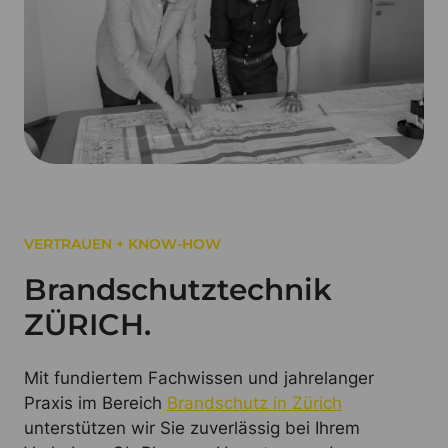
VERTRAUEN + KNOW-HOW
Brandschutztechnik
ZÜRICH.
Mit fundiertem Fachwissen und jahrelanger
Praxis im Bereich
Brandschutz in Zürich
unterstützen wir Sie zuverlässig bei Ihrem