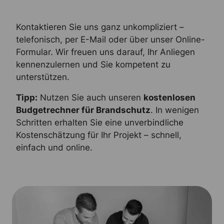
Kontaktieren Sie uns ganz unkompliziert –
telefonisch, per E-Mail oder über unser Online-
Formular. Wir freuen uns darauf, Ihr Anliegen
kennenzulernen und Sie kompetent zu
unterstützen.
Tipp:
Nutzen Sie auch unseren
kostenlosen
Budgetrechner für Brandschutz
. In wenigen
Schritten erhalten Sie eine unverbindliche
Kostenschätzung für Ihr Projekt – schnell,
einfach und online.