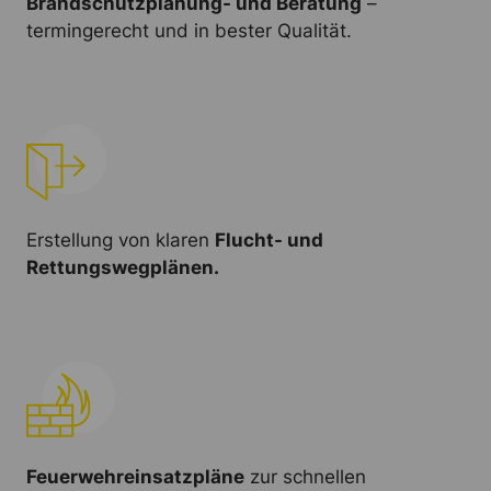
Brandschutzplanung- und Beratung
–
termingerecht und in bester Qualität.
Erstellung von klaren
Flucht- und
Rettungswegplänen.
Feuerwehreinsatzpläne
zur schnellen