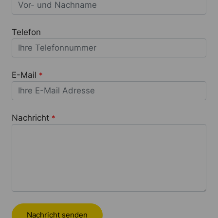
Telefon
E-Mail
*
Nachricht
*
Nachricht senden