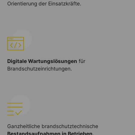
Orientierung der Einsatzkräfte.
Digitale Wartungslösungen
für
Brandschutzeinrichtungen.
Ganzheitliche brandschutztechnische
Bestandsaufnahmen in Betrieben.