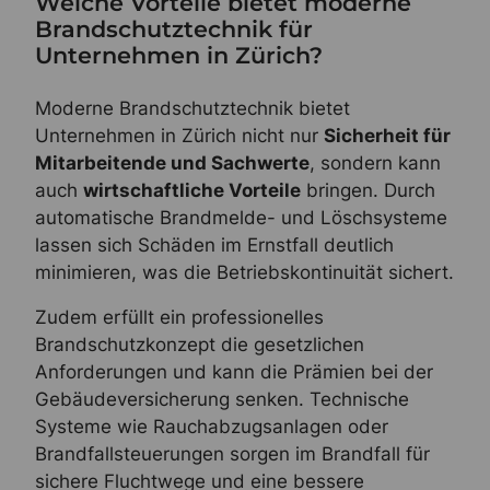
Welche Vorteile bietet moderne
Brandschutztechnik für
Unternehmen in Zürich?
Moderne Brandschutztechnik bietet
Unternehmen in Zürich nicht nur
Sicherheit für
Mitarbeitende und Sachwerte
, sondern kann
auch
wirtschaftliche Vorteile
bringen. Durch
automatische Brandmelde- und Löschsysteme
lassen sich Schäden im Ernstfall deutlich
minimieren, was die Betriebskontinuität sichert.
Zudem erfüllt ein professionelles
Brandschutzkonzept die gesetzlichen
Anforderungen und kann die Prämien bei der
Gebäudeversicherung senken. Technische
Systeme wie Rauchabzugsanlagen oder
Brandfallsteuerungen sorgen im Brandfall für
sichere Fluchtwege und eine bessere