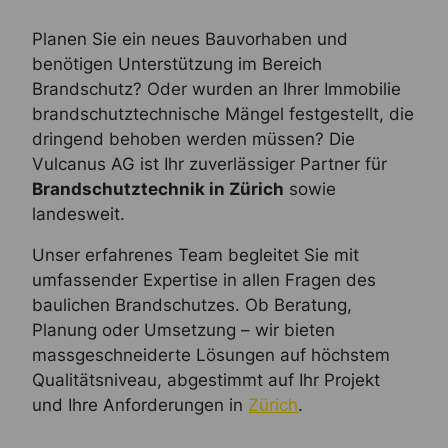
Planen Sie ein neues Bauvorhaben und
benötigen Unterstützung im Bereich
Brandschutz? Oder wurden an Ihrer Immobilie
brandschutztechnische Mängel festgestellt, die
dringend behoben werden müssen? Die
Vulcanus AG ist Ihr zuverlässiger Partner für
Brandschutztechnik in Zürich
sowie
landesweit.
Unser erfahrenes Team begleitet Sie mit
umfassender Expertise in allen Fragen des
baulichen Brandschutzes. Ob Beratung,
Planung oder Umsetzung – wir bieten
massgeschneiderte Lösungen auf höchstem
Qualitätsniveau, abgestimmt auf Ihr Projekt
und Ihre Anforderungen in
Zürich
.