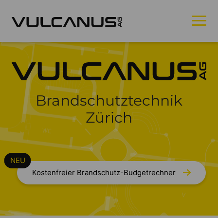
Brandschutztechnik
Zürich
Kostenfreier Brandschutz-Budgetrechner