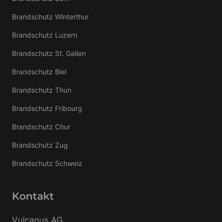
Brandschutz Winterthur
Brandschutz Luzern
Brandschutz St. Gallen
Brandschutz Biel
Brandschutz Thun
Brandschutz Fribourg
Brandschutz Chur
Brandschutz Zug
Brandschutz Schweiz
Kontakt
Vulcanus AG