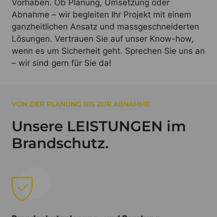
Vorhaben. Ob Planung, Umsetzung oder
Abnahme – wir begleiten Ihr Projekt mit einem
ganzheitlichen Ansatz und massgeschneiderten
Lösungen. Vertrauen Sie auf unser Know-how,
wenn es um Sicherheit geht. Sprechen Sie uns an
– wir sind gern für Sie da!
VON DER PLANUNG BIS ZUR ABNAHME
Unsere LEISTUNGEN im
Brandschutz.