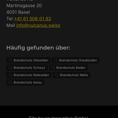
Martinsgasse 20
4051 Basel
Tel
+41 61 506 01 83
Mail
info@vulcanus.swiss
Häufig gefunden über:
Brandschutz Obwalden
Brandschutz Graubünden
Brandschutz Schwyz
Brandschutz Baden
Brandschutz Nidwalden
Brandschutz Wallis
Brandschutz Aarau