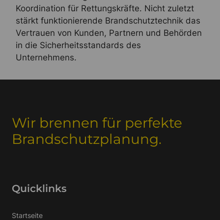
Koordination für Rettungskräfte. Nicht zuletzt
stärkt funktionierende Brandschutztechnik das
Vertrauen von Kunden, Partnern und Behörden
in die Sicherheitsstandards des
Unternehmens.
Wir brennen für perfekte
Brandschutzplanung.
Quicklinks
Startseite