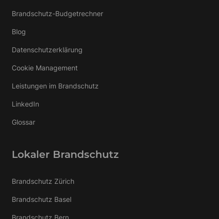
Brandschutz-Budgetrechner
Blog
Datenschutzerklärung
Cookie Management
Leistungen im Brandschutz
LinkedIn
Glossar
Lokaler Brandschutz
Brandschutz Zürich
Brandschutz Basel
Brandschutz Bern