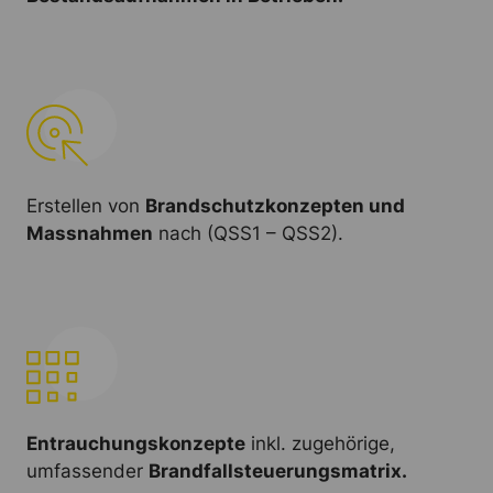
Erstellen von
Brandschutzkonzepten und
Massnahmen
nach (QSS1 – QSS2).
Entrauchungskonzepte
inkl. zugehörige,
umfassender
Brandfallsteuerungsmatrix.