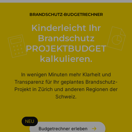
BRANDSCHUTZ-BUDGETRECHNER
Kinderleicht Ihr
Brandschutz
PROJEKTBUDGET
kalkulieren.
In wenigen Minuten mehr Klarheit und
Transparenz für Ihr geplantes Brandschutz-
Projekt in Zürich und anderen Regionen der
Schweiz.
Budgetrechner erleben