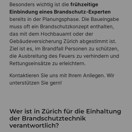
Besonders wichtig ist die
frühzeitige
Einbindung eines Brandschutz-Experten
bereits in der Planungsphase. Die Baueingabe
muss oft ein Brandschutzkonzept enthalten,
das mit dem Hochbauamt oder der
Gebäudeversicherung Zürich abgestimmt ist.
Ziel ist es, im Brandfall Personen zu schützen,
die Ausbreitung des Feuers zu verhindern und
Rettungseinsätze zu erleichtern.
Kontaktieren Sie uns mit Ihrem Anliegen. Wir
unterstützen Sie gern!
Wer ist in Zürich für die Einhaltung
der Brandschutztechnik
verantwortlich?