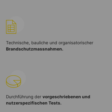
Technische, bauliche und organisatorischer
Brandschutzmassnahmen.
Durchführung der
vorgeschriebenen und
nutzerspezifischen Tests.