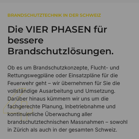
BRANDSCHUTZTECHNIK IN DER SCHWEIZ
Die VIER PHASEN für
bessere
Brandschutzlösungen.
Ob es um Brandschutzkonzepte, Flucht- und
Rettungswegpläne oder Einsatzpläne für die
Feuerwehr geht – wir übernehmen für Sie die
vollständige Ausarbeitung und Umsetzung.
Darüber hinaus kümmern wir uns um die
fachgerechte Planung, Inbetriebnahme und
kontinuierliche Überwachung aller
brandschutztechnischen Massnahmen – sowohl
in Zürich als auch in der gesamten Schweiz.