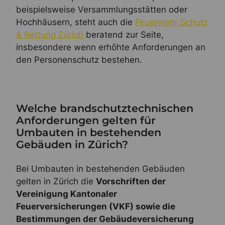
beispielsweise Versammlungsstätten oder
Hochhäusern, steht auch die
Feuerwehr Schutz
& Rettung Zürich
beratend zur Seite,
insbesondere wenn erhöhte Anforderungen an
den Personenschutz bestehen.
Welche brandschutztechnischen
Anforderungen gelten für
Umbauten in bestehenden
Gebäuden in Zürich?
Bei Umbauten in bestehenden Gebäuden
gelten in Zürich die
Vorschriften der
Vereinigung Kantonaler
Feuerversicherungen (VKF) sowie die
Bestimmungen der Gebäudeversicherung