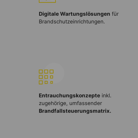
Digitale Wartungslösungen
für
Brandschutzeinrichtungen.
Entrauchungskonzepte
inkl.
zugehörige, umfassender
Brandfallsteuerungsmatrix.