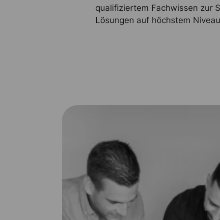
qualifiziertem Fachwissen zur 
Lösungen auf höchstem Niveau