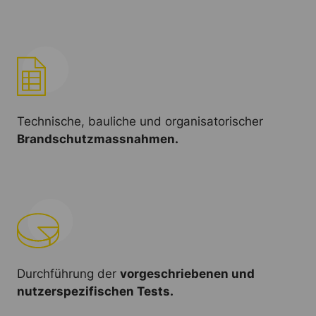
Technische, bauliche und organisatorischer
Brandschutzmassnahmen.
Durchführung der
vorgeschriebenen und
nutzerspezifischen Tests.