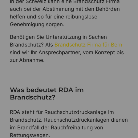
In der Schweiz kann eine Brandschutz Firma
auch bei der Abstimmung mit den Behörden
helfen und so für eine reibungslose
Genehmigung sorgen.
Benötigen Sie Unterstützung in Sachen
Brandschutz? Als
Brandschutz Firma für Bern
sind wir Ihr Ansprechpartner, vom Konzept bis
zur Abnahme.
Was bedeutet RDA im
Brandschutz?
RDA steht für Rauchschutzdruckanlage im
Brandschutz. Rauchschutzdruckanlagen dienen
im Brandfall der Rauchfreihaltung von
Rettungswegen.