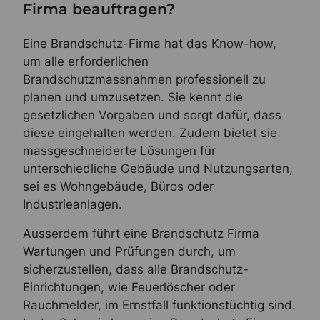
Firma beauftragen?
Eine Brandschutz-Firma hat das Know-how,
um alle erforderlichen
Brandschutzmassnahmen professionell zu
planen und umzusetzen. Sie kennt die
gesetzlichen Vorgaben und sorgt dafür, dass
diese eingehalten werden. Zudem bietet sie
massgeschneiderte Lösungen für
unterschiedliche Gebäude und Nutzungsarten,
sei es Wohngebäude, Büros oder
Industrieanlagen.
Ausserdem führt eine Brandschutz Firma
Wartungen und Prüfungen durch, um
sicherzustellen, dass alle Brandschutz-
Einrichtungen, wie Feuerlöscher oder
Rauchmelder, im Ernstfall funktionstüchtig sind.