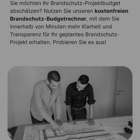
Sie möchten Ihr Brandschutz-Projektbudget
abschätzen? Nutzen Sie unseren
kostenfreien
Brandschutz-Budgetrechner
, mit dem Sie
innerhalb von Minuten mehr Klarheit und
Transparenz für Ihr geplantes Brandschutz-
Projekt erhalten. Probieren Sie es aus!