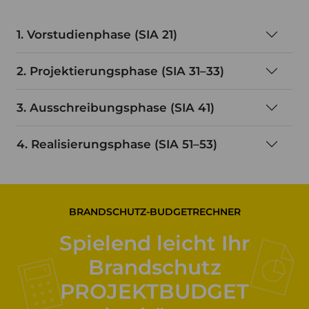
1. Vorstudienphase (SIA 21)
2. Projektierungsphase (SIA 31–33)
3. Ausschreibungsphase (SIA 41)
4. Realisierungsphase (SIA 51–53)
BRANDSCHUTZ-BUDGETRECHNER
Spielend leicht Ihr
Brandschutz
PROJEKTBUDGET