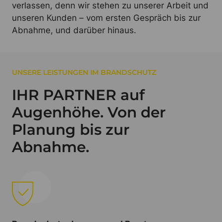
verlassen, denn wir stehen zu unserer Arbeit und
unseren Kunden – vom ersten Gespräch bis zur
Abnahme, und darüber hinaus.
UNSERE LEISTUNGEN IM BRANDSCHUTZ
IHR PARTNER auf
Augenhöhe. Von der
Planung bis zur
Abnahme.