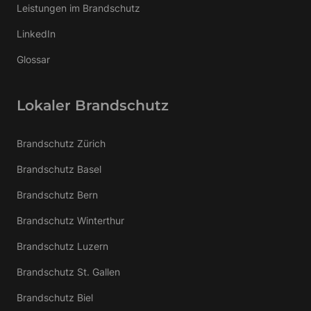
Leistungen im Brandschutz
LinkedIn
Glossar
Lokaler Brandschutz
Brandschutz Zürich
Brandschutz Basel
Brandschutz Bern
Brandschutz Winterthur
Brandschutz Luzern
Brandschutz St. Gallen
Brandschutz Biel