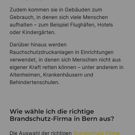
Zudem kommen sie in Gebäuden zum
Gebrauch, in denen sich viele Menschen
aufhalten – zum Beispiel Flughäfen, Hotels
oder Kindergärten.
Darüber hinaus werden
Rauchschutzdruckanlagen in Einrichtungen
verwendet, in denen sich Menschen nicht aus
eigener Kraft retten können – unter anderem in
Altenheimen, Krankenhäusern und
Behindertenschulen.
Wie wähle ich die richtige
Brandschutz-Firma in Bern aus?
Die Auswahl der richtigen
Brandschutz-Firma