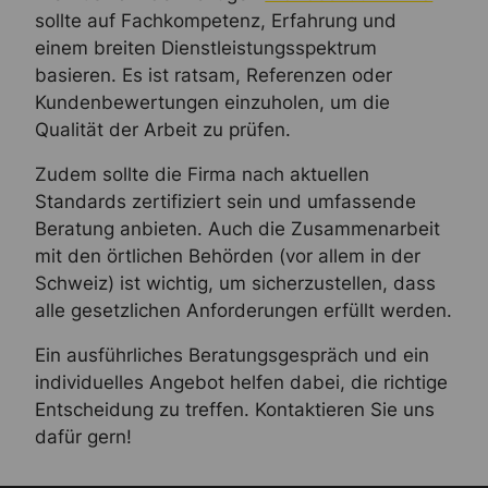
sollte auf Fachkompetenz, Erfahrung und
einem breiten Dienstleistungsspektrum
basieren. Es ist ratsam, Referenzen oder
Kundenbewertungen einzuholen, um die
Qualität der Arbeit zu prüfen.
Zudem sollte die Firma nach aktuellen
Standards zertifiziert sein und umfassende
Beratung anbieten. Auch die Zusammenarbeit
mit den örtlichen Behörden (vor allem in der
Schweiz) ist wichtig, um sicherzustellen, dass
alle gesetzlichen Anforderungen erfüllt werden.
Ein ausführliches Beratungsgespräch und ein
individuelles Angebot helfen dabei, die richtige
Entscheidung zu treffen. Kontaktieren Sie uns
dafür gern!