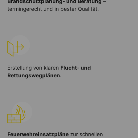
Brandschutzplanung- und Beratung
–
termingerecht und in bester Qualität.
Erstellung von klaren
Flucht- und
Rettungswegplänen.
Feuerwehreinsatzpläne
zur schnellen