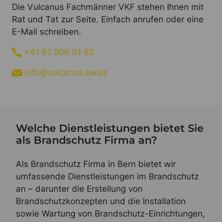
Die Vulcanus Fachmänner VKF stehen Ihnen mit
Rat und Tat zur Seite. Einfach anrufen oder eine
E-Mail schreiben.
+41 61 506 01 83
info@vulcanus.swiss
Welche Dienstleistungen bietet Sie
als Brandschutz Firma an?
Als Brandschutz Firma in Bern bietet wir
umfassende Dienstleistungen im Brandschutz
an – darunter die Erstellung von
Brandschutzkonzepten und die Installation
sowie Wartung von Brandschutz-Einrichtungen,