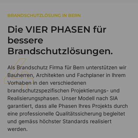
BRANDSCHUTZLÖSUNG IN BERN
Die VIER PHASEN für
bessere
Brandschutzlösungen.
Als Brandschutz Firma für Bern unterstützen wir
Bauherren, Architekten und Fachplaner in Ihrem
Vorhaben in den verschiedenen
brandschutzspezifischen Projektierungs- und
Realisierungsphasen. Unser Modell nach SIA
garantiert, dass alle Phasen Ihres Projekts durch
eine professionelle Qualitätssicherung begleitet
und gemäss höchster Standards realisiert
werden.