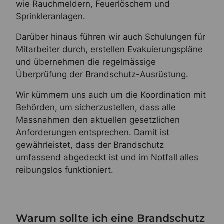
wie Rauchmeldern, Feuerlöschern und
Sprinkleranlagen.
Darüber hinaus führen wir auch Schulungen für
Mitarbeiter durch, erstellen Evakuierungspläne
und übernehmen die regelmässige
Überprüfung der Brandschutz-Ausrüstung.
Wir kümmern uns auch um die Koordination mit
Behörden, um sicherzustellen, dass alle
Massnahmen den aktuellen gesetzlichen
Anforderungen entsprechen. Damit ist
gewährleistet, dass der Brandschutz
umfassend abgedeckt ist und im Notfall alles
reibungslos funktioniert.
Warum sollte ich eine Brandschutz