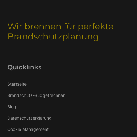
Wir brennen für perfekte
Brandschutzplanung.
Quicklinks
Startseite
Brandschutz-Budgetrechner
Blog
Datenschutzerklärung
Cookie Management