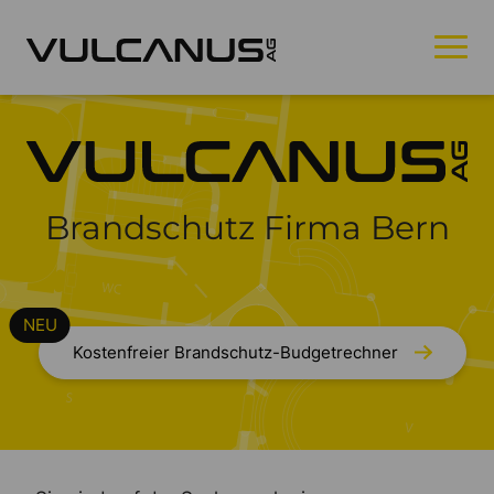
Brandschutz Firma Bern
Kostenfreier Brandschutz-Budgetrechner