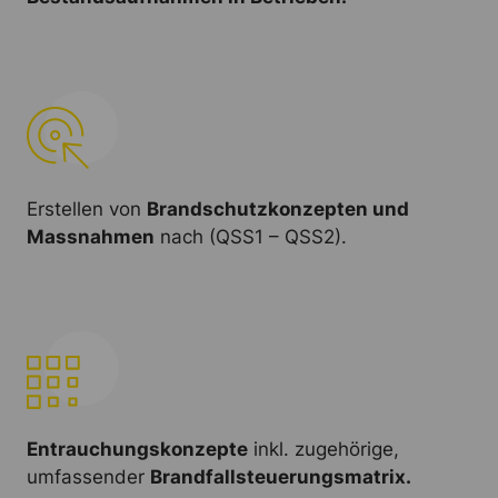
Erstellen von
Brandschutzkonzepten und
Massnahmen
nach (QSS1 – QSS2).
Entrauchungskonzepte
inkl. zugehörige,
umfassender
Brandfallsteuerungsmatrix.