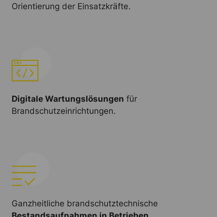
Orientierung der Einsatzkräfte.
Digitale Wartungslösungen
für
Brandschutzeinrichtungen.
Ganzheitliche brandschutztechnische
Bestandsaufnahmen in Betrieben.