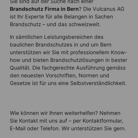
Sie sind auf der Suche nach einer
Brandschutz Firma in Bern
? Die Vulcanus AG
ist Ihr Experte für alle Belangen in Sachen
Brandschutz – und das schweizweit.
In sämtlichen Leistungsbereichen des
baulichen Brandschutzes in und um Bern
unterstützen wir Sie mit professionellem Know-
how und bieten Brandschutzlösungen in bester
Qualität. Die fachgerechte Ausführung gemäss
den neuesten Vorschriften, Normen und
Gesetze ist für uns eine Selbstverständlichkeit.
Wie können wir Ihnen weiterhelfen? Nehmen
Sie Kontakt mit uns auf – per Kontaktformular,
E-Mail oder Telefon. Wir unterstützen Sie gern.