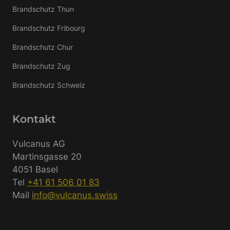
Brandschutz Thun
Brandschutz Fribourg
Brandschutz Chur
Brandschutz Zug
Brandschutz Schweiz
Kontakt
Vulcanus AG
Martinsgasse 20
4051 Basel
Tel
+41 61 506 01 83
Mail
info@vulcanus.swiss