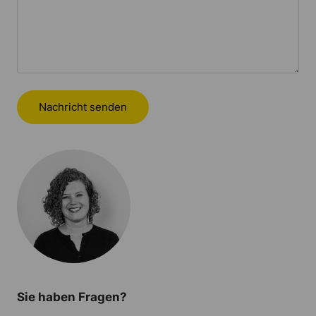
Nachricht senden
Sie haben Fragen?