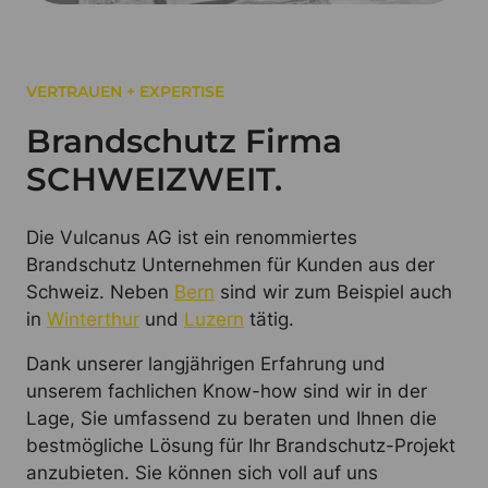
VERTRAUEN + EXPERTISE
Brandschutz Firma
SCHWEIZWEIT.
Die Vulcanus AG ist ein renommiertes
Brandschutz Unternehmen für Kunden aus der
Schweiz. Neben
Bern
sind wir zum Beispiel auch
in
Winterthur
und
Luzern
tätig.
Dank unserer langjährigen Erfahrung und
unserem fachlichen Know-how sind wir in der
Lage, Sie umfassend zu beraten und Ihnen die
bestmögliche Lösung für Ihr Brandschutz-Projekt
anzubieten. Sie können sich voll auf uns