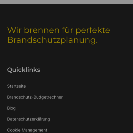
Wir brennen für perfekte
Brandschutzplanung.
Quicklinks
Startseite
Brandschutz-Budgetrechner
Blog
Datenschutzerklärung
Cookie Management