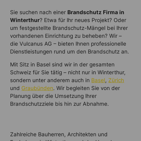
Sie suchen nach einer
Brandschutz Firma in
Winterthur
? Etwa für Ihr neues Projekt? Oder
um festgestellte Brandschutz-Mängel bei Ihrer
vorhandenen Einrichtung zu beheben? Wir –
die Vulcanus AG – bieten Ihnen professionelle
Dienstleistungen rund um den Brandschutz an.
Mit Sitz in Basel sind wir in der gesamten
Schweiz für Sie tätig – nicht nur in Winterthur,
sondern unter anderem auch in
Basel
,
Zürich
und
Graubünden
. Wir begleiten Sie von der
Planung über die Umsetzung Ihrer
Brandschutzziele bis hin zur Abnahme.
Zahlreiche Bauherren, Architekten und