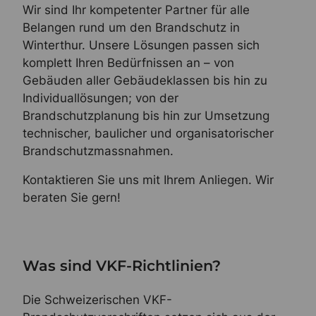
Wir sind Ihr kompetenter Partner für alle
Belangen rund um den Brandschutz in
Winterthur. Unsere Lösungen passen sich
komplett Ihren Bedürfnissen an – von
Gebäuden aller Gebäudeklassen bis hin zu
Individuallösungen; von der
Brandschutzplanung bis hin zur Umsetzung
technischer, baulicher und organisatorischer
Brandschutzmassnahmen.
Kontaktieren Sie uns mit Ihrem Anliegen. Wir
beraten Sie gern!
Was sind VKF-Richtlinien?
Die Schweizerischen VKF-