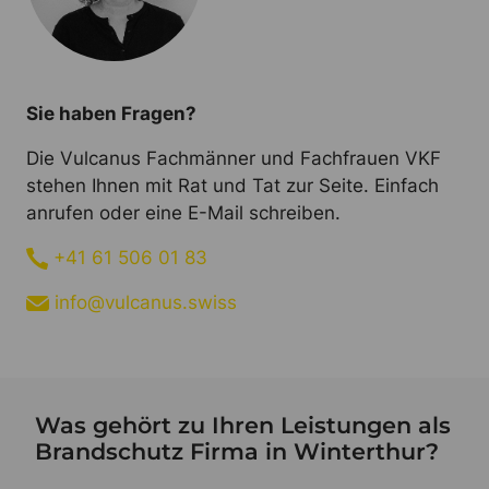
Sie haben Fragen?
Die Vulcanus Fachmänner und Fachfrauen VKF
stehen Ihnen mit Rat und Tat zur Seite. Einfach
anrufen oder eine E-Mail schreiben.
+41 61 506 01 83
info@vulcanus.swiss
Was gehört zu Ihren Leistungen als
Brandschutz Firma in Winterthur?