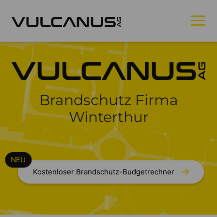
Brandschutz Firma
Winterthur
Kostenloser Brandschutz-Budgetrechner