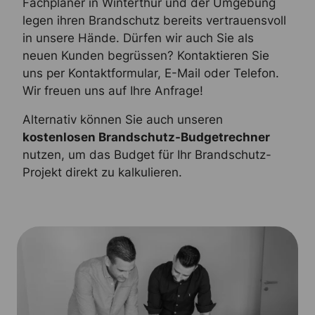
Fachplaner in Winterthur und der Umgebung
legen ihren Brandschutz bereits vertrauensvoll
in unsere Hände. Dürfen wir auch Sie als
neuen Kunden begrüssen? Kontaktieren Sie
uns per Kontaktformular, E-Mail oder Telefon.
Wir freuen uns auf Ihre Anfrage!
Alternativ können Sie auch unseren
kostenlosen Brandschutz-Budgetrechner
nutzen, um das Budget für Ihr Brandschutz-
Projekt direkt zu kalkulieren.