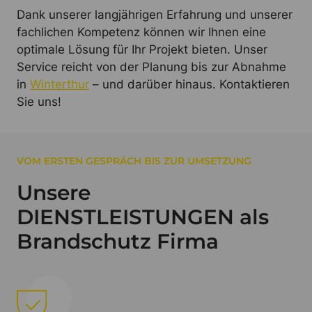
Dank unserer langjährigen Erfahrung und unserer
fachlichen Kompetenz können wir Ihnen eine
optimale Lösung für Ihr Projekt bieten. Unser
Service reicht von der Planung bis zur Abnahme
in
Winterthur
– und darüber hinaus. Kontaktieren
Sie uns!
VOM ERSTEN GESPRÄCH BIS ZUR UMSETZUNG
Unsere
DIENSTLEISTUNGEN als
Brandschutz Firma