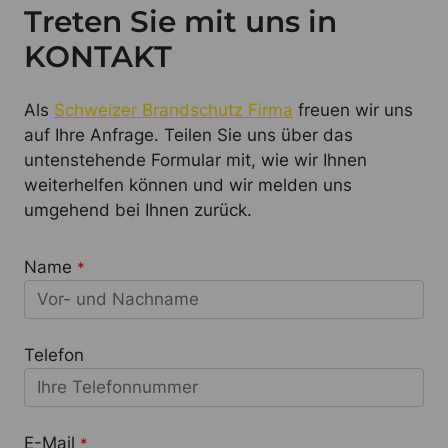
Treten Sie mit uns in
KONTAKT
Als
Schweizer Brandschutz Firma
freuen wir uns
auf Ihre Anfrage. Teilen Sie uns über das
untenstehende Formular mit, wie wir Ihnen
weiterhelfen können und wir melden uns
umgehend bei Ihnen zurück.
Name
*
Telefon
E-Mail
*