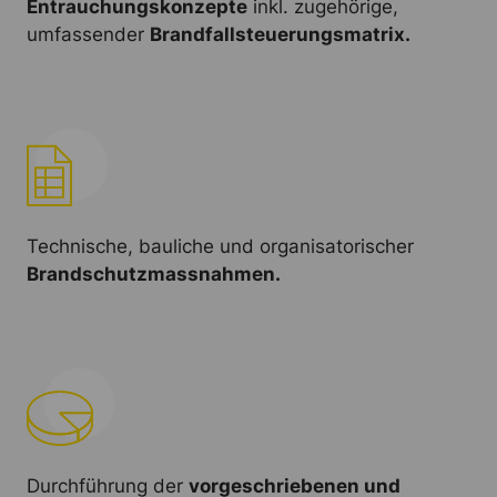
Entrauchungskonzepte
inkl. zugehörige,
umfassender
Brandfallsteuerungsmatrix.
Technische, bauliche und organisatorischer
Brandschutzmassnahmen.
Durchführung der
vorgeschriebenen und