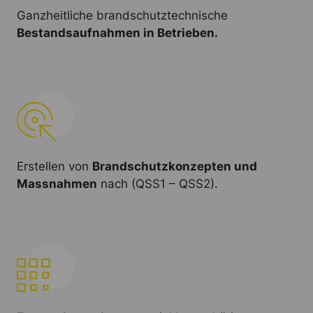
Ganzheitliche brandschutztechnische
Bestandsaufnahmen in Betrieben.
Erstellen von
Brandschutzkonzepten und
Massnahmen
nach (QSS1 – QSS2).