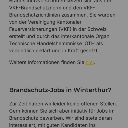
Brandschutzvorschriften setzen sich aus der
VKF-Brandschutznorm und den VKF-
Brandschutzrichtlinien zusammen. Sie wurden
von der Vereinigung Kantonaler
Feuerversicherungen (VKF) in der Schweiz
erstellt und durch das Interkantonale Organ
Technische Handelshemmnisse IOTH als
verbindlich erklärt und in Kraft gesetzt.
Weitere Informationen finden Sie
hier
.
Brandschutz-Jobs in Winterthur?
Zur Zeit haben wir leider keine offenen Stellen.
Gern können Sie sich aber initiativ für Jobs im
Brandschutz bewerben. Wir sind stets daran
interessiert, mit guten Kandidaten ins