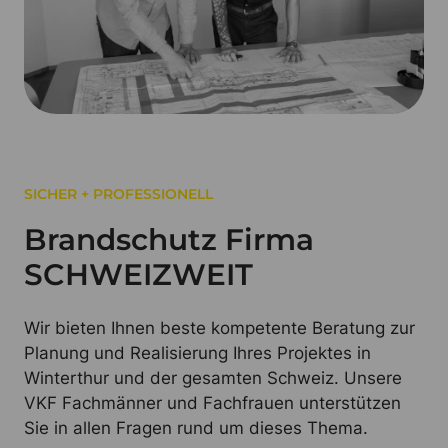
SICHER + PROFESSIONELL
Brandschutz Firma
SCHWEIZWEIT
Wir bieten Ihnen beste kompetente Beratung zur
Planung und Realisierung Ihres Projektes in
Winterthur und der gesamten Schweiz. Unsere
VKF Fachmänner und Fachfrauen unterstützen
Sie in allen Fragen rund um dieses Thema.