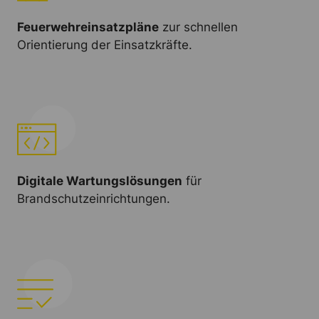
Feuerwehreinsatzpläne
zur schnellen
Orientierung der Einsatzkräfte.
Digitale Wartungslösungen
für
Brandschutzeinrichtungen.