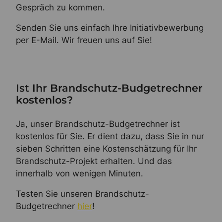
Gespräch zu kommen.
Senden Sie uns einfach Ihre Initiativbewerbung
per E-Mail. Wir freuen uns auf Sie!
Ist Ihr Brandschutz-Budgetrechner
kostenlos?
Ja, unser Brandschutz-Budgetrechner ist
kostenlos für Sie. Er dient dazu, dass Sie in nur
sieben Schritten eine Kostenschätzung für Ihr
Brandschutz-Projekt erhalten. Und das
innerhalb von wenigen Minuten.
Testen Sie unseren Brandschutz-
Budgetrechner
hier
!