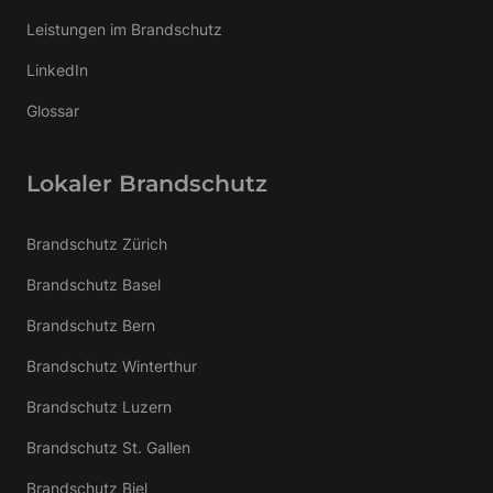
Leistungen im Brandschutz
LinkedIn
Glossar
Lokaler Brandschutz
Brandschutz Zürich
Brandschutz Basel
Brandschutz Bern
Brandschutz Winterthur
Brandschutz Luzern
Brandschutz St. Gallen
Brandschutz Biel