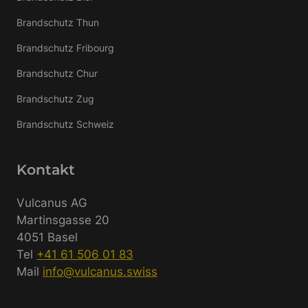
Brandschutz Thun
Brandschutz Fribourg
Brandschutz Chur
Brandschutz Zug
Brandschutz Schweiz
Kontakt
Vulcanus AG
Martinsgasse 20
4051 Basel
Tel
+41 61 506 01 83
Mail
info@vulcanus.swiss