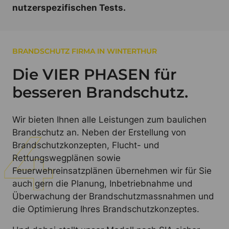
nutzerspezifischen Tests.
BRANDSCHUTZ FIRMA IN WINTERTHUR
Die VIER PHASEN für
besseren Brandschutz.
Wir bieten Ihnen alle Leistungen zum baulichen
Brandschutz an. Neben der Erstellung von
Brandschutzkonzepten, Flucht- und
Rettungswegplänen sowie
Feuerwehreinsatzplänen übernehmen wir für Sie
auch gern die Planung, Inbetriebnahme und
Überwachung der Brandschutzmassnahmen und
die Optimierung Ihres Brandschutzkonzeptes.