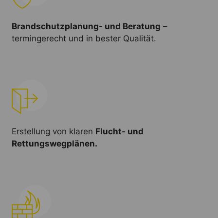
Brandschutzplanung- und Beratung
–
termingerecht und in bester Qualität.
Erstellung von klaren
Flucht- und
Rettungswegplänen.