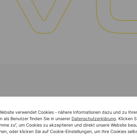
ES im Brandschutz.
Website verwendet Cookies - nähere Informationen dazu und zu Ihre
n als Benutzer finden Sie in unserer
Datenschutzerklärung
. Klicken S
timme zu“, um Cookies zu akzeptieren und direkt unsere Website bes
nen, oder klicken Sie auf Cookie-Einstellungen, um Ihre Cookies selb