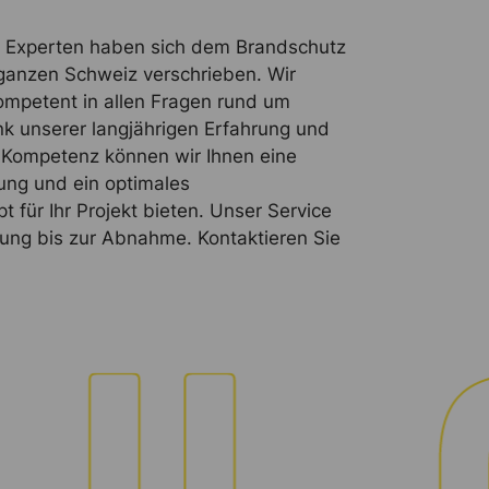
 Experten haben sich dem Brandschutz
 ganzen Schweiz verschrieben. Wir
ompetent in allen Fragen rund um
k unserer langjährigen Erfahrung und
n Kompetenz können wir Ihnen eine
ng und ein optimales
 für Ihr Projekt bieten. Unser Service
nung bis zur Abnahme. Kontaktieren Sie