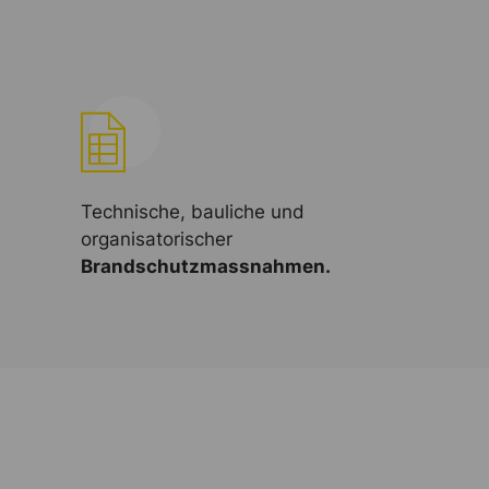
Technische, bauliche und
organisatorischer
Brandschutzmassnahmen.