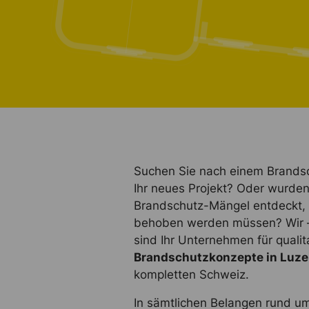
Suchen Sie nach einem Brandsc
Ihr neues Projekt? Oder wurde
Brandschutz-Mängel entdeckt, 
behoben werden müssen? Wir –
sind Ihr Unternehmen für qualit
Brandschutzkonzepte in Luze
kompletten Schweiz.
In sämtlichen Belangen rund u