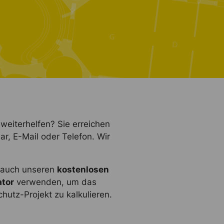
weiterhelfen? Sie erreichen
ar, E-Mail oder Telefon. Wir
e auch unseren
kostenlosen
ator
verwenden, um das
hutz-Projekt zu kalkulieren.