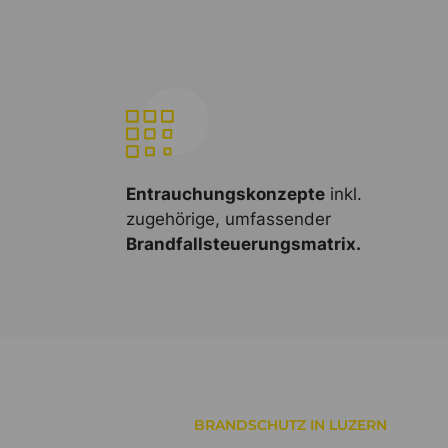
Entrauchungskonzepte
inkl.
zugehörige, umfassender
Brandfallsteuerungsmatrix.
BRANDSCHUTZ IN LUZERN