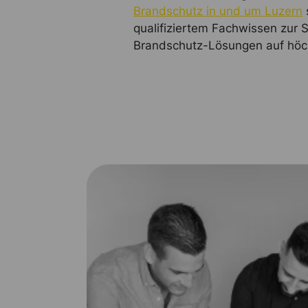
Brandschutz in und um Luzern
qualifiziertem Fachwissen zur 
Brandschutz-Lösungen auf höc