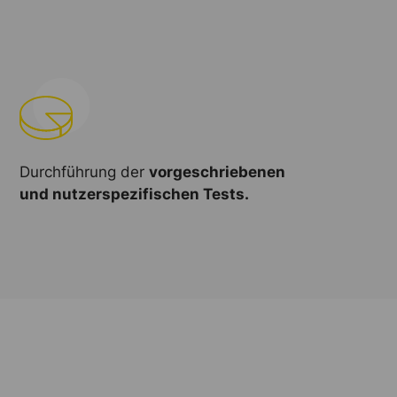
Durchführung der
vorgeschriebenen
und nutzerspezifischen Tests.