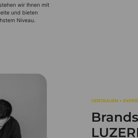
stehen wir Ihnen mit
Seite und bieten
hstem Niveau.
VERTRAUEN + EXPER
Brands
LUZER