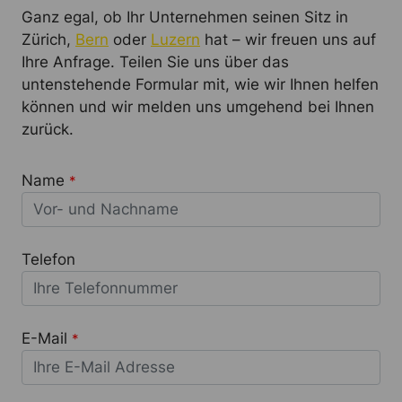
Ganz egal, ob Ihr Unternehmen seinen Sitz in
Zürich,
Bern
oder
Luzern
hat – wir freuen uns auf
Ihre Anfrage. Teilen Sie uns über das
untenstehende Formular mit, wie wir Ihnen helfen
können und wir melden uns umgehend bei Ihnen
zurück.
Name
*
Telefon
E-Mail
*