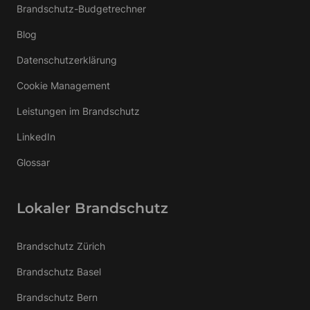
Brandschutz-Budgetrechner
Blog
Datenschutzerklärung
Cookie Management
Leistungen im Brandschutz
LinkedIn
Glossar
Lokaler Brandschutz
Brandschutz Zürich
Brandschutz Basel
Brandschutz Bern