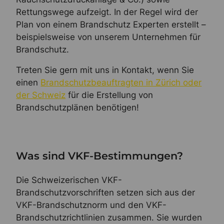
Rettungswege aufzeigt. In der Regel wird der
Plan von einem Brandschutz Experten erstellt –
beispielsweise von unserem Unternehmen für
Brandschutz.
Treten Sie gern mit uns in Kontakt, wenn Sie
einen
Brandschutzbeauftragten in Zürich oder
der Schweiz
für die Erstellung von
Brandschutzplänen benötigen!
Was sind VKF-Bestimmungen?
Die Schweizerischen VKF-
Brandschutzvorschriften setzen sich aus der
VKF-Brandschutznorm und den VKF-
Brandschutzrichtlinien zusammen. Sie wurden