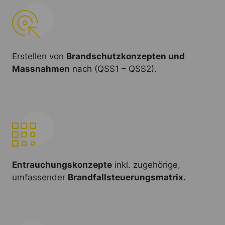
Erstellen von
Brandschutzkonzepten und
Massnahmen
nach (QSS1 – QSS2).
Entrauchungskonzepte
inkl. zugehörige,
umfassender
Brandfallsteuerungsmatrix.