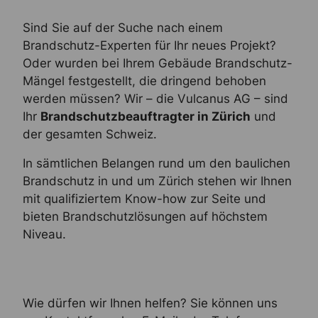
Sind Sie auf der Suche nach einem
Brandschutz-Experten für Ihr neues Projekt?
Oder wurden bei Ihrem Gebäude Brandschutz-
Mängel festgestellt, die dringend behoben
werden müssen? Wir – die Vulcanus AG – sind
Ihr
Brandschutzbeauftragter in Zürich
und
der gesamten Schweiz.
In sämtlichen Belangen rund um den baulichen
Brandschutz in und um Zürich stehen wir Ihnen
mit qualifiziertem Know-how zur Seite und
bieten Brandschutzlösungen auf höchstem
Niveau.
Wie dürfen wir Ihnen helfen? Sie können uns