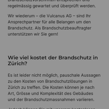
regelmässig gewartet und überprüft werden.
Wir wiederum – die Vulcanus AG – sind Ihr
Ansprechpartner für alle Belangen um den
Brandschutz. Als Brandschutzbeauftragter
unterstützen wir Sie gern!
Wie viel kostet der Brandschutz in
Zürich?
Es ist leider nicht möglich, pauschale Aussagen
zu den Kosten von Brandschutzlösungen in
Zürich zu treffen. Die Kosten können je nach
Art, Grösse und Komplexität des Gebäudes
und der Brandschutzmassnahmen variieren.