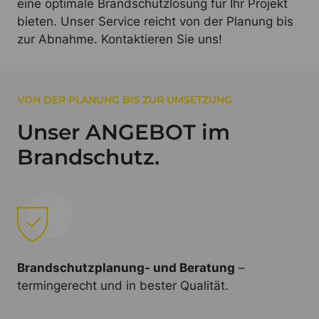
eine optimale Brandschutzlösung für Ihr Projekt
bieten. Unser Service reicht von der Planung bis
zur Abnahme. Kontaktieren Sie uns!
VON DER PLANUNG BIS ZUR UMSETZUNG
Unser ANGEBOT im
Brandschutz.
Brandschutzplanung- und Beratung
–
termingerecht und in bester Qualität.