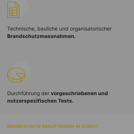
Technische, bauliche und organisatorischer
Brandschutzmassnahmen.
Durchführung der
vorgeschriebenen und
nutzerspezifischen Tests.
BRANDSCHUTZ BEAUFTRAGEN IN ZÜRICH