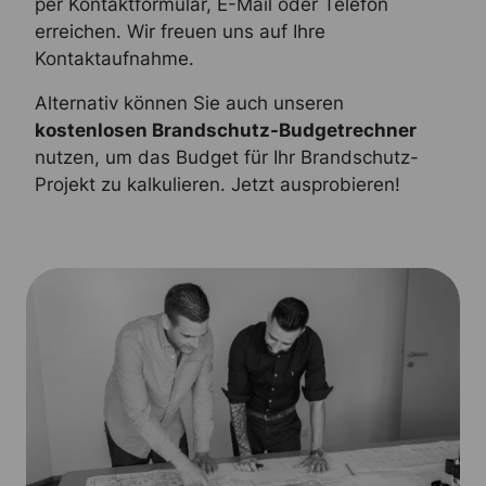
per Kontaktformular, E-Mail oder Telefon
erreichen. Wir freuen uns auf Ihre
Kontaktaufnahme.
Alternativ können Sie auch unseren
kostenlosen Brandschutz-Budgetrechner
nutzen, um das Budget für Ihr Brandschutz-
Projekt zu kalkulieren. Jetzt ausprobieren!