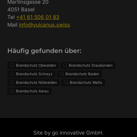
Martinsgasse 20
4051 Basel
Tel
+41 61 506 01 83
Mail
info@vulcanus.swiss
Häufig gefunden über:
Brandschutz Obwalden
Brandschutz Graubünden
Brandschutz Schwyz
Brandschutz Baden
Brandschutz Nidwalden
Brandschutz Wallis
Brandschutz Aarau
Site by go innovative GmbH.