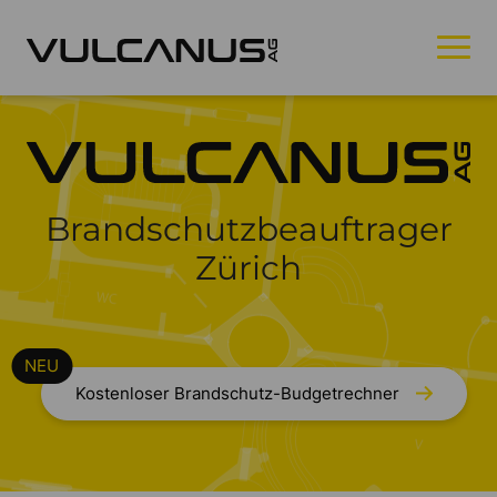
Brandschutzbeauftrager
Zürich
Kostenloser Brandschutz-Budgetrechner