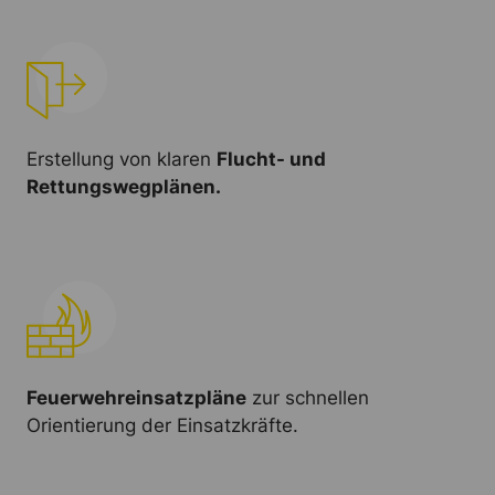
Erstellung von klaren
Flucht- und
Rettungswegplänen.
Feuerwehreinsatzpläne
zur schnellen
Orientierung der Einsatzkräfte.