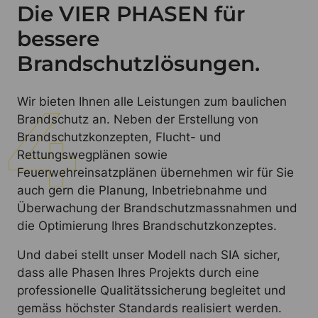
Die VIER PHASEN für
bessere
Brandschutzlösungen.
Wir bieten Ihnen alle Leistungen zum baulichen
Brandschutz an. Neben der Erstellung von
Brandschutzkonzepten, Flucht- und
Rettungswegplänen sowie
Feuerwehreinsatzplänen übernehmen wir für Sie
auch gern die Planung, Inbetriebnahme und
Überwachung der Brandschutzmassnahmen und
die Optimierung Ihres Brandschutzkonzeptes.
Und dabei stellt unser Modell nach SIA sicher,
dass alle Phasen Ihres Projekts durch eine
professionelle Qualitätssicherung begleitet und
gemäss höchster Standards realisiert werden.