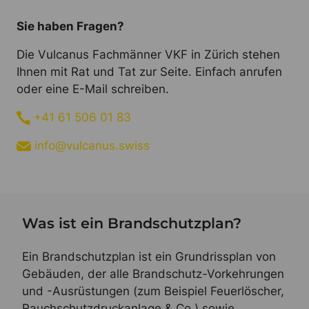
Sie haben Fragen?
Die Vulcanus Fachmänner VKF in Zürich stehen
Ihnen mit Rat und Tat zur Seite. Einfach anrufen
oder eine E-Mail schreiben.
+41 61 506 01 83
info@vulcanus.swiss
Was ist ein Brandschutzplan?
Ein Brandschutzplan ist ein Grundrissplan von
Gebäuden, der alle Brandschutz-Vorkehrungen
und -Ausrüstungen (zum Beispiel Feuerlöscher,
Rauchschutzdruckanlage & Co.) sowie