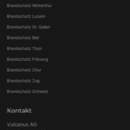
Brandschutz Winterthur
Brandschutz Luzern
Brandschutz St. Gallen
Brandschutz Biel
Brandschutz Thun
Brandschutz Fribourg
Brandschutz Chur
Brandschutz Zug
Brandschutz Schweiz
Kontakt
Vulcanus AG