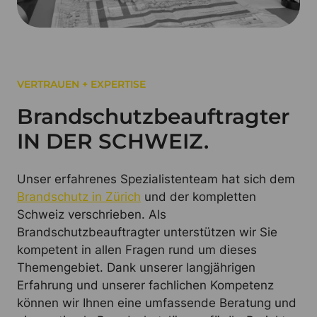
VERTRAUEN + EXPERTISE
Brandschutzbeauftragter
IN DER SCHWEIZ.
Unser erfahrenes Spezialistenteam hat sich dem
Brandschutz in Zürich
und der kompletten
Schweiz verschrieben. Als
Brandschutzbeauftragter unterstützen wir Sie
kompetent in allen Fragen rund um dieses
Themengebiet. Dank unserer langjährigen
Erfahrung und unserer fachlichen Kompetenz
können wir Ihnen eine umfassende Beratung und