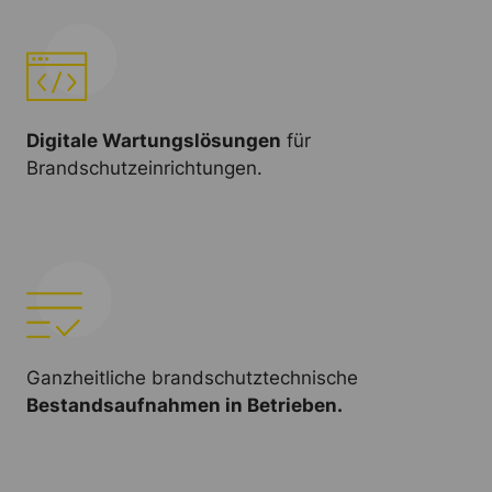
Digitale Wartungslösungen
für
Brandschutzeinrichtungen.
Ganzheitliche brandschutztechnische
Bestandsaufnahmen in Betrieben.