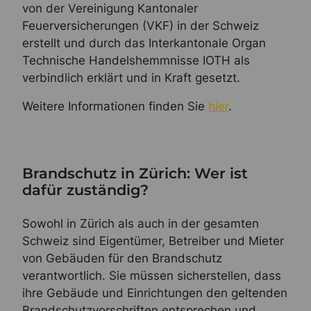
von der Vereinigung Kantonaler
Feuerversicherungen (VKF) in der Schweiz
erstellt und durch das Interkantonale Organ
Technische Handelshemmnisse IOTH als
verbindlich erklärt und in Kraft gesetzt.
Weitere Informationen finden Sie
hier
.
Brandschutz in Zürich: Wer ist
dafür zuständig?
Sowohl in Zürich als auch in der gesamten
Schweiz sind Eigentümer, Betreiber und Mieter
von Gebäuden für den Brandschutz
verantwortlich. Sie müssen sicherstellen, dass
ihre Gebäude und Einrichtungen den geltenden
Brandschutzvorschriften entsprechen und