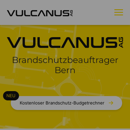
Brandschutzbeauftrager
Bern
Kostenloser Brandschutz-Budgetrechner