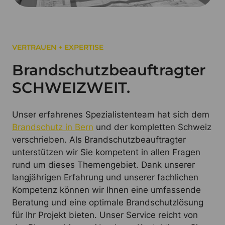
VERTRAUEN + EXPERTISE
Brandschutzbeauftragter
SCHWEIZWEIT.
Unser erfahrenes Spezialistenteam hat sich dem
Brandschutz in Bern
und der kompletten Schweiz
verschrieben. Als Brandschutzbeauftragter
unterstützen wir Sie kompetent in allen Fragen
rund um dieses Themengebiet. Dank unserer
langjährigen Erfahrung und unserer fachlichen
Kompetenz können wir Ihnen eine umfassende
Beratung und eine optimale Brandschutzlösung
für Ihr Projekt bieten. Unser Service reicht von