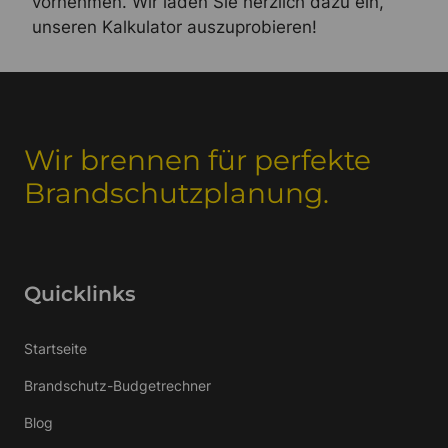
vornehmen. Wir laden Sie herzlich dazu ein,
unseren Kalkulator auszuprobieren!
Wir brennen für perfekte
Brandschutzplanung.
Quicklinks
Startseite
Brandschutz-Budgetrechner
Blog