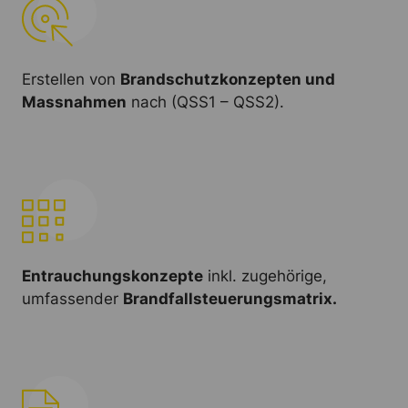
Erstellen von
Brandschutzkonzepten und
Massnahmen
nach (QSS1 – QSS2).
Entrauchungskonzepte
inkl. zugehörige,
umfassender
Brandfallsteuerungsmatrix.