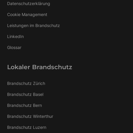
Datenschutzerklärung
Cookie Management
Leistungen im Brandschutz
LinkedIn
Glossar
Lokaler Brandschutz
Brandschutz Zürich
Brandschutz Basel
Brandschutz Bern
Brandschutz Winterthur
Brandschutz Luzern