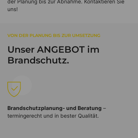
der Planung bis zur Abnahme. Kontaktieren Sie
uns!
VON DER PLANUNG BIS ZUR UMSETZUNG
Unser ANGEBOT im
Brandschutz.
Brandschutzplanung- und Beratung
–
termingerecht und in bester Qualität.