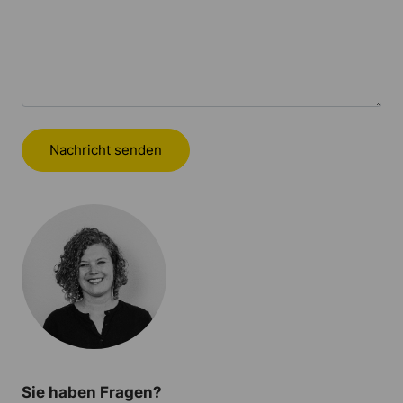
Nachricht senden
Sie haben Fragen?