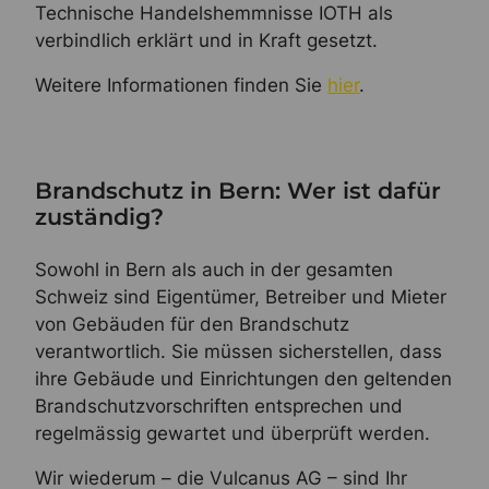
Technische Handelshemmnisse IOTH als
verbindlich erklärt und in Kraft gesetzt.
Weitere Informationen finden Sie
hier
.
Brandschutz in Bern: Wer ist dafür
zuständig?
Sowohl in Bern als auch in der gesamten
Schweiz sind Eigentümer, Betreiber und Mieter
von Gebäuden für den Brandschutz
verantwortlich. Sie müssen sicherstellen, dass
ihre Gebäude und Einrichtungen den geltenden
Brandschutzvorschriften entsprechen und
regelmässig gewartet und überprüft werden.
Wir wiederum – die Vulcanus AG – sind Ihr