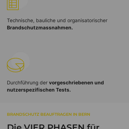
Technische, bauliche und organisatorischer
Brandschutzmassnahmen.
Durchführung der
vorgeschriebenen und
nutzerspezifischen Tests.
BRANDSCHUTZ BEAUFTRAGEN IN BERN
Die VIER PHASEN für