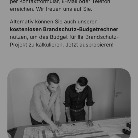
per Kontaktformular, E-Mail oder Telefon
erreichen. Wir freuen uns auf Sie.
Alternativ können Sie auch unseren
kostenlosen Brandschutz-Budgetrechner
nutzen, um das Budget für Ihr Brandschutz-
Projekt zu kalkulieren. Jetzt ausprobieren!