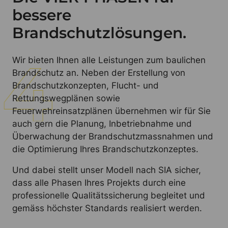
bessere
Brandschutzlösungen.
Wir bieten Ihnen alle Leistungen zum baulichen
Brandschutz an. Neben der Erstellung von
Brandschutzkonzepten, Flucht- und
Rettungswegplänen sowie
Feuerwehreinsatzplänen übernehmen wir für Sie
auch gern die Planung, Inbetriebnahme und
Überwachung der Brandschutzmassnahmen und
die Optimierung Ihres Brandschutzkonzeptes.
Und dabei stellt unser Modell nach SIA sicher,
dass alle Phasen Ihres Projekts durch eine
professionelle Qualitätssicherung begleitet und
gemäss höchster Standards realisiert werden.