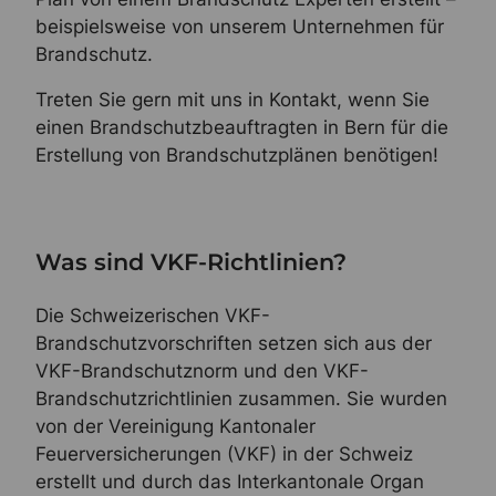
beispielsweise von unserem Unternehmen für
Brandschutz.
Treten Sie gern mit uns in Kontakt, wenn Sie
einen Brandschutzbeauftragten in Bern für die
Erstellung von Brandschutzplänen benötigen!
Was sind VKF-Richtlinien?
Die Schweizerischen VKF-
Brandschutzvorschriften setzen sich aus der
VKF-Brandschutznorm und den VKF-
Brandschutzrichtlinien zusammen. Sie wurden
von der Vereinigung Kantonaler
Feuerversicherungen (VKF) in der Schweiz
erstellt und durch das Interkantonale Organ