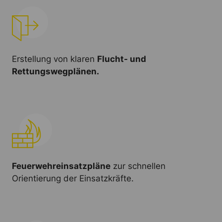
Erstellung von klaren
Flucht- und
Rettungswegplänen.
Feuerwehreinsatzpläne
zur schnellen
Orientierung der Einsatzkräfte.