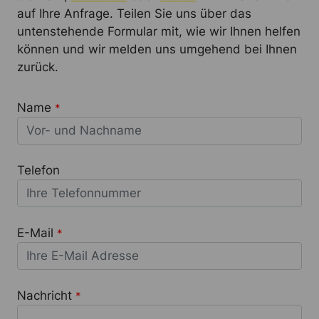
auf Ihre Anfrage. Teilen Sie uns über das
untenstehende Formular mit, wie wir Ihnen helfen
können und wir melden uns umgehend bei Ihnen
zurück.
Name
*
Telefon
E-Mail
*
Nachricht
*