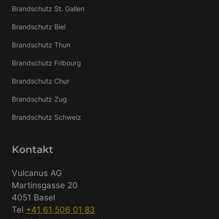
Brandschutz St. Gallen
Brandschutz Biel
Brandschutz Thun
Brandschutz Fribourg
Brandschutz Chur
Brandschutz Zug
Brandschutz Schweiz
Kontakt
Vulcanus AG
Martinsgasse 20
4051 Basel
Tel
+41 61 506 01 83