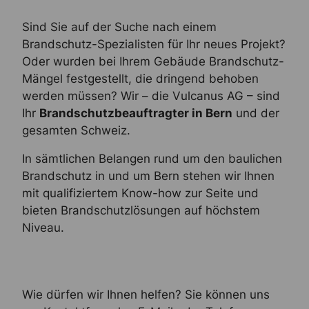
Sind Sie auf der Suche nach einem
Brandschutz-Spezialisten für Ihr neues Projekt?
Oder wurden bei Ihrem Gebäude Brandschutz-
Mängel festgestellt, die dringend behoben
werden müssen? Wir – die Vulcanus AG – sind
Ihr
Brandschutzbeauftragter in Bern
und der
gesamten Schweiz.
In sämtlichen Belangen rund um den baulichen
Brandschutz in und um Bern stehen wir Ihnen
mit qualifiziertem Know-how zur Seite und
bieten Brandschutzlösungen auf höchstem
Niveau.
Wie dürfen wir Ihnen helfen? Sie können uns