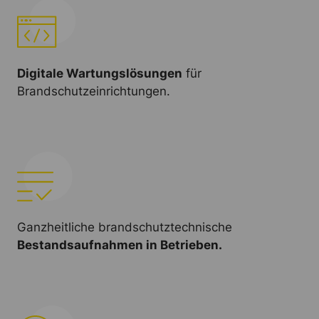
Digitale Wartungslösungen
für
Brandschutzeinrichtungen.
Ganzheitliche brandschutztechnische
Bestandsaufnahmen in Betrieben.