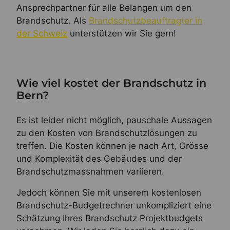
Ansprechpartner für alle Belangen um den
Brandschutz. Als
Brandschutzbeauftragter in
der Schweiz
unterstützen wir Sie gern!
Wie viel kostet der Brandschutz in
Bern?
Es ist leider nicht möglich, pauschale Aussagen
zu den Kosten von Brandschutzlösungen zu
treffen. Die Kosten können je nach Art, Grösse
und Komplexität des Gebäudes und der
Brandschutzmassnahmen variieren.
Jedoch können Sie mit unserem kostenlosen
Brandschutz-Budgetrechner unkompliziert eine
Schätzung Ihres Brandschutz Projektbudgets