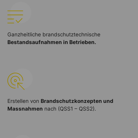
Ganzheitliche brandschutztechnische
Bestandsaufnahmen in Betrieben.
Erstellen von
Brandschutzkonzepten und
Massnahmen
nach (QSS1 – QSS2).