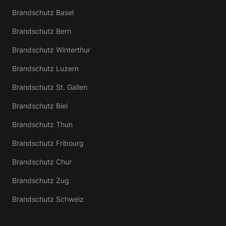
Brandschutz Basel
Brandschutz Bern
Brandschutz Winterthur
Brandschutz Luzern
Brandschutz St. Gallen
Brandschutz Biel
Brandschutz Thun
Brandschutz Fribourg
Brandschutz Chur
Brandschutz Zug
Brandschutz Schweiz