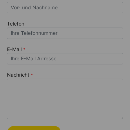
Telefon
E-Mail
*
Nachricht
*