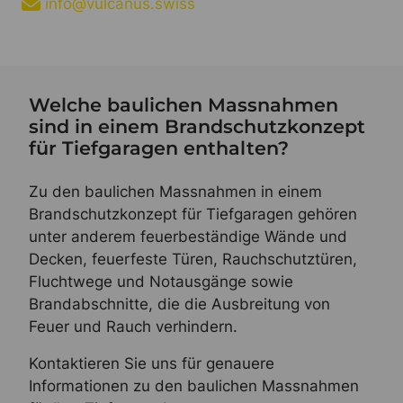
info@vulcanus.swiss
Welche baulichen Massnahmen
sind in einem Brandschutzkonzept
für Tiefgaragen enthalten?
Zu den baulichen Massnahmen in einem
Brandschutzkonzept für Tiefgaragen gehören
unter anderem feuerbeständige Wände und
Decken, feuerfeste Türen, Rauchschutztüren,
Fluchtwege und Notausgänge sowie
Brandabschnitte, die die Ausbreitung von
Feuer und Rauch verhindern.
Kontaktieren Sie uns für genauere
Informationen zu den baulichen Massnahmen