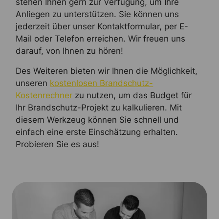
stehen Ihnen gern zur Verfügung, um Ihre
Anliegen zu unterstützen. Sie können uns
jederzeit über unser Kontaktformular, per E-
Mail oder Telefon erreichen. Wir freuen uns
darauf, von Ihnen zu hören!
Des Weiteren bieten wir Ihnen die Möglichkeit,
unseren
kostenlosen Brandschutz-
Kostenrechner
zu nutzen, um das Budget für
Ihr Brandschutz-Projekt zu kalkulieren. Mit
diesem Werkzeug können Sie schnell und
einfach eine erste Einschätzung erhalten.
Probieren Sie es aus!