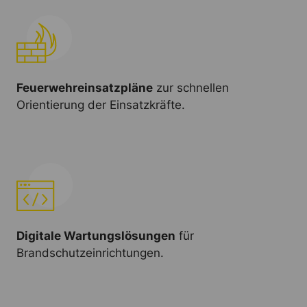
Feuerwehreinsatzpläne
zur schnellen
Orientierung der Einsatzkräfte.
Digitale Wartungslösungen
für
Brandschutzeinrichtungen.