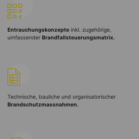
Entrauchungskonzepte
inkl. zugehörige,
umfassender
Brandfallsteuerungsmatrix.
Technische, bauliche und organisatorischer
Brandschutzmassnahmen.