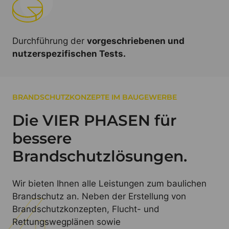
Durchführung der
vorgeschriebenen und
nutzerspezifischen Tests.
BRANDSCHUTZKONZEPTE IM BAUGEWERBE
Die VIER PHASEN für
bessere
Brandschutzlösungen.
Wir bieten Ihnen alle Leistungen zum baulichen
Brandschutz an. Neben der Erstellung von
Brandschutzkonzepten, Flucht- und
Rettungswegplänen sowie