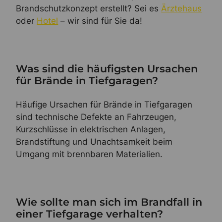
Brandschutzkonzept erstellt? Sei es
Ärztehaus
oder
Hotel
– wir sind für Sie da!
Was sind die häufigsten Ursachen
für Brände in Tiefgaragen?
Häufige Ursachen für Brände in Tiefgaragen
sind technische Defekte an Fahrzeugen,
Kurzschlüsse in elektrischen Anlagen,
Brandstiftung und Unachtsamkeit beim
Umgang mit brennbaren Materialien.
Wie sollte man sich im Brandfall in
einer Tiefgarage verhalten?