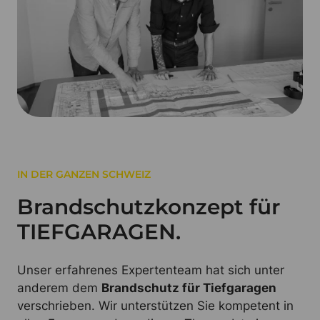
IN DER GANZEN SCHWEIZ
Brandschutzkonzept für
TIEFGARAGEN.
Unser erfahrenes Expertenteam hat sich unter
anderem dem
Brandschutz für Tiefgaragen
verschrieben. Wir unterstützen Sie kompetent in