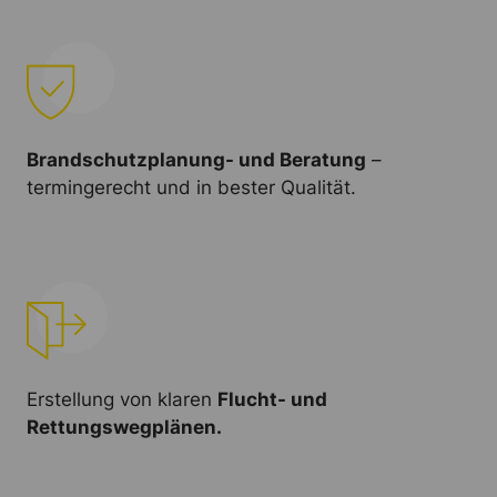
Brandschutzplanung- und Beratung
–
termingerecht und in bester Qualität.
Erstellung von klaren
Flucht- und
Rettungswegplänen.