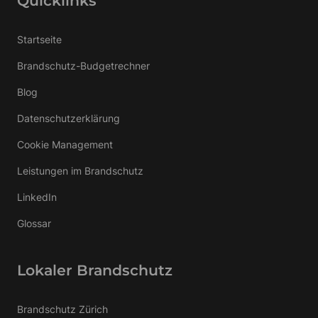
Quicklinks
Startseite
Brandschutz-Budgetrechner
Blog
Datenschutzerklärung
Cookie Management
Leistungen im Brandschutz
LinkedIn
Glossar
Lokaler Brandschutz
Brandschutz Zürich