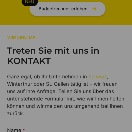
Budgetrechner erleben
WIR SIND DA
Treten Sie mit uns in
KONTAKT
Ganz egal, ob Ihr Unternehmen in
Schwyz
,
Winterthur oder St. Gallen tätig ist – wir freuen
uns auf Ihre Anfrage. Teilen Sie uns über das
untenstehende Formular mit, wie wir Ihnen helfen
können und wir melden uns umgehend bei Ihnen
zurück.
Name
*