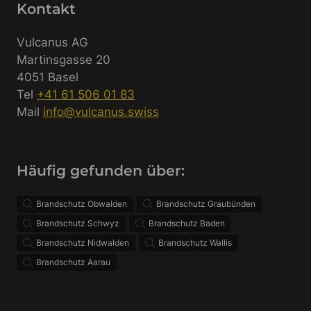
Kontakt
Vulcanus AG
Martinsgasse 20
4051 Basel
Tel
+41 61 506 01 83
Mail
info@vulcanus.swiss
Häufig gefunden über:
Brandschutz Obwalden
Brandschutz Graubünden
Brandschutz Schwyz
Brandschutz Baden
Brandschutz Nidwalden
Brandschutz Wallis
Brandschutz Aarau