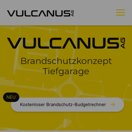
Brandschutzkonzept
Tiefgarage
Kostenloser Brandschutz-Budgetrechner