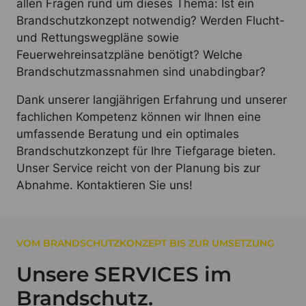
allen Fragen rund um dieses Thema: Ist ein
Brandschutzkonzept notwendig? Werden Flucht-
und Rettungswegpläne sowie
Feuerwehreinsatzpläne benötigt? Welche
Brandschutzmassnahmen sind unabdingbar?
Dank unserer langjährigen Erfahrung und unserer
fachlichen Kompetenz können wir Ihnen eine
umfassende Beratung und ein optimales
Brandschutzkonzept für Ihre Tiefgarage bieten.
Unser Service reicht von der Planung bis zur
Abnahme. Kontaktieren Sie uns!
VOM BRANDSCHUTZKONZEPT BIS ZUR UMSETZUNG
Unsere SERVICES im
Brandschutz.