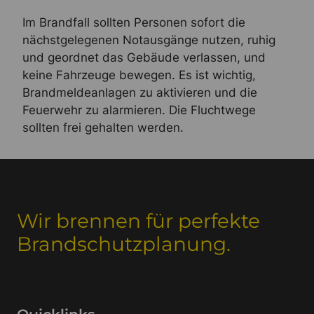
Im Brandfall sollten Personen sofort die
nächstgelegenen Notausgänge nutzen, ruhig
und geordnet das Gebäude verlassen, und
keine Fahrzeuge bewegen. Es ist wichtig,
Brandmeldeanlagen zu aktivieren und die
Feuerwehr zu alarmieren. Die Fluchtwege
sollten frei gehalten werden.
Wir brennen für perfekte
Brandschutzplanung.