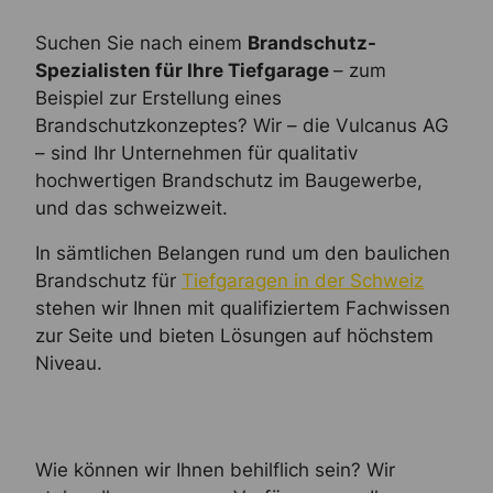
Suchen Sie nach einem
Brandschutz-
Spezialisten für Ihre Tiefgarage
– zum
Beispiel zur Erstellung eines
Brandschutzkonzeptes? Wir – die Vulcanus AG
– sind Ihr Unternehmen für qualitativ
hochwertigen Brandschutz im Baugewerbe,
und das schweizweit.
In sämtlichen Belangen rund um den baulichen
Brandschutz für
Tiefgaragen in der Schweiz
stehen wir Ihnen mit qualifiziertem Fachwissen
zur Seite und bieten Lösungen auf höchstem
Niveau.
Wie können wir Ihnen behilflich sein? Wir