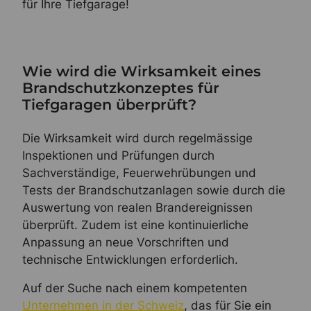
für Ihre Tiefgarage!
Wie wird die Wirksamkeit eines
Brandschutzkonzeptes für
Tiefgaragen überprüft?
Die Wirksamkeit wird durch regelmässige
Inspektionen und Prüfungen durch
Sachverständige, Feuerwehrübungen und
Tests der Brandschutzanlagen sowie durch die
Auswertung von realen Brandereignissen
überprüft. Zudem ist eine kontinuierliche
Anpassung an neue Vorschriften und
technische Entwicklungen erforderlich.
Auf der Suche nach einem kompetenten
Unternehmen in der Schweiz
, das für Sie ein