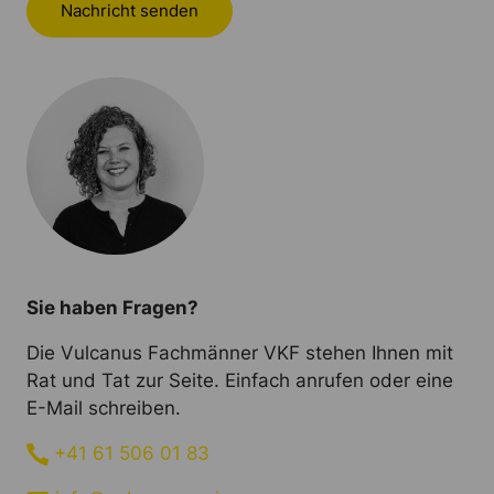
Nachricht senden
Sie haben Fragen?
Die Vulcanus Fachmänner VKF stehen Ihnen mit
Rat und Tat zur Seite. Einfach anrufen oder eine
E-Mail schreiben.
+41 61 506 01 83