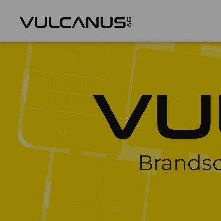
Brandsc