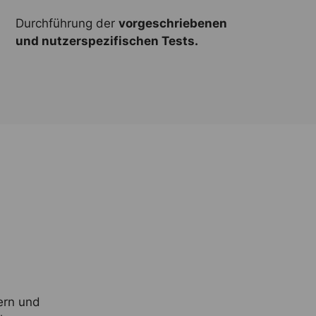
Durchführung der
vorgeschriebenen
und nutzerspezifischen Tests.
ern und