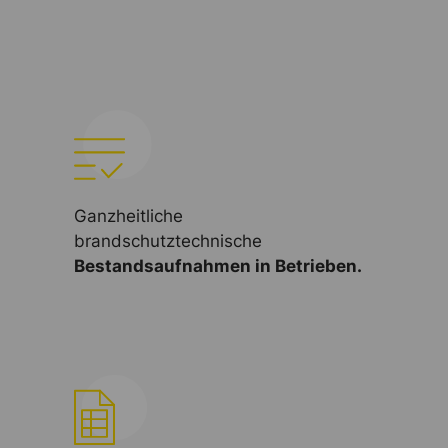
Ganzheitliche
brandschutztechnische
Bestandsaufnahmen in Betrieben.