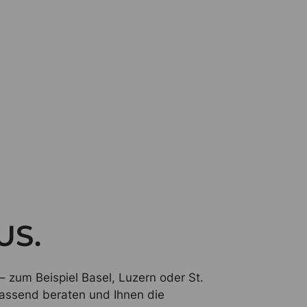
US.
 zum Beispiel Basel, Luzern oder St.
fassend beraten und Ihnen die