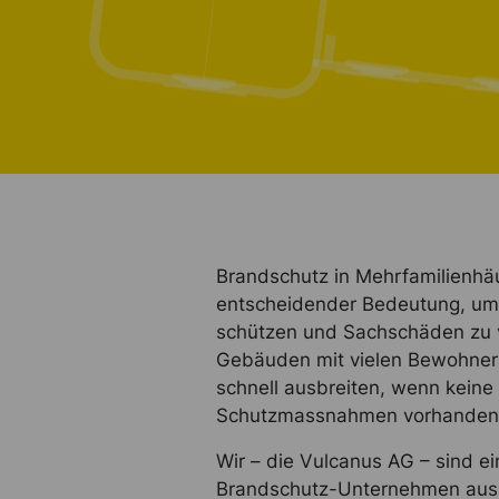
Brandschutz in Mehrfamilienhäu
entscheidender Bedeutung, u
schützen und Sachschäden zu 
Gebäuden mit vielen Bewohner
schnell ausbreiten, wenn keine
Schutzmassnahmen vorhanden 
Wir – die Vulcanus AG – sind ein
Brandschutz-Unternehmen aus 