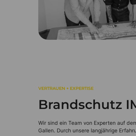
VERTRAUEN + EXPERTISE
Brandschutz 
Wir sind ein Team von Experten auf dem
Gallen. Durch unsere langjährige Erfa