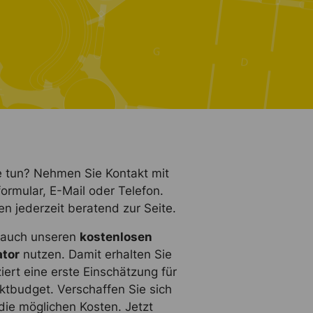
e tun? Nehmen Sie Kontakt mit
formular, E-Mail oder Telefon.
n jederzeit beratend zur Seite.
e auch unseren
kostenlosen
ator
nutzen. Damit erhalten Sie
iert eine erste Einschätzung für
ktbudget. Verschaffen Sie sich
die möglichen Kosten. Jetzt