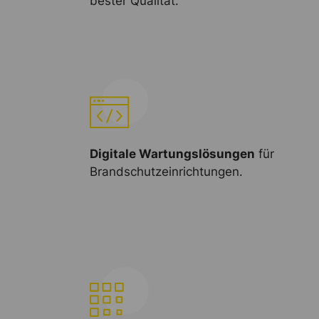
bester Qualität.
Digitale Wartungslösungen
für
Brandschutzeinrichtungen.