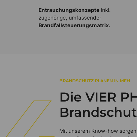
Entrauchungskonzepte
inkl.
zugehörige, umfassender
Brandfallsteuerungsmatrix.
BRANDSCHUTZ PLANEN IN MFH
Die VIER P
Brandschut
Mit unserem Know-how sorgen w