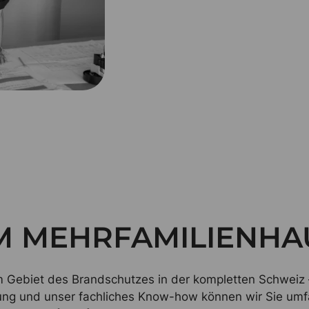
IM MEHRFAMILIENHA
 Gebiet des Brandschutzes in der kompletten Schweiz –
hrung und unser fachliches Know-how können wir Sie um