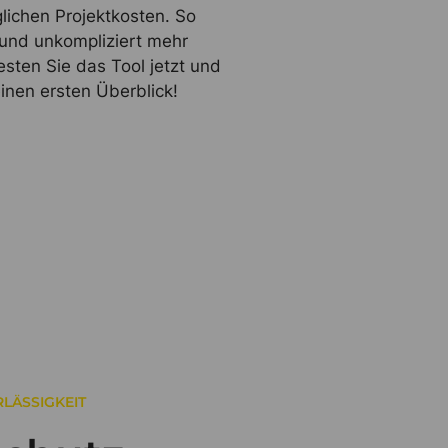
lichen Projektkosten. So
 und unkompliziert mehr
esten Sie das Tool jetzt und
einen ersten Überblick!
LÄSSIGKEIT