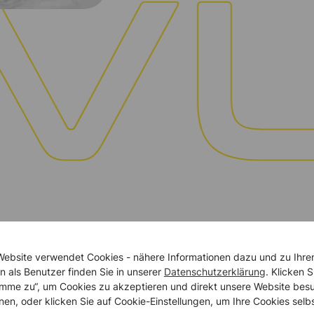
Website verwendet Cookies - nähere Informationen dazu und zu Ihre
n als Benutzer finden Sie in unserer
Datenschutzerklärung
. Klicken S
timme zu“, um Cookies zu akzeptieren und direkt unsere Website bes
nen, oder klicken Sie auf Cookie-Einstellungen, um Ihre Cookies selb