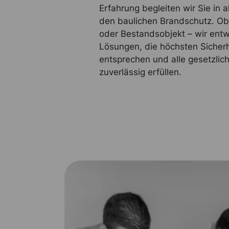
Erfahrung begleiten wir Sie in 
den baulichen Brandschutz. O
oder Bestandsobjekt – wir entw
Lösungen, die höchsten Sicher
entsprechen und alle gesetzli
zuverlässig erfüllen.