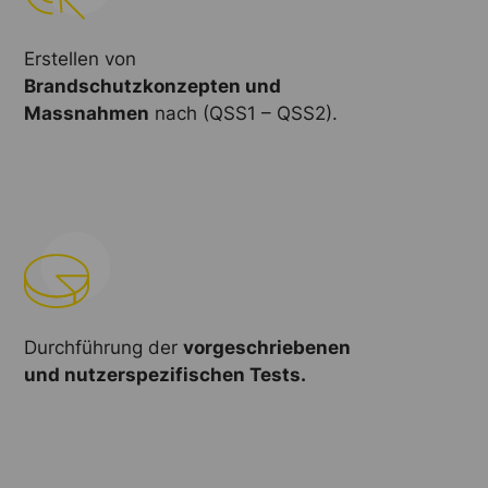
Erstellen von
Brandschutzkonzepten und
Massnahmen
nach (QSS1 – QSS2).
Durchführung der
vorgeschriebenen
und nutzerspezifischen Tests.