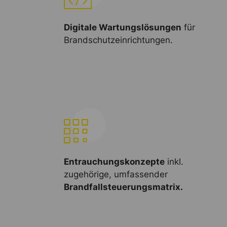
Digitale Wartungslösungen
für
Brandschutzeinrichtungen.
Entrauchungskonzepte
inkl.
zugehörige, umfassender
Brandfallsteuerungsmatrix.