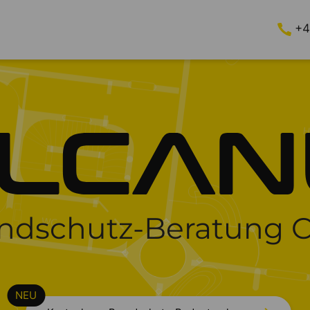
+4
ndschutz-Beratung 