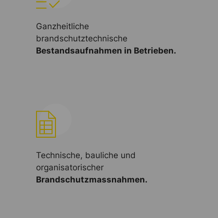
Ganzheitliche
brandschutztechnische
Bestandsaufnahmen in Betrieben.
Technische, bauliche und
organisatorischer
Brandschutzmassnahmen.