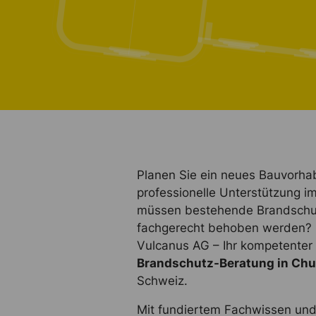
Planen Sie ein neues Bauvorha
professionelle Unterstützung 
müssen bestehende Brandschu
fachgerecht behoben werden? D
Vulcanus AG – Ihr kompetenter
Brandschutz-Beratung in Chu
Schweiz.
Mit fundiertem Fachwissen und 