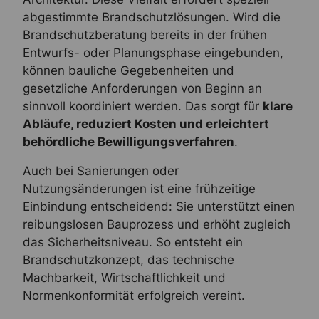
abgestimmte Brandschutzlösungen. Wird die
Brandschutzberatung bereits in der frühen
Entwurfs- oder Planungsphase eingebunden,
können bauliche Gegebenheiten und
gesetzliche Anforderungen von Beginn an
sinnvoll koordiniert werden. Das sorgt für
klare
Abläufe, reduziert Kosten und erleichtert
behördliche Bewilligungsverfahren
.
Auch bei Sanierungen oder
Nutzungsänderungen ist eine frühzeitige
Einbindung entscheidend: Sie unterstützt einen
reibungslosen Bauprozess und erhöht zugleich
das Sicherheitsniveau. So entsteht ein
Brandschutzkonzept, das technische
Machbarkeit, Wirtschaftlichkeit und
Normenkonformität erfolgreich vereint.