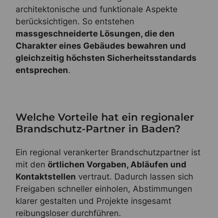
architektonische und funktionale Aspekte
berücksichtigen. So entstehen
massgeschneiderte Lösungen, die den
Charakter eines Gebäudes bewahren und
gleichzeitig höchsten Sicherheitsstandards
entsprechen
.
Welche Vorteile hat ein regionaler
Brandschutz-Partner in Baden?
Ein regional verankerter Brandschutzpartner ist
mit den
örtlichen Vorgaben, Abläufen und
Kontaktstellen
vertraut. Dadurch lassen sich
Freigaben schneller einholen, Abstimmungen
klarer gestalten und Projekte insgesamt
reibungsloser durchführen.