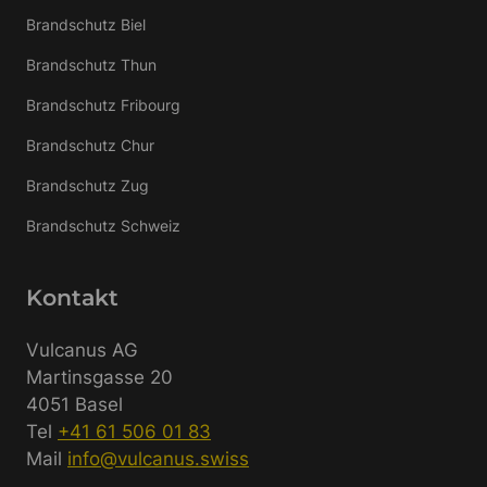
Brandschutz Biel
Brandschutz Thun
Brandschutz Fribourg
Brandschutz Chur
Brandschutz Zug
Brandschutz Schweiz
Kontakt
Vulcanus AG
Martinsgasse 20
4051 Basel
Tel
+41 61 506 01 83
Mail
info@vulcanus.swiss