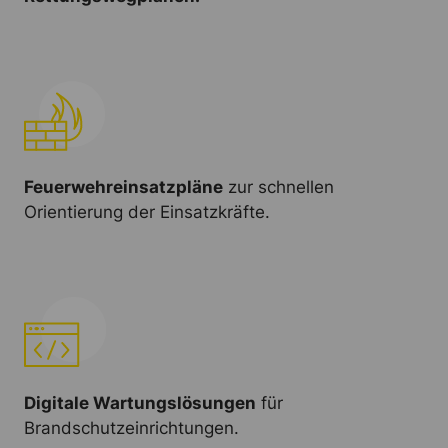
Feuerwehreinsatzpläne
zur schnellen
Orientierung der Einsatzkräfte.
Digitale Wartungslösungen
für
Brandschutzeinrichtungen.