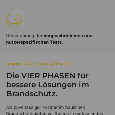
Durchführung der
vorgeschriebenen und
nutzerspezifischen Tests.
BRANDSCHUTZBERATER IN BADEN
Die VIER PHASEN für
bessere Lösungen im
Brandschutz.
Als zuverlässiger Partner im baulichen
Brandschutz bieten wir Ihnen ein umfassendes