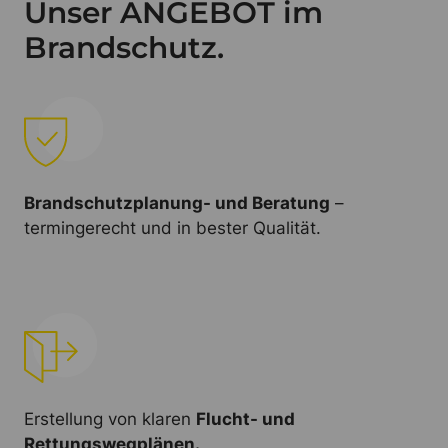
Unser ANGEBOT im
Brandschutz.
Brandschutzplanung- und Beratung
–
termingerecht und in bester Qualität.
Erstellung von klaren
Flucht- und
Rettungswegplänen.