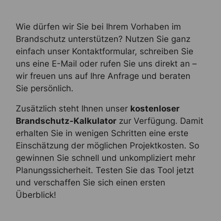
Wie dürfen wir Sie bei Ihrem Vorhaben im
Brandschutz unterstützen? Nutzen Sie ganz
einfach unser Kontaktformular, schreiben Sie
uns eine E-Mail oder rufen Sie uns direkt an –
wir freuen uns auf Ihre Anfrage und beraten
Sie persönlich.
Zusätzlich steht Ihnen unser
kostenloser
Brandschutz-Kalkulator
zur Verfügung. Damit
erhalten Sie in wenigen Schritten eine erste
Einschätzung der möglichen Projektkosten. So
gewinnen Sie schnell und unkompliziert mehr
Planungssicherheit. Testen Sie das Tool jetzt
und verschaffen Sie sich einen ersten
Überblick!