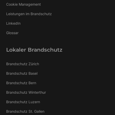
Cookie Management
Leistungen im Brandschutz
LinkedIn
Glossar
Lokaler Brandschutz
Brandschutz Zürich
Brandschutz Basel
Brandschutz Bern
Brandschutz Winterthur
Brandschutz Luzern
Brandschutz St. Gallen