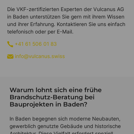
Die VKF-zertifizierten Experten der Vulcanus AG
in Baden unterstützen Sie gern mit ihrem Wissen
und ihrer Erfahrung. Kontaktieren Sie uns einfach
telefonisch oder per E-Mail.
+41 61 506 01 83
info@vulcanus.swiss
Warum lohnt sich eine frühe
Brandschutz-Beratung bei
Bauprojekten in Baden?
In Baden begegnen sich moderne Neubauten,
gewerblich genutzte Gebäude und historische
Architektur. Diese Vielfalt erfordert speziell