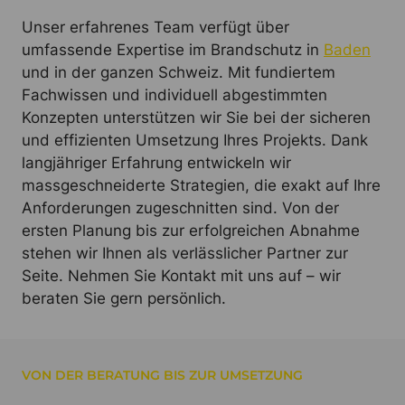
Unser erfahrenes Team verfügt über
umfassende Expertise im Brandschutz in
Baden
und in der ganzen Schweiz. Mit fundiertem
Fachwissen und individuell abgestimmten
Konzepten unterstützen wir Sie bei der sicheren
und effizienten Umsetzung Ihres Projekts. Dank
langjähriger Erfahrung entwickeln wir
massgeschneiderte Strategien, die exakt auf Ihre
Anforderungen zugeschnitten sind. Von der
ersten Planung bis zur erfolgreichen Abnahme
stehen wir Ihnen als verlässlicher Partner zur
Seite. Nehmen Sie Kontakt mit uns auf – wir
beraten Sie gern persönlich.
VON DER BERATUNG BIS ZUR UMSETZUNG