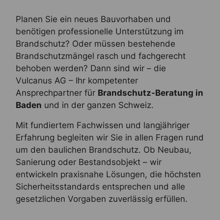
Planen Sie ein neues Bauvorhaben und
benötigen professionelle Unterstützung im
Brandschutz? Oder müssen bestehende
Brandschutzmängel rasch und fachgerecht
behoben werden? Dann sind wir – die
Vulcanus AG – Ihr kompetenter
Ansprechpartner für
Brandschutz-Beratung in
Baden
und in der ganzen Schweiz.
Mit fundiertem Fachwissen und langjähriger
Erfahrung begleiten wir Sie in allen Fragen rund
um den baulichen Brandschutz. Ob Neubau,
Sanierung oder Bestandsobjekt – wir
entwickeln praxisnahe Lösungen, die höchsten
Sicherheitsstandards entsprechen und alle
gesetzlichen Vorgaben zuverlässig erfüllen.