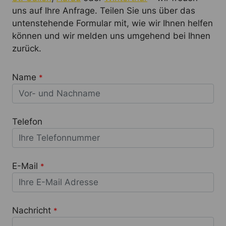
uns auf Ihre Anfrage. Teilen Sie uns über das
untenstehende Formular mit, wie wir Ihnen helfen
können und wir melden uns umgehend bei Ihnen
zurück.
Name
*
Telefon
E-Mail
*
Nachricht
*