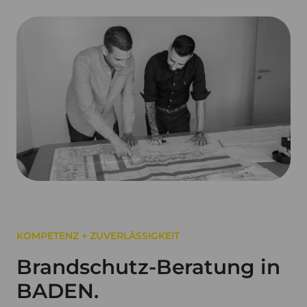
KOMPETENZ + ZUVERLÄSSIGKEIT
Brandschutz-Beratung in
BADEN.