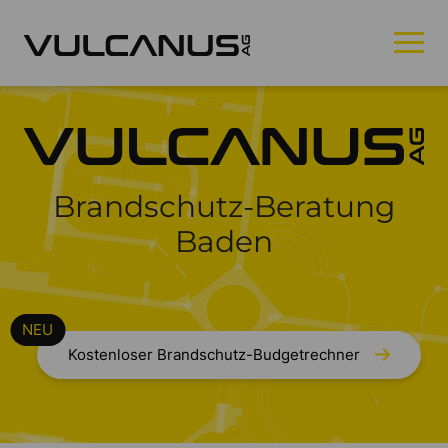
Brandschutz-Beratung
Baden
Kostenloser Brandschutz-Budgetrechner