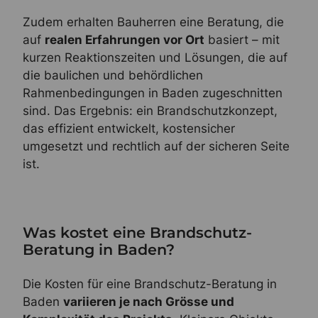
Zudem erhalten Bauherren eine Beratung, die
auf
realen Erfahrungen vor Ort
basiert – mit
kurzen Reaktionszeiten und Lösungen, die auf
die baulichen und behördlichen
Rahmenbedingungen in Baden zugeschnitten
sind. Das Ergebnis: ein Brandschutzkonzept,
das effizient entwickelt, kostensicher
umgesetzt und rechtlich auf der sicheren Seite
ist.
Was kostet eine Brandschutz-
Beratung in Baden?
Die Kosten für eine Brandschutz-Beratung in
Baden
variieren je nach Grösse und