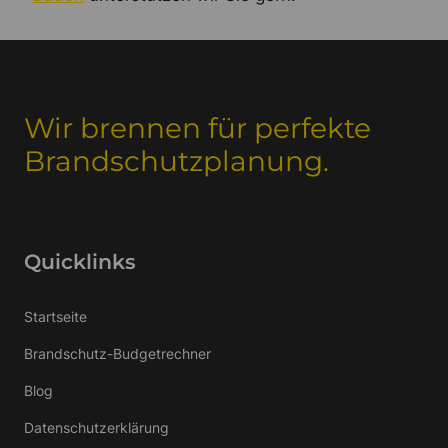
Wir brennen für perfekte
Brandschutzplanung.
Quicklinks
Startseite
Brandschutz-Budgetrechner
Blog
Datenschutzerklärung