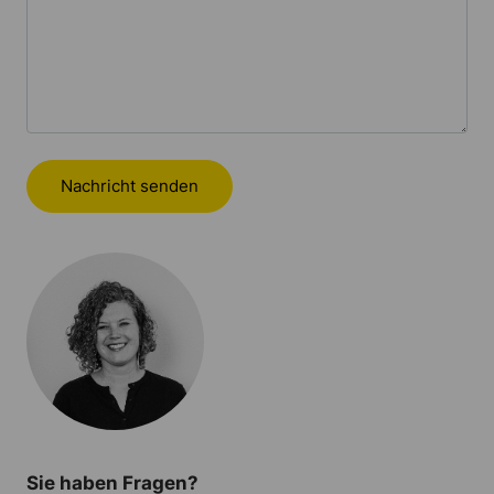
Nachricht senden
Sie haben Fragen?