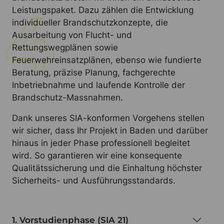
Leistungspaket. Dazu zählen die Entwicklung
individueller Brandschutzkonzepte, die
Ausarbeitung von Flucht- und
Rettungswegplänen sowie
Feuerwehreinsatzplänen, ebenso wie fundierte
Beratung, präzise Planung, fachgerechte
Inbetriebnahme und laufende Kontrolle der
Brandschutz-Massnahmen.
Dank unseres SIA-konformen Vorgehens stellen
wir sicher, dass Ihr Projekt in Baden und darüber
hinaus in jeder Phase professionell begleitet
wird. So garantieren wir eine konsequente
Qualitätssicherung und die Einhaltung höchster
Sicherheits- und Ausführungsstandards.
1. Vorstudienphase (SIA 21)