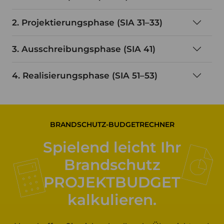
2. Projektierungsphase (SIA 31–33)
3. Ausschreibungsphase (SIA 41)
4. Realisierungsphase (SIA 51–53)
BRANDSCHUTZ-BUDGETRECHNER
Spielend leicht Ihr
Brandschutz
PROJEKTBUDGET
kalkulieren.