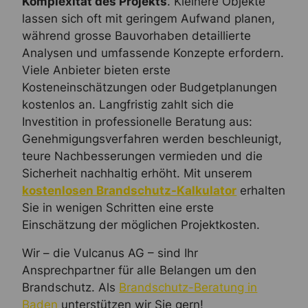
Komplexität des Projekts
. Kleinere Objekte
lassen sich oft mit geringem Aufwand planen,
während grosse Bauvorhaben detaillierte
Analysen und umfassende Konzepte erfordern.
Viele Anbieter bieten erste
Kosteneinschätzungen oder Budgetplanungen
kostenlos an. Langfristig zahlt sich die
Investition in professionelle Beratung aus:
Genehmigungsverfahren werden beschleunigt,
teure Nachbesserungen vermieden und die
Sicherheit nachhaltig erhöht. Mit unserem
kostenlosen Brandschutz-Kalkulator
erhalten
Sie in wenigen Schritten eine erste
Einschätzung der möglichen Projektkosten.
Wir – die Vulcanus AG – sind Ihr
Ansprechpartner für alle Belangen um den
Brandschutz. Als
Brandschutz-Beratung in
Baden
unterstützen wir Sie gern!