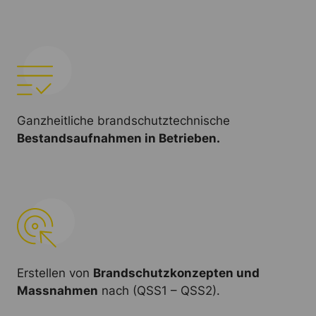
Ganzheitliche brandschutztechnische
Bestandsaufnahmen in Betrieben.
Erstellen von
Brandschutzkonzepten und
Massnahmen
nach (QSS1 – QSS2).