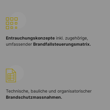
Entrauchungskonzepte
inkl. zugehörige,
umfassender
Brandfallsteuerungsmatrix.
Technische, bauliche und organisatorischer
Brandschutzmassnahmen.