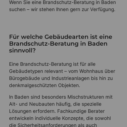
Wenn Sie eine Brandschutz-Beratung in Baden
suchen – wir stehen Ihnen gern zur Verfügung.
Für welche Gebäudearten ist eine
Brandschutz-Beratung in Baden
sinnvoll?
Eine Brandschutz-Beratung ist für alle
Gebäudetypen relevant – vom Wohnhaus über
Bürogebäude und Industrieanlagen bis hin zu
denkmalgeschützten Objekten.
In Baden sind besonders Mischstrukturen mit
Alt- und Neubauten häufig, die spezielle
Lösungen erfordern. Fachkundige Berater
entwickeln individuelle Konzepte, die sowohl
die Sicherheitsanforderungen als auch