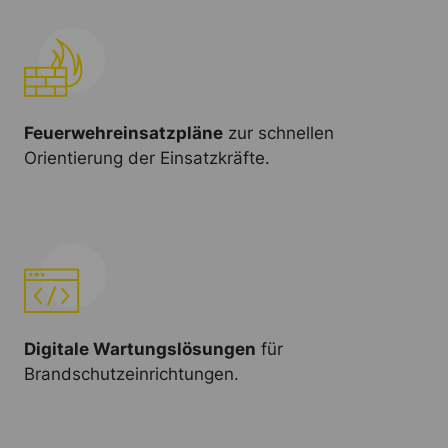
Feuerwehreinsatzpläne
zur schnellen
Orientierung der Einsatzkräfte.
Digitale Wartungslösungen
für
Brandschutzeinrichtungen.