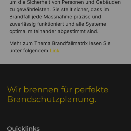
um die Sicherheit von Personen und Gebäuden
zu gewährleisten. Sie stellt sicher, dass im
Brandfall jede Massnahme präzise und
zuverlässig funktioniert und alle Systeme
optimal miteinander abgestimmt sind.
Mehr zum Thema Brandfallmatrix lesen Sie
unter folgendem
Link
.
Wir brennen für perfekte
Brandschutzplanung.
Quicklinks