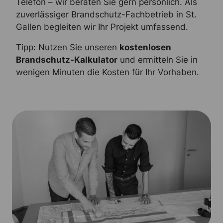
Telefon – wir beraten Sie gern persönlich. Als
zuverlässiger Brandschutz-Fachbetrieb in St.
Gallen begleiten wir Ihr Projekt umfassend.
Tipp: Nutzen Sie unseren
kostenlosen
Brandschutz-Kalkulator
und ermitteln Sie in
wenigen Minuten die Kosten für Ihr Vorhaben.