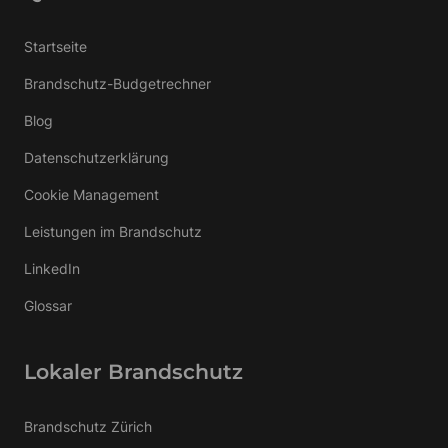
Startseite
Brandschutz-Budgetrechner
Blog
Datenschutzerklärung
Cookie Management
Leistungen im Brandschutz
LinkedIn
Glossar
Lokaler Brandschutz
Brandschutz Zürich