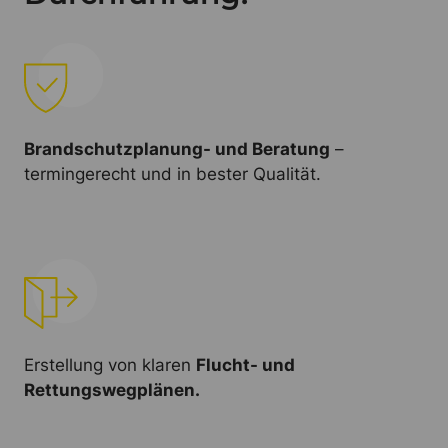
Brandschutzplanung- und Beratung
–
termingerecht und in bester Qualität.
Erstellung von klaren
Flucht- und
Rettungswegplänen.