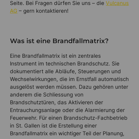
Seite. Bei Fragen dürfen Sie uns – die
Vulcanus
AG
– gern kontaktieren!
Was ist eine Brandfallmatrix?
Eine Brandfallmatrix ist ein zentrales
Instrument im technischen Brandschutz. Sie
dokumentiert alle Abläufe, Steuerungen und
Wechselwirkungen, die im Ernstfall automatisch
ausgelöst werden müssen. Dazu gehören unter
anderem die Schliessung von
Brandschutztüren, das Aktivieren der
Entrauchungsanlage oder die Alarmierung der
Feuerwehr. Für einen Brandschutz-Fachbetrieb
in St. Gallen ist die Erstellung einer
Brandfallmatrix ein wichtiger Teil der Planung,