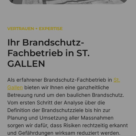
VERTRAUEN + EXPERTISE
Ihr Brandschutz-
Fachbetrieb in ST.
GALLEN
Als erfahrener Brandschutz-Fachbetrieb in
St.
Gallen
bieten wir Ihnen eine ganzheitliche
Betreuung rund um den baulichen Brandschutz.
Vom ersten Schritt der Analyse über die
Definition der Brandschutzziele bis hin zur
Planung und Umsetzung aller Massnahmen
sorgen wir dafür, dass Risiken rechtzeitig erkannt
und Gefährdungen wirksam reduziert werden.