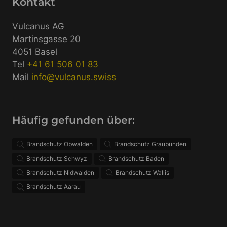
Kontakt
Vulcanus AG
Martinsgasse 20
4051 Basel
Tel
+41 61 506 01 83
Mail
info@vulcanus.swiss
Häufig gefunden über:
Brandschutz Obwalden
Brandschutz Graubünden
Brandschutz Schwyz
Brandschutz Baden
Brandschutz Nidwalden
Brandschutz Wallis
Brandschutz Aarau