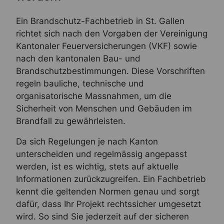
Ein Brandschutz-Fachbetrieb in St. Gallen
richtet sich nach den Vorgaben der Vereinigung
Kantonaler Feuerversicherungen (VKF) sowie
nach den kantonalen Bau- und
Brandschutzbestimmungen. Diese Vorschriften
regeln bauliche, technische und
organisatorische Massnahmen, um die
Sicherheit von Menschen und Gebäuden im
Brandfall zu gewährleisten.
Da sich Regelungen je nach Kanton
unterscheiden und regelmässig angepasst
werden, ist es wichtig, stets auf aktuelle
Informationen zurückzugreifen. Ein Fachbetrieb
kennt die geltenden Normen genau und sorgt
dafür, dass Ihr Projekt rechtssicher umgesetzt
wird. So sind Sie jederzeit auf der sicheren