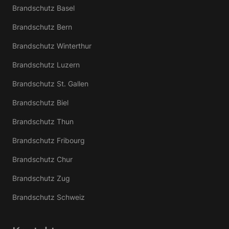
Brandschutz Basel
Brandschutz Bern
Brandschutz Winterthur
Brandschutz Luzern
Brandschutz St. Gallen
Brandschutz Biel
Brandschutz Thun
Brandschutz Fribourg
Brandschutz Chur
Brandschutz Zug
Brandschutz Schweiz