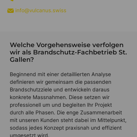
info@vulcanus.swiss
Welche Vorgehensweise verfolgen
wir als Brandschutz-Fachbetrieb St.
Gallen?
Beginnend mit einer detaillierten Analyse
definieren wir gemeinsam die passenden
Brandschutzziele und entwickeln daraus
konkrete Massnahmen. Diese setzen wir
professionell um und begleiten Ihr Projekt
durch alle Phasen. Die enge Zusammenarbeit
mit unseren Kunden steht dabei im Mittelpunkt,
sodass jedes Konzept praxisnah und effizient
umgesetzt wird.