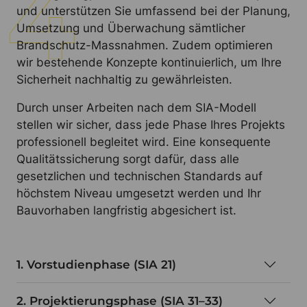
und unterstützen Sie umfassend bei der Planung,
Umsetzung und Überwachung sämtlicher
Brandschutz-Massnahmen. Zudem optimieren
wir bestehende Konzepte kontinuierlich, um Ihre
Sicherheit nachhaltig zu gewährleisten.
Durch unser Arbeiten nach dem SIA-Modell
stellen wir sicher, dass jede Phase Ihres Projekts
professionell begleitet wird. Eine konsequente
Qualitätssicherung sorgt dafür, dass alle
gesetzlichen und technischen Standards auf
höchstem Niveau umgesetzt werden und Ihr
Bauvorhaben langfristig abgesichert ist.
1. Vorstudienphase (SIA 21)
2. Projektierungsphase (SIA 31–33)