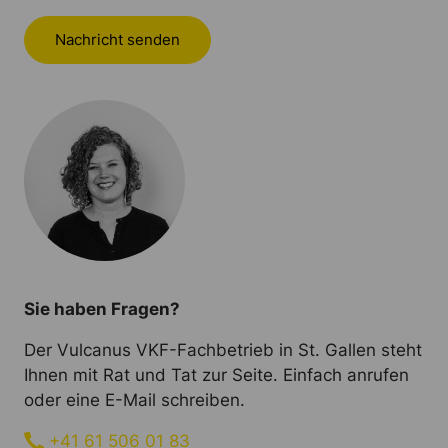
Nachricht senden
Sie haben Fragen?
Der Vulcanus VKF-Fachbetrieb in St. Gallen steht
Ihnen mit Rat und Tat zur Seite. Einfach anrufen
oder eine E-Mail schreiben.
+41 61 506 01 83