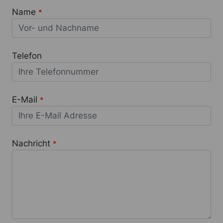
Name
*
Telefon
E-Mail
*
Nachricht
*