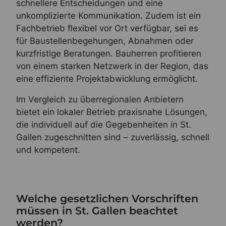
schnellere Entscheidungen und eine
unkomplizierte Kommunikation. Zudem ist ein
Fachbetrieb flexibel vor Ort verfügbar, sei es
für Baustellenbegehungen, Abnahmen oder
kurzfristige Beratungen. Bauherren profitieren
von einem starken Netzwerk in der Region, das
eine effiziente Projektabwicklung ermöglicht.
Im Vergleich zu überregionalen Anbietern
bietet ein lokaler Betrieb praxisnahe Lösungen,
die individuell auf die Gegebenheiten in St.
Gallen zugeschnitten sind – zuverlässig, schnell
und kompetent.
Welche gesetzlichen Vorschriften
müssen in St. Gallen beachtet
werden?