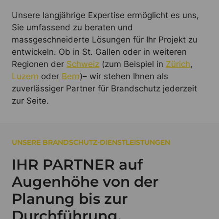
Unsere langjährige Expertise ermöglicht es uns,
Sie umfassend zu beraten und
massgeschneiderte Lösungen für Ihr Projekt zu
entwickeln. Ob in St. Gallen oder in weiteren
Regionen der
Schweiz
(zum Beispiel in
Zürich
,
Luzern
oder
Bern
)– wir stehen Ihnen als
zuverlässiger Partner für Brandschutz jederzeit
zur Seite.
UNSERE BRANDSCHUTZ-DIENSTLEISTUNGEN
IHR PARTNER auf
Augenhöhe von der
Planung bis zur
Durchführung.