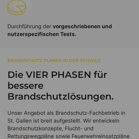
Durchführung der
vorgeschriebenen und
nutzerspezifischen Tests.
BRANDSCHUTZ PLANEN IN DER SCHWEIZ
Die VIER PHASEN für
bessere
Brandschutzlösungen.
Unser Angebot als Brandschutz-Fachbetrieb in
St. Gallen ist breit aufgestellt. Wir entwickeln
Brandschutzkonzepte, Flucht- und
Rettungswegpläne sowie Feuerwehreinsatzpläne