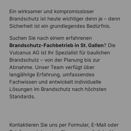
Ein wirksamer und kompromissloser
Brandschutz ist heute wichtiger denn je – denn
Sicherheit ist ein grundlegendes Bedürfnis.
Suchen Sie nach einem erfahrenen
Brandschutz-Fachbetrieb in St. Gallen
? Die
Vulcanus AG ist Ihr Spezialist für baulichen
Brandschutz – von der Planung bis zur
Abnahme. Unser Team verfügt über
langjährige Erfahrung, umfassendes
Fachwissen und entwickelt individuelle
Lösungen im Brandschutz nach höchsten
Standards.
Kontaktieren Sie uns per Formular, E-Mail oder