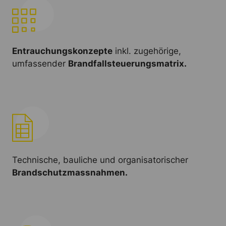
Entrauchungskonzepte
inkl. zugehörige,
umfassender
Brandfallsteuerungsmatrix.
Technische, bauliche und organisatorischer
Brandschutzmassnahmen.