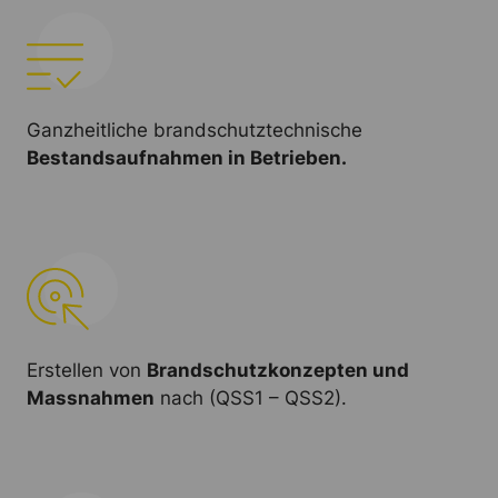
Ganzheitliche brandschutztechnische
Bestandsaufnahmen in Betrieben.
Erstellen von
Brandschutzkonzepten und
Massnahmen
nach (QSS1 – QSS2).