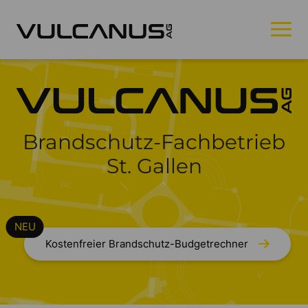
Brandschutz-Fachbetrieb
St. Gallen
Kostenfreier Brandschutz-Budgetrechner