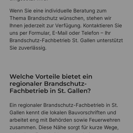
Wenn Sie eine individuelle Beratung zum
Thema Brandschutz wünschen, stehen wir
Ihnen jederzeit zur Verfügung. Kontaktieren Sie
uns per Formular, E-Mail oder Telefon – Ihr
Brandschutz-Fachbetrieb St. Gallen unterstützt
Sie zuverlässig.
Welche Vorteile bietet ein
regionaler Brandschutz-
Fachbetrieb in St. Gallen?
Ein regionaler Brandschutz-Fachbetrieb in St.
Gallen kennt die lokalen Bauvorschriften und
arbeitet eng mit Behörden sowie Feuerwehren
zusammen. Diese Nähe sorgt für kurze Wege,