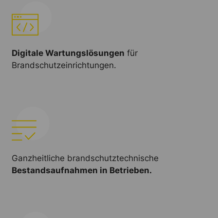
Digitale Wartungslösungen
für
Brandschutzeinrichtungen.
Ganzheitliche brandschutztechnische
Bestandsaufnahmen in Betrieben.