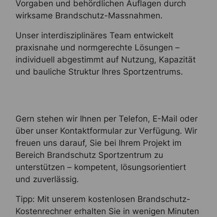
Vorgaben und behördlichen Auflagen durch
wirksame Brandschutz-Massnahmen.
Unser interdisziplinäres Team entwickelt
praxisnahe und normgerechte Lösungen –
individuell abgestimmt auf Nutzung, Kapazität
und bauliche Struktur Ihres Sportzentrums.
Gern stehen wir Ihnen per Telefon, E-Mail oder
über unser Kontaktformular zur Verfügung. Wir
freuen uns darauf, Sie bei Ihrem Projekt im
Bereich Brandschutz Sportzentrum zu
unterstützen – kompetent, lösungsorientiert
und zuverlässig.
Tipp: Mit unserem kostenlosen Brandschutz-
Kostenrechner erhalten Sie in wenigen Minuten