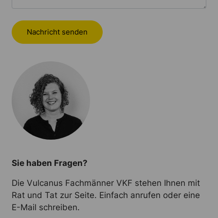
Nachricht senden
Sie haben Fragen?
Die Vulcanus Fachmänner VKF stehen Ihnen mit
Rat und Tat zur Seite. Einfach anrufen oder eine
E-Mail schreiben.