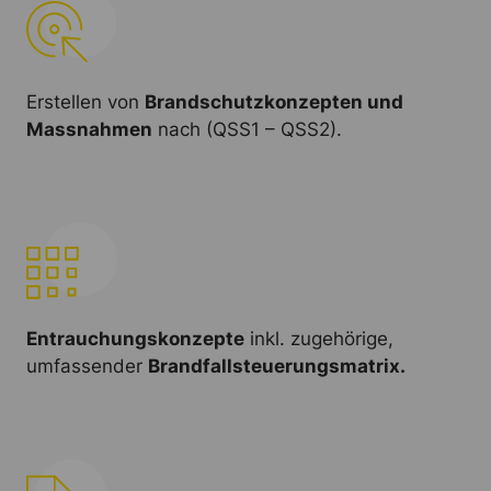
Erstellen von
Brandschutzkonzepten und
Massnahmen
nach (QSS1 – QSS2).
Entrauchungskonzepte
inkl. zugehörige,
umfassender
Brandfallsteuerungsmatrix.