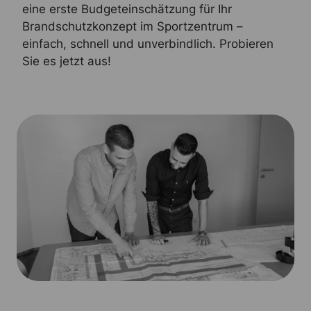
eine erste Budgeteinschätzung für Ihr
Brandschutzkonzept im Sportzentrum –
einfach, schnell und unverbindlich. Probieren
Sie es jetzt aus!