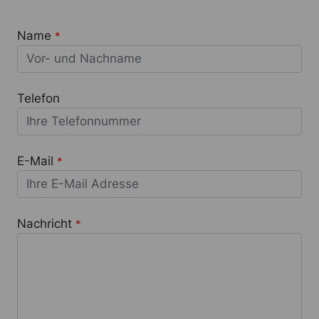
Name
*
Telefon
E-Mail
*
Nachricht
*