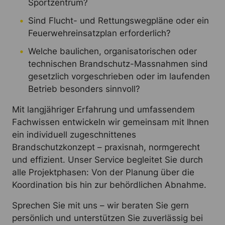
Sportzentrum?
Sind Flucht- und Rettungswegpläne oder ein
Feuerwehreinsatzplan erforderlich?
Welche baulichen, organisatorischen oder
technischen Brandschutz-Massnahmen sind
gesetzlich vorgeschrieben oder im laufenden
Betrieb besonders sinnvoll?
Mit langjähriger Erfahrung und umfassendem
Fachwissen entwickeln wir gemeinsam mit Ihnen
ein individuell zugeschnittenes
Brandschutzkonzept – praxisnah, normgerecht
und effizient. Unser Service begleitet Sie durch
alle Projektphasen: Von der Planung über die
Koordination bis hin zur behördlichen Abnahme.
Sprechen Sie mit uns – wir beraten Sie gern
persönlich und unterstützen Sie zuverlässig bei