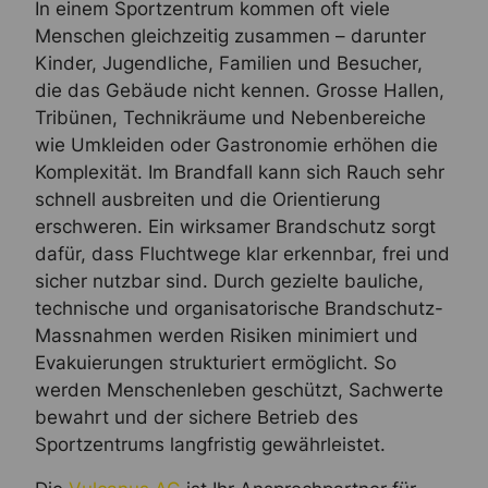
In einem Sportzentrum kommen oft viele
Menschen gleichzeitig zusammen – darunter
Kinder, Jugendliche, Familien und Besucher,
die das Gebäude nicht kennen. Grosse Hallen,
Tribünen, Technikräume und Nebenbereiche
wie Umkleiden oder Gastronomie erhöhen die
Komplexität. Im Brandfall kann sich Rauch sehr
schnell ausbreiten und die Orientierung
erschweren. Ein wirksamer Brandschutz sorgt
dafür, dass Fluchtwege klar erkennbar, frei und
sicher nutzbar sind. Durch gezielte bauliche,
technische und organisatorische Brandschutz-
Massnahmen werden Risiken minimiert und
Evakuierungen strukturiert ermöglicht. So
werden Menschenleben geschützt, Sachwerte
bewahrt und der sichere Betrieb des
Sportzentrums langfristig gewährleistet.