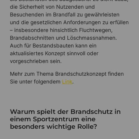
die Sicherheit von Nutzenden und
Besuchenden im Brandfall zu gewährleisten
und die gesetzlichen Anforderungen zu erfüllen
– insbesondere hinsichtlich Fluchtwegen,
Brandabschnitten und Löschmassnahmen.
Auch für Bestandsbauten kann ein
aktualisiertes Konzept sinnvoll oder
vorgeschrieben sein.
Mehr zum Thema Brandschutzkonzept finden
Sie unter folgendem
Link
.
Warum spielt der Brandschutz in
einem Sportzentrum eine
besonders wichtige Rolle?