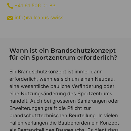
+41 61 506 01 83
info@vulcanus.swiss
Wann ist ein Brandschutzkonzept
für ein Sportzentrum erforderlich?
Ein Brandschutzkonzept ist immer dann
erforderlich, wenn es sich um einen Neubau,
eine wesentliche bauliche Veränderung oder
eine Nutzungsänderung des Sportzentrums
handelt. Auch bei grösseren Sanierungen oder
Erweiterungen greift die Pflicht zur
brandschutztechnischen Beurteilung. In vielen
Fällen verlangen die Baubehörden ein Konzept
als Bestandteil des Baugesuchs. Es dient dazu,