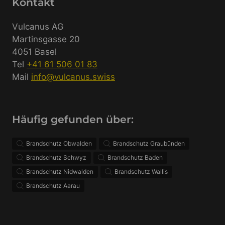
Kontakt
Vulcanus AG
Martinsgasse 20
4051 Basel
Tel
+41 61 506 01 83
Mail
info@vulcanus.swiss
Häufig gefunden über:
Brandschutz Obwalden
Brandschutz Graubünden
Brandschutz Schwyz
Brandschutz Baden
Brandschutz Nidwalden
Brandschutz Wallis
Brandschutz Aarau