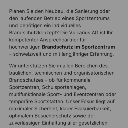
Planen Sie den Neubau, die Sanierung oder
den laufenden Betrieb eines Sportzentrums
und benötigen ein individuelles
Brandschutzkonzept? Die Vulcanus AG ist Ihr
kompetenter Ansprechpartner für
hochwertigen
Brandschutz im Sportzentrum
– schweizweit und mit langjähriger Erfahrung.
Wir unterstützen Sie in allen Bereichen des
baulichen, technischen und organisatorischen
Brandschutzes – ob für kommunale
Sportzentren, Schulsportanlagen,
multifunktionale Sport- und Eventzentren oder
temporäre Sportstätten. Unser Fokus liegt auf
maximaler Sicherheit, klarer Evakuierbarkeit,
optimalem Besucherschutz sowie der
zuverlässigen Einhaltung aller gesetzlichen