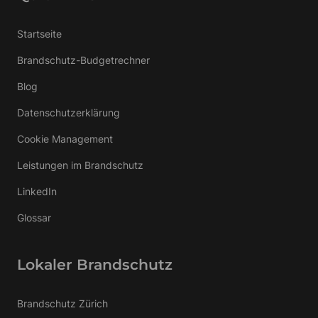
Startseite
Brandschutz-Budgetrechner
Blog
Datenschutzerklärung
Cookie Management
Leistungen im Brandschutz
LinkedIn
Glossar
Lokaler Brandschutz
Brandschutz Zürich