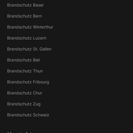
Brandschutz Basel
Brandschutz Bern
Brandschutz Winterthur
Brandschutz Luzern
Brandschutz St. Gallen
Brandschutz Biel
Brandschutz Thun
Brandschutz Fribourg
Brandschutz Chur
Brandschutz Zug
Brandschutz Schweiz