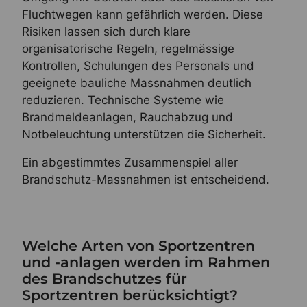
Fluchtwegen kann gefährlich werden. Diese
Risiken lassen sich durch klare
organisatorische Regeln, regelmässige
Kontrollen, Schulungen des Personals und
geeignete bauliche Massnahmen deutlich
reduzieren. Technische Systeme wie
Brandmeldeanlagen, Rauchabzug und
Notbeleuchtung unterstützen die Sicherheit.
Ein abgestimmtes Zusammenspiel aller
Brandschutz-Massnahmen ist entscheidend.
Welche Arten von Sportzentren
und -anlagen werden im Rahmen
des Brandschutzes für
Sportzentren berücksichtigt?