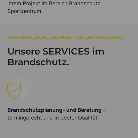
Ihrem Projekt im Bereich Brandschutz
Sportzentrum.
VOM BRANDSCHUTZKONZEPT BIS ZUR UMSETZUNG
Unsere SERVICES im
Brandschutz.
Brandschutzplanung- und Beratung
–
termingerecht und in bester Qualität.