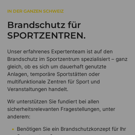
IN DER GANZEN SCHWEIZ
Brandschutz für
SPORTZENTREN.
Unser erfahrenes Expertenteam ist auf den
Brandschutz im Sportzentrum spezialisiert – ganz
gleich, ob es sich um dauerhaft genutzte
Anlagen, temporäre Sportstätten oder
multifunktionale Zentren für Sport und
Veranstaltungen handelt.
Wir unterstützen Sie fundiert bei allen
sicherheitsrelevanten Fragestellungen, unter
anderem:
Benötigen Sie ein Brandschutzkonzept für Ihr