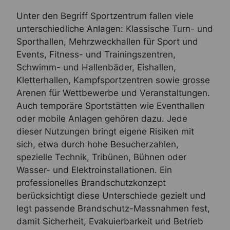
Unter den Begriff Sportzentrum fallen viele
unterschiedliche Anlagen: Klassische Turn- und
Sporthallen, Mehrzweckhallen für Sport und
Events, Fitness- und Trainingszentren,
Schwimm- und Hallenbäder, Eishallen,
Kletterhallen, Kampfsportzentren sowie grosse
Arenen für Wettbewerbe und Veranstaltungen.
Auch temporäre Sportstätten wie Eventhallen
oder mobile Anlagen gehören dazu. Jede
dieser Nutzungen bringt eigene Risiken mit
sich, etwa durch hohe Besucherzahlen,
spezielle Technik, Tribünen, Bühnen oder
Wasser- und Elektroinstallationen. Ein
professionelles Brandschutzkonzept
berücksichtigt diese Unterschiede gezielt und
legt passende Brandschutz-Massnahmen fest,
damit Sicherheit, Evakuierbarkeit und Betrieb