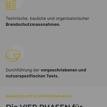
Technische, bauliche und organisatorischer
Brandschutzmassnahmen.
Durchführung der
vorgeschriebenen und
nutzerspezifischen Tests.
BRANDSCHUTZ IN SPORTKOMPLEXEN