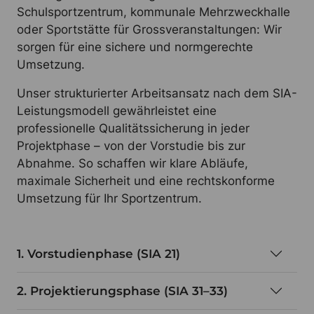
Schulsportzentrum, kommunale Mehrzweckhalle
oder Sportstätte für Grossveranstaltungen: Wir
sorgen für eine sichere und normgerechte
Umsetzung.
Unser strukturierter Arbeitsansatz nach dem SIA-
Leistungsmodell gewährleistet eine
professionelle Qualitätssicherung in jeder
Projektphase – von der Vorstudie bis zur
Abnahme. So schaffen wir klare Abläufe,
maximale Sicherheit und eine rechtskonforme
Umsetzung für Ihr Sportzentrum.
1. Vorstudienphase (SIA 21)
2. Projektierungsphase (SIA 31–33)