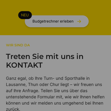
Budgetrechner erleben
WIR SIND DA
Treten Sie mit uns in
KONTAKT
Ganz egal, ob Ihre Turn- und Sporthalle in
Lausanne, Thun oder Chur liegt – wir freuen uns
auf Ihre Anfrage. Teilen Sie uns über das
untenstehende Formular mit, wie wir Ihnen helfen
können und wir melden uns umgehend bei Ihnen
zurück.