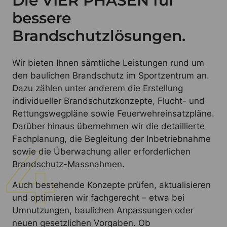
Die VIER PHASEN für
bessere
Brandschutzlösungen.
Wir bieten Ihnen sämtliche Leistungen rund um
den baulichen Brandschutz im Sportzentrum an.
Dazu zählen unter anderem die Erstellung
individueller Brandschutzkonzepte, Flucht- und
Rettungswegpläne sowie Feuerwehreinsatzpläne.
Darüber hinaus übernehmen wir die detaillierte
Fachplanung, die Begleitung der Inbetriebnahme
sowie die Überwachung aller erforderlichen
Brandschutz-Massnahmen.
Auch bestehende Konzepte prüfen, aktualisieren
und optimieren wir fachgerecht – etwa bei
Umnutzungen, baulichen Anpassungen oder
neuen gesetzlichen Vorgaben. Ob