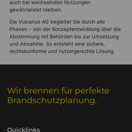
auch bei wechselnden Nutzungen
gewährleistet bleiben.
Die Vulcanus AG begleitet Sie durch alle
Phasen – von der Konzeptentwicklung über die
Abstimmung mit Behörden bis zur Umsetzung
und Abnahme. So entsteht eine sichere,
rechtskonforme und nutzergerechte Lösung.
Wir brennen für perfekte
Brandschutzplanung.
Quicklinks