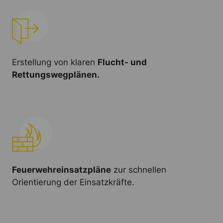
Erstellung von klaren
Flucht- und
Rettungswegplänen.
Feuerwehreinsatzpläne
zur schnellen
Orientierung der Einsatzkräfte.