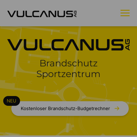
Brandschutz
Sportzentrum
Kostenloser Brandschutz-Budgetrechner