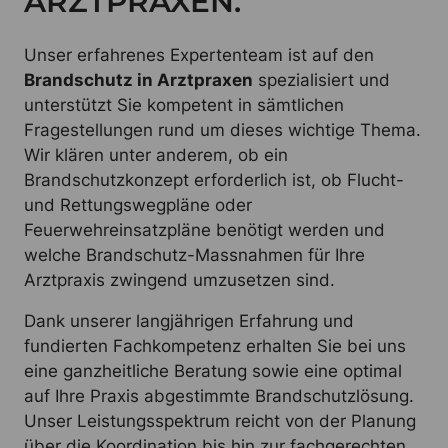
ARZTPRAXEN.
Unser erfahrenes Expertenteam ist auf den
Brandschutz in Arztpraxen
spezialisiert und
unterstützt Sie kompetent in sämtlichen
Fragestellungen rund um dieses wichtige Thema.
Wir klären unter anderem, ob ein
Brandschutzkonzept erforderlich ist, ob Flucht-
und Rettungswegpläne oder
Feuerwehreinsatzpläne benötigt werden und
welche Brandschutz-Massnahmen für Ihre
Arztpraxis zwingend umzusetzen sind.
Dank unserer langjährigen Erfahrung und
fundierten Fachkompetenz erhalten Sie bei uns
eine ganzheitliche Beratung sowie eine optimal
auf Ihre Praxis abgestimmte Brandschutzlösung.
Unser Leistungsspektrum reicht von der Planung
über die Koordination bis hin zur fachgerechten