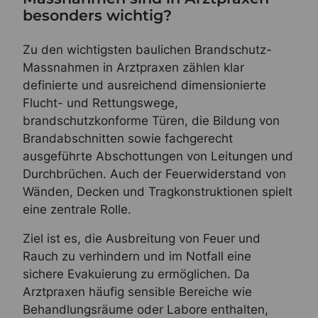
besonders wichtig?
Zu den wichtigsten baulichen Brandschutz-
Massnahmen in Arztpraxen zählen klar
definierte und ausreichend dimensionierte
Flucht- und Rettungswege,
brandschutzkonforme Türen, die Bildung von
Brandabschnitten sowie fachgerecht
ausgeführte Abschottungen von Leitungen und
Durchbrüchen. Auch der Feuerwiderstand von
Wänden, Decken und Tragkonstruktionen spielt
eine zentrale Rolle.
Ziel ist es, die Ausbreitung von Feuer und
Rauch zu verhindern und im Notfall eine
sichere Evakuierung zu ermöglichen. Da
Arztpraxen häufig sensible Bereiche wie
Behandlungsräume oder Labore enthalten,