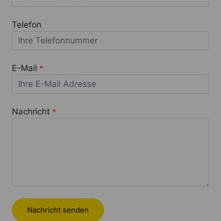
Telefon
E-Mail
*
Nachricht
*
Nachricht senden