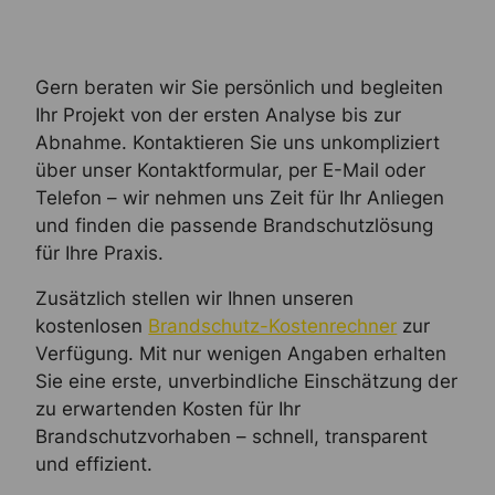
Gern beraten wir Sie persönlich und begleiten
Ihr Projekt von der ersten Analyse bis zur
Abnahme. Kontaktieren Sie uns unkompliziert
über unser Kontaktformular, per E-Mail oder
Telefon – wir nehmen uns Zeit für Ihr Anliegen
und finden die passende Brandschutzlösung
für Ihre Praxis.
Zusätzlich stellen wir Ihnen unseren
kostenlosen
Brandschutz-Kostenrechner
zur
Verfügung. Mit nur wenigen Angaben erhalten
Sie eine erste, unverbindliche Einschätzung der
zu erwartenden Kosten für Ihr
Brandschutzvorhaben – schnell, transparent
und effizient.