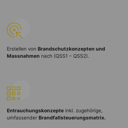
Erstellen von
Brandschutzkonzepten und
Massnahmen
nach (QSS1 – QSS2).
Entrauchungskonzepte
inkl. zugehörige,
umfassender
Brandfallsteuerungsmatrix.