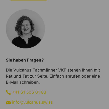
Sie haben Fragen?
Die Vulcanus Fachmänner VKF stehen Ihnen mit
Rat und Tat zur Seite. Einfach anrufen oder eine
E-Mail schreiben.
+41 61 506 01 83
info@vulcanus.swiss