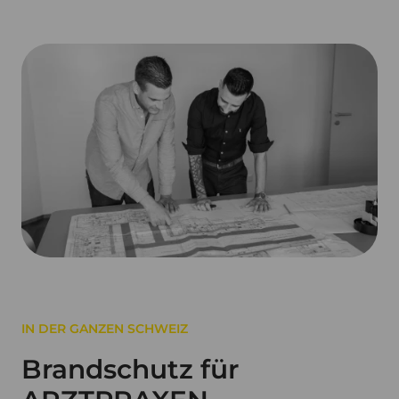
IN DER GANZEN SCHWEIZ
Brandschutz für