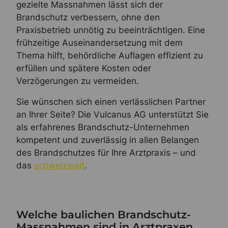
gezielte Massnahmen lässt sich der
Brandschutz verbessern, ohne den
Praxisbetrieb unnötig zu beeinträchtigen. Eine
frühzeitige Auseinandersetzung mit dem
Thema hilft, behördliche Auflagen effizient zu
erfüllen und spätere Kosten oder
Verzögerungen zu vermeiden.
Sie wünschen sich einen verlässlichen Partner
an Ihrer Seite? Die Vulcanus AG unterstützt Sie
als erfahrenes Brandschutz-Unternehmen
kompetent und zuverlässig in allen Belangen
des Brandschutzes für Ihre Arztpraxis – und
das
schweizweit
.
Welche baulichen Brandschutz-
Massnahmen sind in Arztpraxen