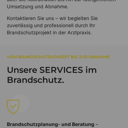
Umsetzung und Abnahme.
Kontaktieren Sie uns – wir begleiten Sie
zuverlässig und professionell durch Ihr
Brandschutzprojekt in der Arztpraxis.
VOM BRANDSCHUTZKONZEPT BIS ZUR ABNAHME
Unsere SERVICES im
Brandschutz.
Brandschutzplanung- und Beratung
–