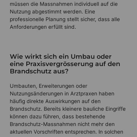
müssen die Massnahmen individuell auf die
Nutzung abgestimmt werden. Eine
professionelle Planung stellt sicher, dass alle
Anforderungen erfüllt sind.
Wie wirkt sich ein Umbau oder
eine Praxisvergrösserung auf den
Brandschutz aus?
Umbauten, Erweiterungen oder
Nutzungsänderungen in Arztpraxen haben
häufig direkte Auswirkungen auf den
Brandschutz. Bereits kleinere bauliche Eingriffe
können dazu führen, dass bestehende
Brandschutz-Massnahmen nicht mehr den
aktuellen Vorschriften entsprechen. In solchen