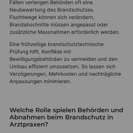
Fällen verlangen Behörden oft eine
Neubewertung des Brandschutzes.
Fluchtwege können sich verändern,
Brandabschnitte müssen angepasst oder
zusätzliche Massnahmen erforderlich werden.
Eine frühzeitige brandschutztechnische
Prüfung hilft, Konflikte mit
Bewilligungsbehörden zu vermeiden und den
Umbau effizient umzusetzen. So lassen sich
Verzögerungen, Mehrkosten und nachträgliche
Anpassungen minimieren.
Welche Rolle spielen Behörden und
Abnahmen beim Brandschutz in
Arztpraxen?