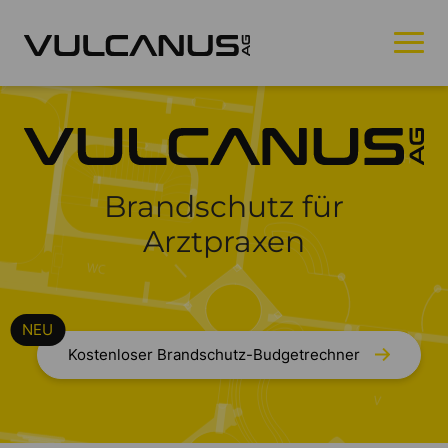
Brandschutz für
Arztpraxen
Kostenloser Brandschutz-Budgetrechner