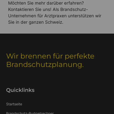
Möchten Sie mehr darüber erfahren?
Kontaktieren Sie uns! Als Brandschutz-
Unternehmen für Arztpraxen unterstützen wir
Sie in der ganzen Schweiz.
Wir brennen für perfekte
Brandschutzplanung.
Quicklinks
Startseite
Brandschutz-Budgetrechner