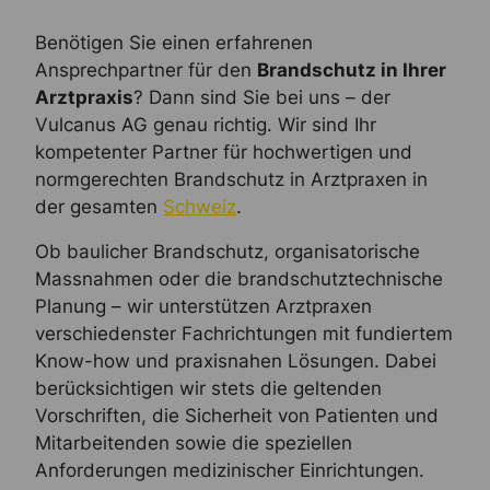
Benötigen Sie einen erfahrenen
Ansprechpartner für den
Brandschutz in Ihrer
Arztpraxis
? Dann sind Sie bei uns – der
Vulcanus AG genau richtig. Wir sind Ihr
kompetenter Partner für hochwertigen und
normgerechten Brandschutz in Arztpraxen in
der gesamten
Schweiz
.
Ob baulicher Brandschutz, organisatorische
Massnahmen oder die brandschutztechnische
Planung – wir unterstützen Arztpraxen
verschiedenster Fachrichtungen mit fundiertem
Know-how und praxisnahen Lösungen. Dabei
berücksichtigen wir stets die geltenden
Vorschriften, die Sicherheit von Patienten und
Mitarbeitenden sowie die speziellen
Anforderungen medizinischer Einrichtungen.