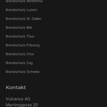
Brandschutz Winterthur
Brandschutz Luzern
Brandschutz St. Gallen
Brandschutz Biel
Brandschutz Thun
Brandschutz Fribourg
Brandschutz Chur
Brandschutz Zug
Brandschutz Schweiz
Kontakt
Vulcanus AG
Martinsgasse 20