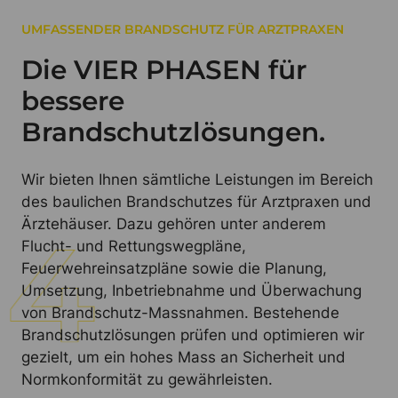
UMFASSENDER BRANDSCHUTZ FÜR ARZTPRAXEN
Die VIER PHASEN für
bessere
Brandschutzlösungen.
Wir bieten Ihnen sämtliche Leistungen im Bereich
des baulichen Brandschutzes für Arztpraxen und
Ärztehäuser. Dazu gehören unter anderem
Flucht- und Rettungswegpläne,
Feuerwehreinsatzpläne sowie die Planung,
Umsetzung, Inbetriebnahme und Überwachung
von Brandschutz-Massnahmen. Bestehende
Brandschutzlösungen prüfen und optimieren wir
gezielt, um ein hohes Mass an Sicherheit und
Normkonformität zu gewährleisten.