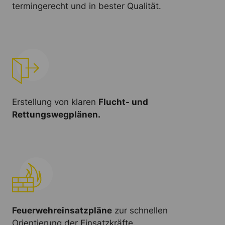
termingerecht und in bester Qualität.
Erstellung von klaren
Flucht- und
Rettungswegplänen.
Feuerwehreinsatzpläne
zur schnellen
Orientierung der Einsatzkräfte.