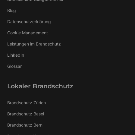
Blog
Datenschutzerklärung
Cookie Management
Leistungen im Brandschutz
LinkedIn
Glossar
Lokaler Brandschutz
Brandschutz Zürich
Brandschutz Basel
Brandschutz Bern