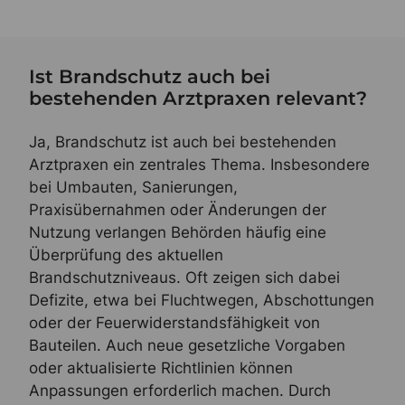
Ist Brandschutz auch bei
bestehenden Arztpraxen relevant?
Ja, Brandschutz ist auch bei bestehenden
Arztpraxen ein zentrales Thema. Insbesondere
bei Umbauten, Sanierungen,
Praxisübernahmen oder Änderungen der
Nutzung verlangen Behörden häufig eine
Überprüfung des aktuellen
Brandschutzniveaus. Oft zeigen sich dabei
Defizite, etwa bei Fluchtwegen, Abschottungen
oder der Feuerwiderstandsfähigkeit von
Bauteilen. Auch neue gesetzliche Vorgaben
oder aktualisierte Richtlinien können
Anpassungen erforderlich machen. Durch