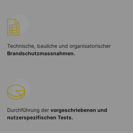
Technische, bauliche und organisatorischer
Brandschutzmassnahmen.
Durchführung der
vorgeschriebenen und
nutzerspezifischen Tests.