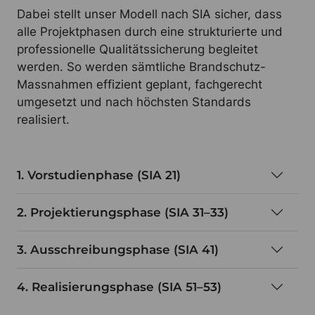
Dabei stellt unser Modell nach SIA sicher, dass
alle Projektphasen durch eine strukturierte und
professionelle Qualitätssicherung begleitet
werden. So werden sämtliche Brandschutz-
Massnahmen effizient geplant, fachgerecht
umgesetzt und nach höchsten Standards
realisiert.
1. Vorstudienphase (SIA 21)
2. Projektierungsphase (SIA 31–33)
3. Ausschreibungsphase (SIA 41)
4. Realisierungsphase (SIA 51–53)