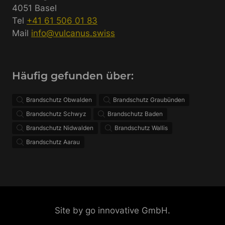
4051 Basel
Tel
+41 61 506 01 83
Mail
info@vulcanus.swiss
Häufig gefunden über:
Brandschutz Obwalden
Brandschutz Graubünden
Brandschutz Schwyz
Brandschutz Baden
Brandschutz Nidwalden
Brandschutz Wallis
Brandschutz Aarau
Site by go innovative GmbH.