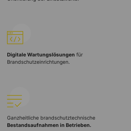
Digitale Wartungslösungen
für
Brandschutzeinrichtungen.
Ganzheitliche brandschutztechnische
Bestandsaufnahmen in Betrieben.