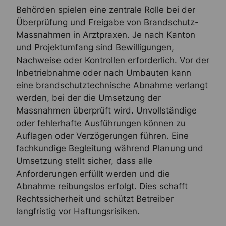
Behörden spielen eine zentrale Rolle bei der
Überprüfung und Freigabe von Brandschutz-
Massnahmen in Arztpraxen. Je nach Kanton
und Projektumfang sind Bewilligungen,
Nachweise oder Kontrollen erforderlich. Vor der
Inbetriebnahme oder nach Umbauten kann
eine brandschutztechnische Abnahme verlangt
werden, bei der die Umsetzung der
Massnahmen überprüft wird. Unvollständige
oder fehlerhafte Ausführungen können zu
Auflagen oder Verzögerungen führen. Eine
fachkundige Begleitung während Planung und
Umsetzung stellt sicher, dass alle
Anforderungen erfüllt werden und die
Abnahme reibungslos erfolgt. Dies schafft
Rechtssicherheit und schützt Betreiber
langfristig vor Haftungsrisiken.