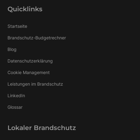
Quicklinks
Startseite
Brandschutz-Budgetrechner
Blog
Datenschutzerklärung
Cookie Management
Leistungen im Brandschutz
LinkedIn
Glossar
Lokaler Brandschutz