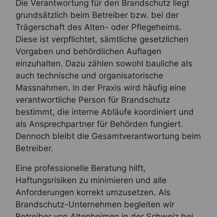
Die Verantwortung für den Brandschutz liegt
grundsätzlich beim Betreiber bzw. bei der
Trägerschaft des Alten- oder Pflegeheims.
Diese ist verpflichtet, sämtliche gesetzlichen
Vorgaben und behördlichen Auflagen
einzuhalten. Dazu zählen sowohl bauliche als
auch technische und organisatorische
Massnahmen. In der Praxis wird häufig eine
verantwortliche Person für Brandschutz
bestimmt, die interne Abläufe koordiniert und
als Ansprechpartner für Behörden fungiert.
Dennoch bleibt die Gesamtverantwortung beim
Betreiber.
Eine professionelle Beratung hilft,
Haftungsrisiken zu minimieren und alle
Anforderungen korrekt umzusetzen. Als
Brandschutz-Unternehmen begleiten wir
Betreiber von Altenheimen in der Schweiz bei