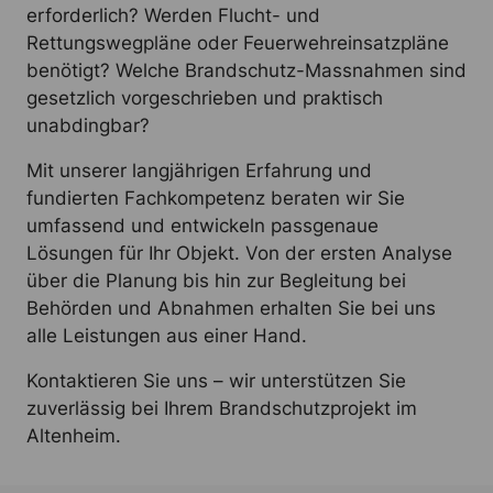
erforderlich? Werden Flucht- und
Rettungswegpläne oder Feuerwehreinsatzpläne
benötigt? Welche Brandschutz-Massnahmen sind
gesetzlich vorgeschrieben und praktisch
unabdingbar?
Mit unserer langjährigen Erfahrung und
fundierten Fachkompetenz beraten wir Sie
umfassend und entwickeln passgenaue
Lösungen für Ihr Objekt. Von der ersten Analyse
über die Planung bis hin zur Begleitung bei
Behörden und Abnahmen erhalten Sie bei uns
alle Leistungen aus einer Hand.
Kontaktieren Sie uns – wir unterstützen Sie
zuverlässig bei Ihrem Brandschutzprojekt im
Altenheim.