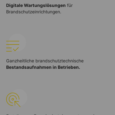
Digitale Wartungslösungen
für
Brandschutzeinrichtungen.
Ganzheitliche brandschutztechnische
Bestandsaufnahmen in Betrieben.