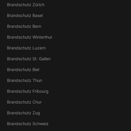
Brandschutz Zürich
Brandschutz Basel
Brandschutz Bern
Brandschutz Winterthur
Brandschutz Luzern
Brandschutz St. Gallen
Brandschutz Biel
Brandschutz Thun
Brandschutz Fribourg
Brandschutz Chur
Brandschutz Zug
Brandschutz Schweiz