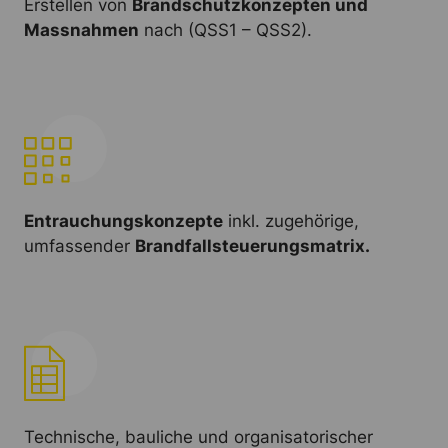
Erstellen von
Brandschutzkonzepten und
Massnahmen
nach (QSS1 – QSS2).
Entrauchungskonzepte
inkl. zugehörige,
umfassender
Brandfallsteuerungsmatrix.
Technische, bauliche und organisatorischer