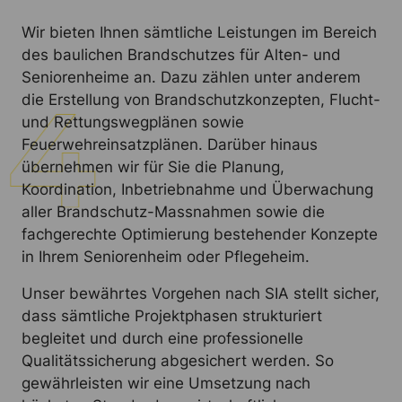
Wir bieten Ihnen sämtliche Leistungen im Bereich
des baulichen Brandschutzes für Alten- und
Seniorenheime an. Dazu zählen unter anderem
die Erstellung von Brandschutzkonzepten, Flucht-
und Rettungswegplänen sowie
Feuerwehreinsatzplänen. Darüber hinaus
übernehmen wir für Sie die Planung,
Koordination, Inbetriebnahme und Überwachung
aller Brandschutz-Massnahmen sowie die
fachgerechte Optimierung bestehender Konzepte
in Ihrem Seniorenheim oder Pflegeheim.
Unser bewährtes Vorgehen nach SIA stellt sicher,
dass sämtliche Projektphasen strukturiert
begleitet und durch eine professionelle
Qualitätssicherung abgesichert werden. So
gewährleisten wir eine Umsetzung nach