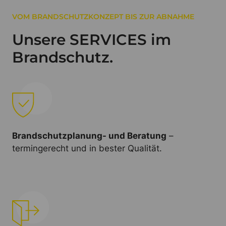
VOM BRANDSCHUTZKONZEPT BIS ZUR ABNAHME
Unsere SERVICES im
Brandschutz.
Brandschutzplanung- und Beratung
–
termingerecht und in bester Qualität.