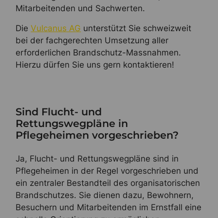
Mitarbeitenden und Sachwerten.
Die
Vulcanus AG
unterstützt Sie schweizweit
bei der fachgerechten Umsetzung aller
erforderlichen Brandschutz-Massnahmen.
Hierzu dürfen Sie uns gern kontaktieren!
Sind Flucht- und
Rettungswegpläne in
Pflegeheimen vorgeschrieben?
Ja, Flucht- und Rettungswegpläne sind in
Pflegeheimen in der Regel vorgeschrieben und
ein zentraler Bestandteil des organisatorischen
Brandschutzes. Sie dienen dazu, Bewohnern,
Besuchern und Mitarbeitenden im Ernstfall eine