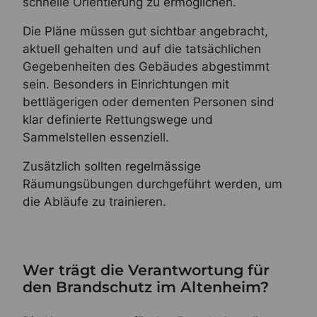
schnelle Orientierung zu ermöglichen.
Die Pläne müssen gut sichtbar angebracht,
aktuell gehalten und auf die tatsächlichen
Gegebenheiten des Gebäudes abgestimmt
sein. Besonders in Einrichtungen mit
bettlägerigen oder dementen Personen sind
klar definierte Rettungswege und
Sammelstellen essenziell.
Zusätzlich sollten regelmässige
Räumungsübungen durchgeführt werden, um
die Abläufe zu trainieren.
Wer trägt die Verantwortung für
den Brandschutz im Altenheim?