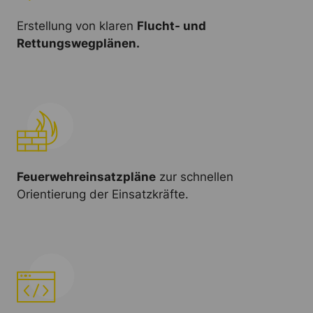
Erstellung von klaren
Flucht- und
Rettungswegplänen.
Feuerwehreinsatzpläne
zur schnellen
Orientierung der Einsatzkräfte.