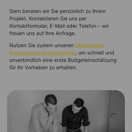
Gern beraten wir Sie persönlich zu Ihrem
Projekt. Kontaktieren Sie uns per
Kontaktformular, E-Mail oder Telefon – wir
freuen uns auf Ihre Anfrage.
Nutzen Sie zudem unseren
kostenlosen
Brandschutz-Kostenrechner
, um schnell und
unverbindlich eine erste Budgeteinschätzung
für Ihr Vorhaben zu erhalten.