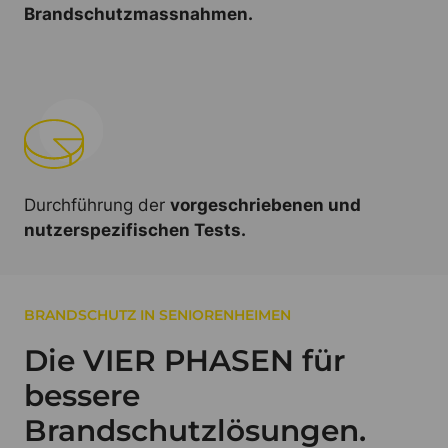
Brandschutzmassnahmen.
Durchführung der
vorgeschriebenen und
nutzerspezifischen Tests.
BRANDSCHUTZ IN SENIORENHEIMEN
Die VIER PHASEN für
bessere
Brandschutzlösungen.