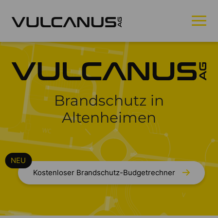
Brandschutz in
Altenheimen
Kostenloser Brandschutz-Budgetrechner