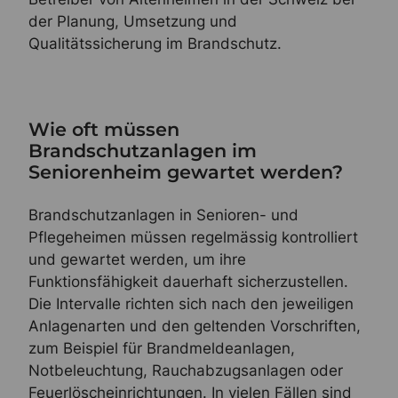
der Planung, Umsetzung und
Qualitätssicherung im Brandschutz.
Wie oft müssen
Brandschutzanlagen im
Seniorenheim gewartet werden?
Brandschutzanlagen in Senioren- und
Pflegeheimen müssen regelmässig kontrolliert
und gewartet werden, um ihre
Funktionsfähigkeit dauerhaft sicherzustellen.
Die Intervalle richten sich nach den jeweiligen
Anlagenarten und den geltenden Vorschriften,
zum Beispiel für Brandmeldeanlagen,
Notbeleuchtung, Rauchabzugsanlagen oder
Feuerlöscheinrichtungen. In vielen Fällen sind