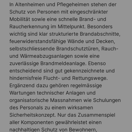
In Altenheimen und Pflegeheimen stehen der
Schutz von Personen mit eingeschränkter
Mobilität sowie eine schnelle Brand- und
Raucherkennung im Mittelpunkt. Besonders
wichtig sind klar strukturierte Brandabschnitte,
feuerwiderstandsfähige Wände und Decken,
selbstschliessende Brandschutztüren, Rauch-
und Wärmeabzugsanlagen sowie eine
zuverlässige Brandmeldeanlage. Ebenso
entscheidend sind gut gekennzeichnete und
hindernisfreie Flucht- und Rettungswege.
Ergänzend dazu gehören regelmässige
Wartungen technischer Anlagen und
organisatorische Massnahmen wie Schulungen
des Personals zu einem wirksamen
Sicherheitskonzept. Nur das Zusammenspiel
aller Komponenten gewährleistet einen
nachhaltigen Schutz von Bewohnern,