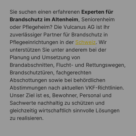
Sie suchen einen erfahrenen
Experten für
Brandschutz im Altenheim
, Seniorenheim
oder Pflegeheim? Die Vulcanus AG ist Ihr
zuverlässiger Partner für Brandschutz in
Pflegeeinrichtungen in der
Schweiz
. Wir
unterstützen Sie unter anderem bei der
Planung und Umsetzung von
Brandabschnitten, Flucht- und Rettungswegen,
Brandschutztüren, fachgerechten
Abschottungen sowie bei behördlichen
Abstimmungen nach aktuellen VKF-Richtlinien.
Unser Ziel ist es, Bewohner, Personal und
Sachwerte nachhaltig zu schützen und
gleichzeitig wirtschaftlich sinnvolle Lösungen
zu realisieren.