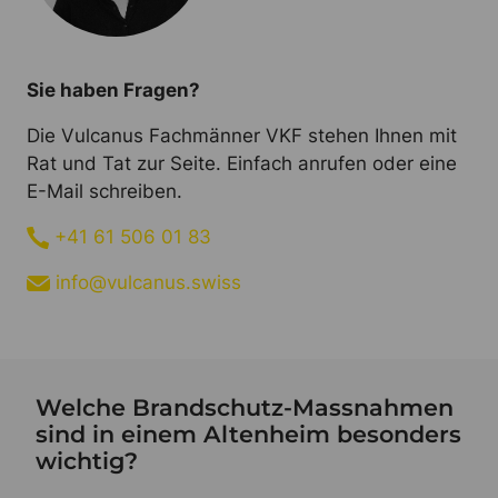
Sie haben Fragen?
Die Vulcanus Fachmänner VKF stehen Ihnen mit
Rat und Tat zur Seite. Einfach anrufen oder eine
E-Mail schreiben.
+41 61 506 01 83
info@vulcanus.swiss
Welche Brandschutz-Massnahmen
sind in einem Altenheim besonders
wichtig?