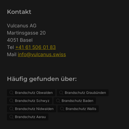
Kontakt
Vulcanus AG
Martinsgasse 20
4051 Basel
Tel
+41 61 506 01 83
Mail
info@vulcanus.swiss
Häufig gefunden über:
Brandschutz Obwalden
Brandschutz Graubünden
Brandschutz Schwyz
Brandschutz Baden
Brandschutz Nidwalden
Brandschutz Wallis
Brandschutz Aarau