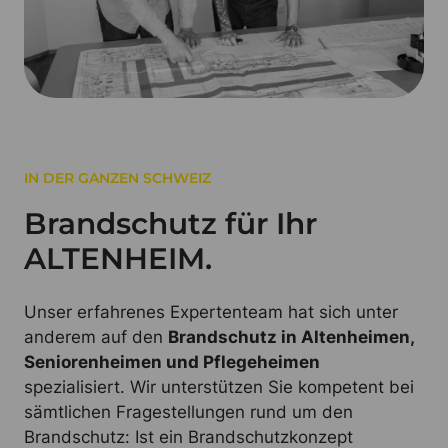
IN DER GANZEN SCHWEIZ
Brandschutz für Ihr
ALTENHEIM.
Unser erfahrenes Expertenteam hat sich unter
anderem auf den
Brandschutz in Altenheimen,
Seniorenheimen und Pflegeheimen
spezialisiert. Wir unterstützen Sie kompetent bei
sämtlichen Fragestellungen rund um den
Brandschutz: Ist ein Brandschutzkonzept