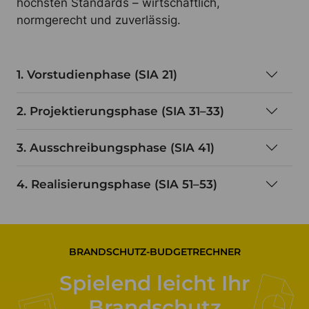
höchsten Standards – wirtschaftlich,
normgerecht und zuverlässig.
1. Vorstudienphase (SIA 21)
2. Projektierungsphase (SIA 31–33)
3. Ausschreibungsphase (SIA 41)
4. Realisierungsphase (SIA 51–53)
BRANDSCHUTZ-BUDGETRECHNER
Spielend leicht Ihr
Brandschutz