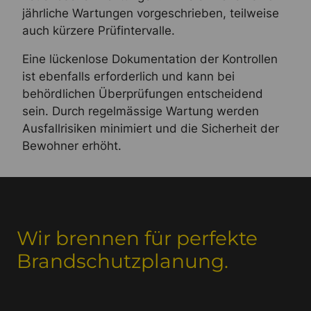
jährliche Wartungen vorgeschrieben, teilweise
auch kürzere Prüfintervalle.
Eine lückenlose Dokumentation der Kontrollen
ist ebenfalls erforderlich und kann bei
behördlichen Überprüfungen entscheidend
sein. Durch regelmässige Wartung werden
Ausfallrisiken minimiert und die Sicherheit der
Bewohner erhöht.
Wir brennen für perfekte
Brandschutzplanung.