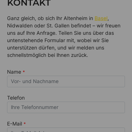
KONTAKT
Ganz gleich, ob sich Ihr Altenheim in
Basel
,
Nidwalden oder St. Gallen befindet – wir freuen
uns auf Ihre Anfrage. Teilen Sie uns über das
untenstehende Formular mit, wobei wir Sie
unterstützen dürfen, und wir melden uns
schnellstmöglich bei Ihnen zurück.
Name
*
Telefon
E-Mail
*